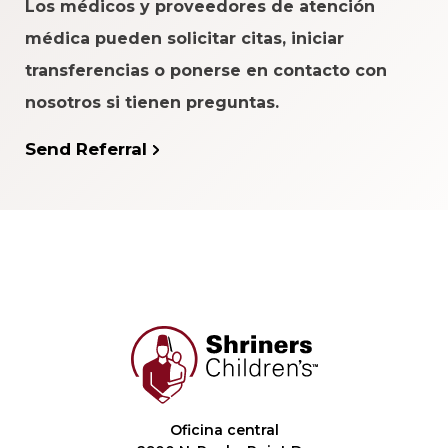
Los médicos y proveedores de atención
médica pueden solicitar citas, iniciar
transferencias o ponerse en contacto con
nosotros si tienen preguntas.
Send Referral
Oficina central