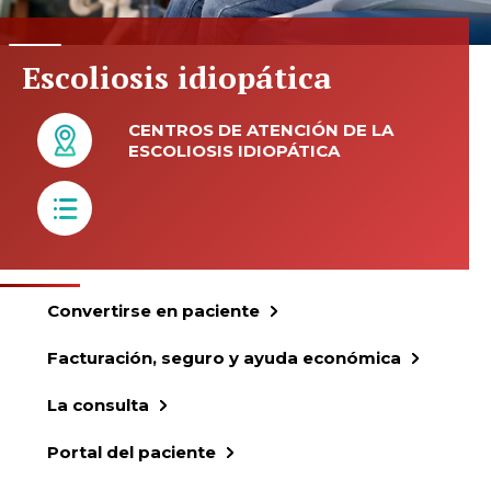
Escoliosis idiopática
CENTROS DE ATENCIÓN DE LA
ESCOLIOSIS IDIOPÁTICA
Convertirse en paciente
Facturación, seguro y ayuda económica
La consulta
Portal del paciente