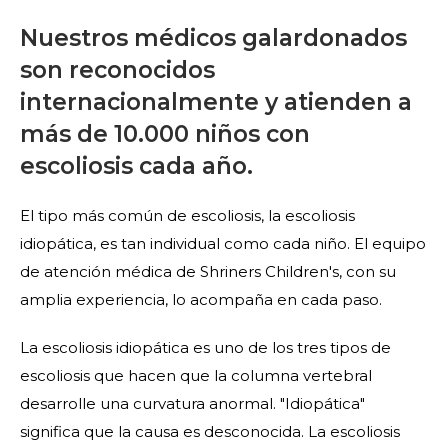
Nuestros médicos galardonados
son reconocidos
internacionalmente y atienden a
más de 10.000 niños con
escoliosis cada año.
El tipo más común de escoliosis, la escoliosis
idiopática, es tan individual como cada niño. El equipo
de atención médica de Shriners Children's, con su
amplia experiencia, lo acompaña en cada paso.
La escoliosis idiopática es uno de los tres tipos de
escoliosis que hacen que la columna vertebral
desarrolle una curvatura anormal. "Idiopática"
significa que la causa es desconocida. La escoliosis