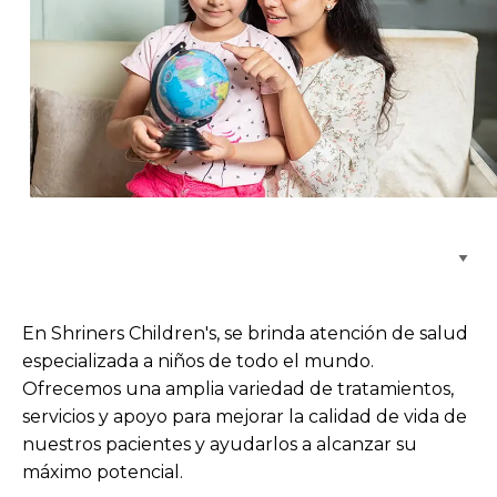
Buscar centros de atención
En Shriners Children's, se brinda atención de salud
especializada a niños de todo el mundo.
Ofrecemos una amplia variedad de tratamientos,
servicios y apoyo para mejorar la calidad de vida de
nuestros pacientes y ayudarlos a alcanzar su
máximo potencial.