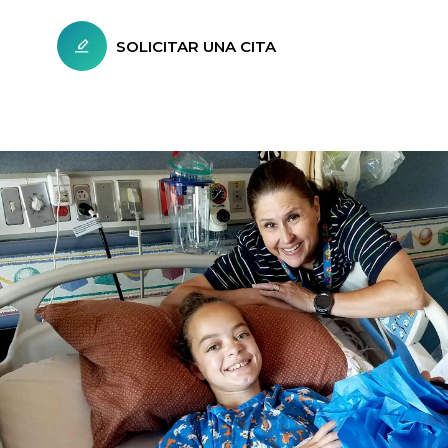
SOLICITAR UNA CITA