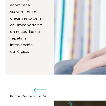
acompaña
suavemente el
crecimiento de la
columna vertebral
sin necesidad de
repetir la
intervención
quirúrgica.
Barras de crecimiento