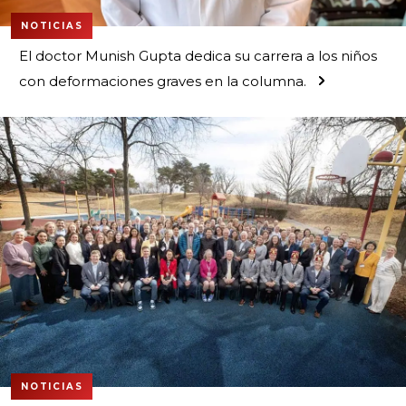
NOTICIAS
El doctor Munish Gupta dedica su carrera a los niños
con deformaciones graves en la columna.
NOTICIAS