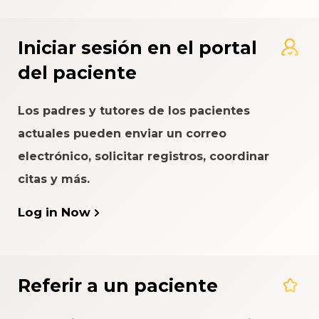
Iniciar sesión en el portal
del paciente
Los padres y tutores de los pacientes
actuales pueden enviar un correo
electrónico, solicitar registros, coordinar
citas y más.
Log in Now
Referir a un paciente