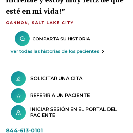
esté en mi vida!
GANNON, SALT LAKE CITY
COMPARTA SU HISTORIA
Ver todas las historias de los pacientes
SOLICITAR UNA CITA
REFERIR A UN PACIENTE
INICIAR SESIÓN EN EL PORTAL DEL
PACIENTE
844-613-0101