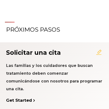
PRÓXIMOS PASOS
Solicitar una cita
Las familias y los cuidadores que buscan
tratamiento deben comenzar
comunicándose con nosotros para programar
una cita.
Get Started