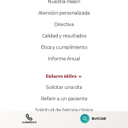
Nuestra misión
Atención personalizada
Directiva
Calidad y resultados
Ética y cumplimiento
Informe Anual
Enlaces útiles
Solicitar una cita
Referir a un paciente
Solicitud de historia clínica
BUSCAR
Contacto
LLÁMENOS