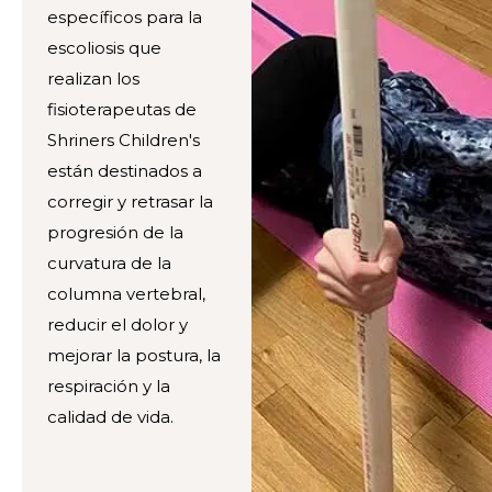
específicos para la
escoliosis que
realizan los
fisioterapeutas de
Shriners Children's
están destinados a
corregir y retrasar la
progresión de la
curvatura de la
columna vertebral,
reducir el dolor y
mejorar la postura, la
respiración y la
calidad de vida.