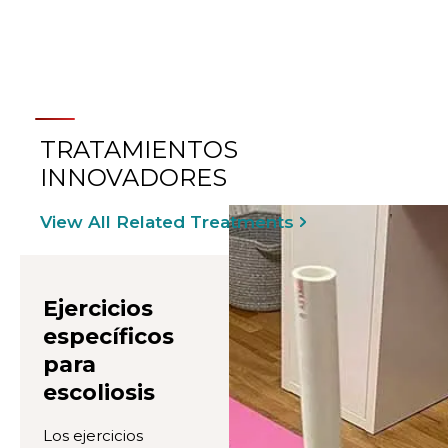
CRECIMIENTO
TRATAMIENTOS
INNOVADORES
View All Related Treatments
Ejercicios
específicos
para
escoliosis
Los ejercicios