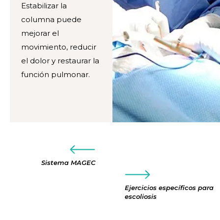
Estabilizar la
columna puede
mejorar el
movimiento, reducir
el dolor y restaurar la
función pulmonar.
Sistema MAGEC
Ejercicios específicos para
escoliosis