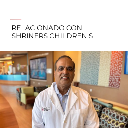
RELACIONADO CON
SHRINERS CHILDREN'S