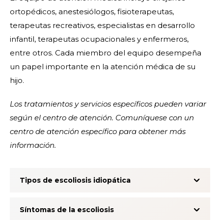
ortopédicos, anestesiólogos, fisioterapeutas,
terapeutas recreativos, especialistas en desarrollo
infantil, terapeutas ocupacionales y enfermeros,
entre otros. Cada miembro del equipo desempeña
un papel importante en la atención médica de su
hijo.
Los tratamientos y servicios específicos pueden variar
según el centro de atención. Comuníquese con un
centro de atención específico para obtener más
información.
Tipos de escoliosis idiopática
Síntomas de la escoliosis