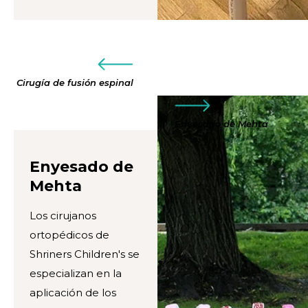
Cirugía de fusión espinal
Enyesado de Mehta
Enyesado de
Mehta
Los cirujanos
ortopédicos de
Shriners Children's se
especializan en la
aplicación de los