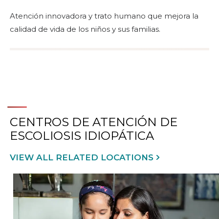
Atención innovadora y trato humano que mejora la
calidad de vida de los niños y sus familias.
CENTROS DE ATENCIÓN DE
ESCOLIOSIS IDIOPÁTICA
VIEW ALL RELATED LOCATIONS