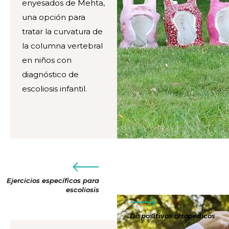
enyesados de Mehta,
una opción para
tratar la curvatura de
la columna vertebral
en niños con
diagnóstico de
escoliosis infantil.
Ejercicios específicos para
escoliosis
Dispositivos ortopédicos