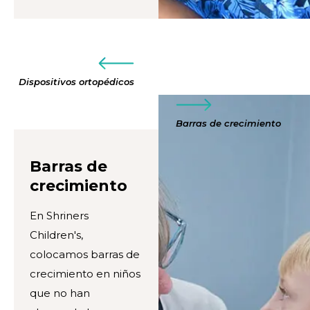
Dispositivos ortopédicos
Barras de crecimiento
Barras de
crecimiento
En Shriners
Children's,
colocamos barras de
crecimiento en niños
que no han