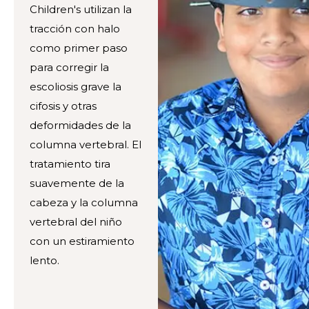
Children's utilizan la
tracción con halo
como primer paso
para corregir la
escoliosis grave la
cifosis y otras
deformidades de la
columna vertebral. El
tratamiento tira
suavemente de la
cabeza y la columna
vertebral del niño
con un estiramiento
lento.