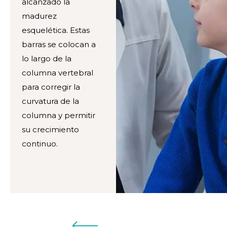
alcanzado la
madurez
esquelética. Estas
barras se colocan a
lo largo de la
columna vertebral
para corregir la
curvatura de la
columna y permitir
su crecimiento
continuo.