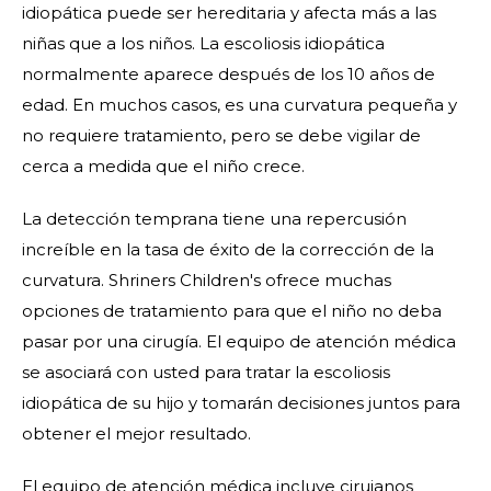
idiopática puede ser hereditaria y afecta más a las
niñas que a los niños. La escoliosis idiopática
normalmente aparece después de los 10 años de
edad. En muchos casos, es una curvatura pequeña y
no requiere tratamiento, pero se debe vigilar de
cerca a medida que el niño crece.
La detección temprana tiene una repercusión
increíble en la tasa de éxito de la corrección de la
curvatura. Shriners Children's ofrece muchas
opciones de tratamiento para que el niño no deba
pasar por una cirugía. El equipo de atención médica
se asociará con usted para tratar la escoliosis
idiopática de su hijo y tomarán decisiones juntos para
obtener el mejor resultado.
El equipo de atención médica incluye cirujanos