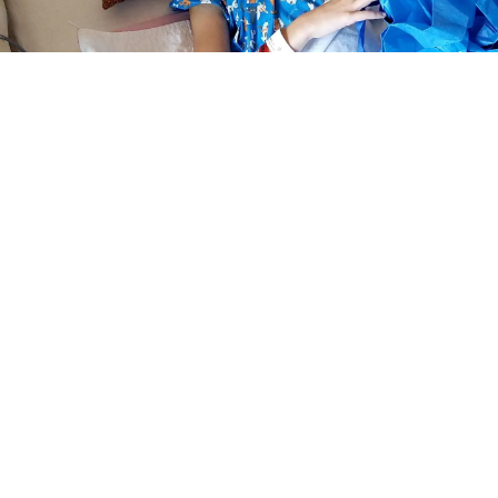
MÁS INFORMACIÓN SOBRE
LAS BARRAS DE