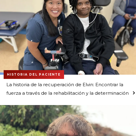
HISTORIA DEL PACIENTE
La historia de la recuperación de Elvin: Encontrar la
fuerza a través de la rehabilitación y la determinación