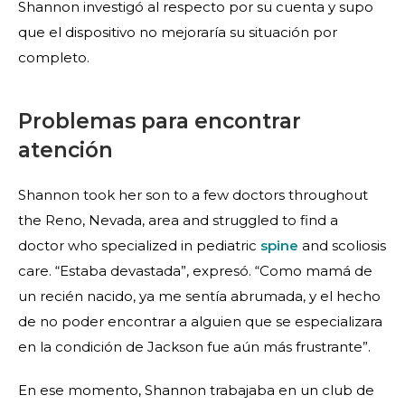
Shannon investigó al respecto por su cuenta y supo
que el dispositivo no mejoraría su situación por
completo.
Problemas para encontrar
atención
Shannon took her son to a few doctors throughout
the Reno, Nevada, area and struggled to find a
doctor who specialized in pediatric
spine
and scoliosis
care. “Estaba devastada”, expresó. “Como mamá de
un recién nacido, ya me sentía abrumada, y el hecho
de no poder encontrar a alguien que se especializara
en la condición de Jackson fue aún más frustrante”.
En ese momento, Shannon trabajaba en un club de