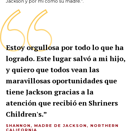
Jackson y por mí como su madre.”.
Estoy orgullosa por todo lo que ha
logrado. Este lugar salvó a mi hijo,
y quiero que todos vean las
maravillosas oportunidades que
tiene Jackson gracias a la
atención que recibió en Shriners
Children's.
SHANNON, MADRE DE JACKSON, NORTHERN
CALIFORNIA