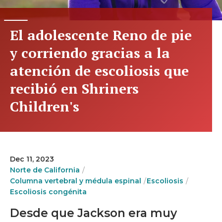
El adolescente Reno de pie
y corriendo gracias a la
atención de escoliosis que
recibió en Shriners
Children's
Dec 11, 2023
Norte de California
Columna vertebral y médula espinal
Escoliosis
Escoliosis congénita
Desde que Jackson era muy