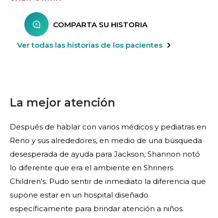
COMPARTA SU HISTORIA
Ver todas las historias de los pacientes
La mejor atención
Después de hablar con varios médicos y pediatras en
Reno y sus alrededores, en medio de una búsqueda
desesperada de ayuda para Jackson, Shannon notó
lo diferente que era el ambiente en Shriners
Children's. Pudo sentir de inmediato la diferencia que
supone estar en un hospital diseñado
específicamente para brindar atención a niños.