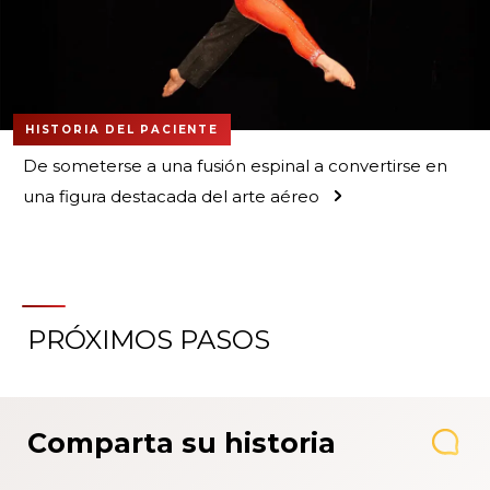
HISTORIA DEL PACIENTE
De someterse a una fusión espinal a convertirse en
una figura destacada del arte aéreo
PRÓXIMOS PASOS
Comparta su historia