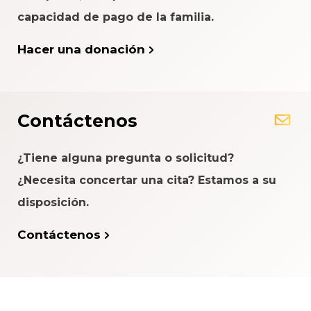
capacidad de pago de la familia.
Hacer una donación
Contáctenos
¿Tiene alguna pregunta o solicitud?
¿Necesita concertar una cita? Estamos a su
disposición.
Contáctenos