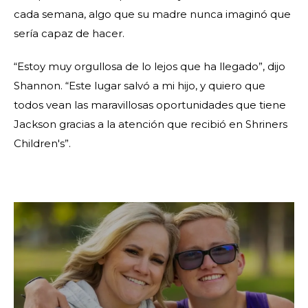
cada semana, algo que su madre nunca imaginó que
sería capaz de hacer.
“Estoy muy orgullosa de lo lejos que ha llegado”, dijo
Shannon. “Este lugar salvó a mi hijo, y quiero que
todos vean las maravillosas oportunidades que tiene
Jackson gracias a la atención que recibió en Shriners
Children's”.