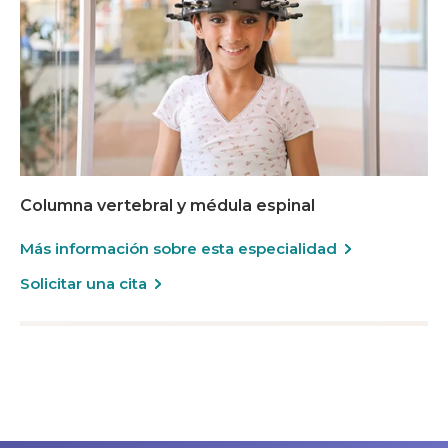
Columna vertebral y médula espinal
Más información sobre esta especialidad
Solicitar una cita