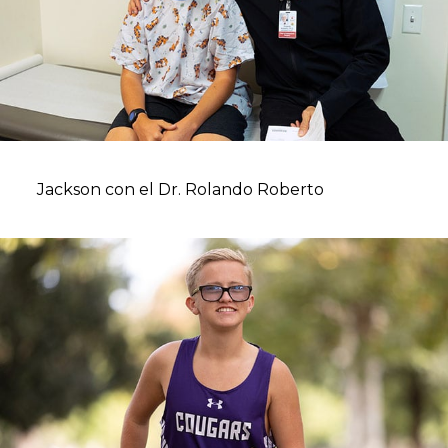
Jackson con el Dr. Rolando Roberto