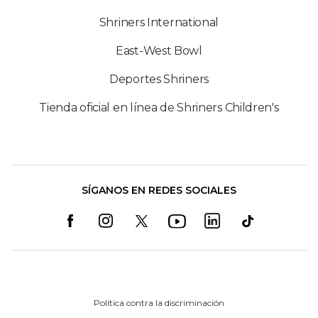
Shriners International
East-West Bowl
Deportes Shriners
Tienda oficial en línea de Shriners Children's
SÍGANOS EN REDES SOCIALES
Política contra la discriminación