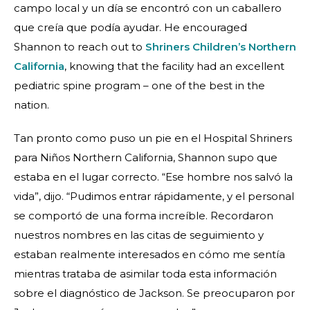
campo local y un día se encontró con un caballero
que creía que podía ayudar. He encouraged
Shannon to reach out to
Shriners Children’s Northern
California
, knowing that the facility had an excellent
pediatric spine program – one of the best in the
nation.
Tan pronto como puso un pie en el Hospital Shriners
para Niños Northern California, Shannon supo que
estaba en el lugar correcto. “Ese hombre nos salvó la
vida”, dijo. “Pudimos entrar rápidamente, y el personal
se comportó de una forma increíble. Recordaron
nuestros nombres en las citas de seguimiento y
estaban realmente interesados en cómo me sentía
mientras trataba de asimilar toda esta información
sobre el diagnóstico de Jackson. Se preocuparon por