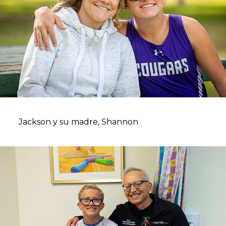
Jackson y su madre, Shannon