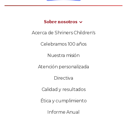
Sobre nosotros
Acerca de Shriners Children's
Celebramos 100 años
Nuestra misión
Atención personalizada
Directiva
Calidad y resultados
Ética y cumplimiento
Informe Anual