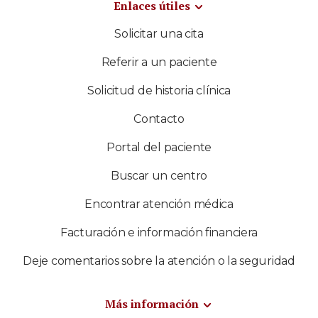
Enlaces útiles
Solicitar una cita
Referir a un paciente
Solicitud de historia clínica
Contacto
Portal del paciente
Buscar un centro
Encontrar atención médica
Facturación e información financiera
Deje comentarios sobre la atención o la seguridad
Más información