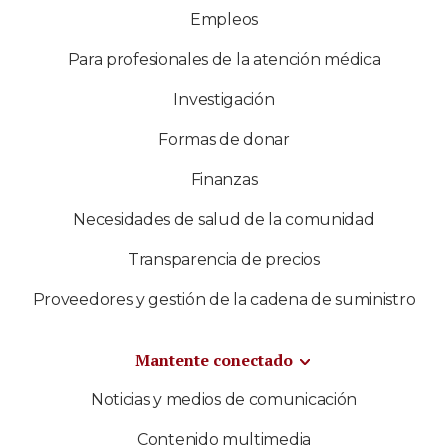
Empleos
Para profesionales de la atención médica
Investigación
Formas de donar
Finanzas
Necesidades de salud de la comunidad
Transparencia de precios
Proveedores y gestión de la cadena de suministro
Mantente conectado
Noticias y medios de comunicación
Contenido multimedia