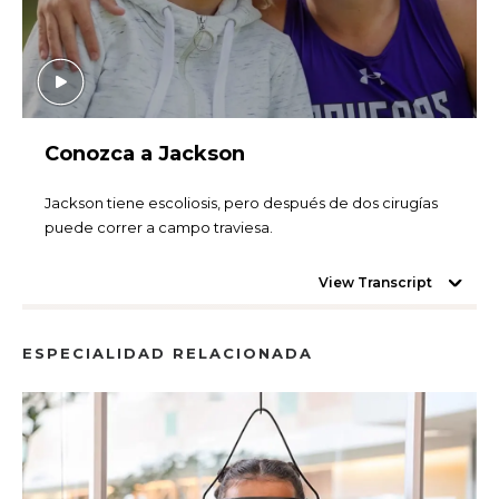
Conozca a Jackson
Jackson tiene escoliosis, pero después de dos cirugías
puede correr a campo traviesa.
View Transcript
ESPECIALIDAD RELACIONADA