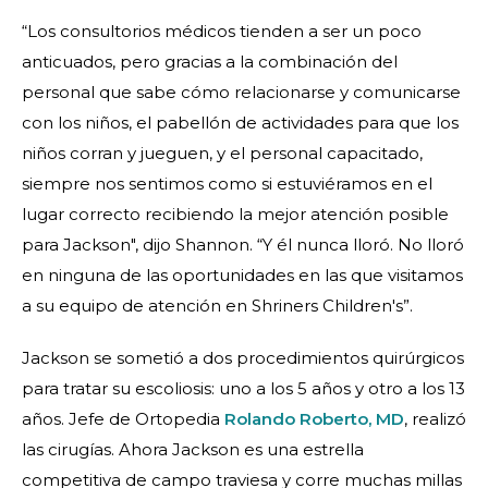
“Los consultorios médicos tienden a ser un poco
anticuados, pero gracias a la combinación del
personal que sabe cómo relacionarse y comunicarse
con los niños, el pabellón de actividades para que los
niños corran y jueguen, y el personal capacitado,
siempre nos sentimos como si estuviéramos en el
lugar correcto recibiendo la mejor atención posible
para Jackson", dijo Shannon. “Y él nunca lloró. No lloró
en ninguna de las oportunidades en las que visitamos
a su equipo de atención en Shriners Children's”.
Jackson se sometió a dos procedimientos quirúrgicos
para tratar su escoliosis: uno a los 5 años y otro a los 13
años. Jefe de Ortopedia
Rolando Roberto, MD
, realizó
las cirugías. Ahora Jackson es una estrella
competitiva de campo traviesa y corre muchas millas