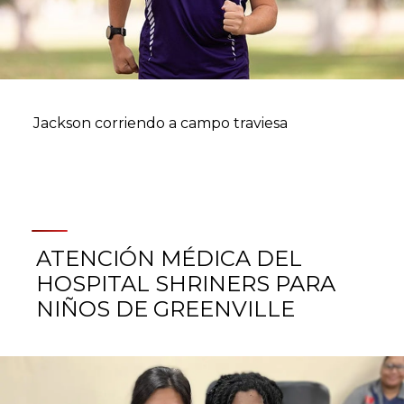
Jackson corriendo a campo traviesa
ATENCIÓN MÉDICA DEL
HOSPITAL SHRINERS PARA
NIÑOS DE GREENVILLE