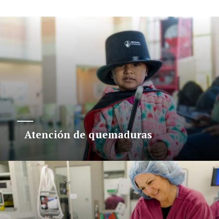
Atención de quemaduras