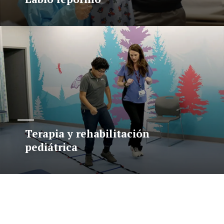
Terapia y rehabilitación
pediátrica