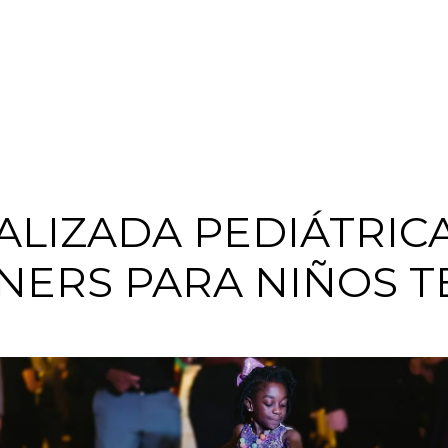
ALIZADA PEDIÁTRIC
INERS PARA NIÑOS T