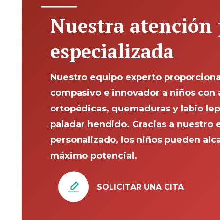
Nuestra atención 
especializada
Nuestro equipo experto proporciona
compasivo e innovador a niños con 
ortopédicas, quemaduras y labio lep
paladar hendido. Gracias a nuestro
personalizado, los niños pueden alc
máximo potencial.
SOLICITAR UNA CITA