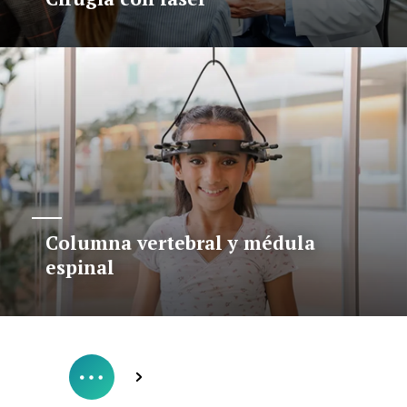
Columna vertebral y médula
espinal