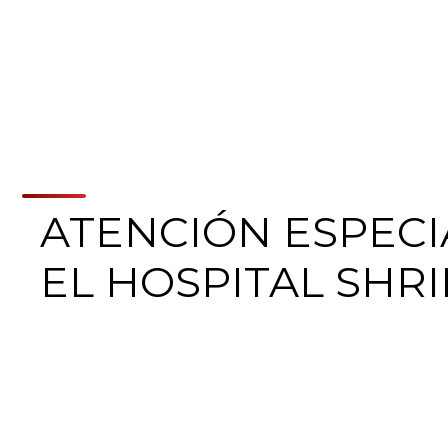
ATENCIÓN ESPECI
EL HOSPITAL SHR