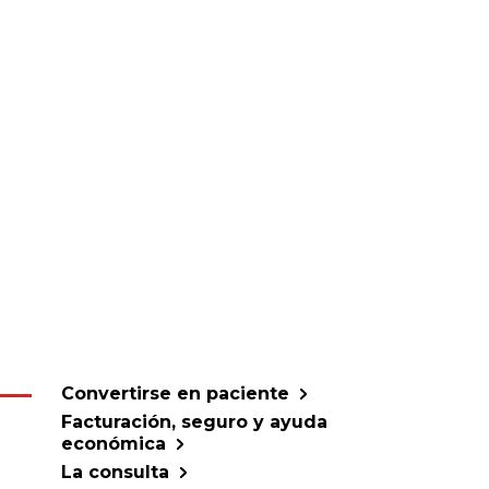
Convertirse en paciente
Facturación, seguro y ayuda
económica
La consulta