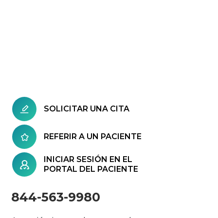
SOLICITAR UNA CITA
REFERIR A UN PACIENTE
INICIAR SESIÓN EN EL
PORTAL DEL PACIENTE
844-563-9980