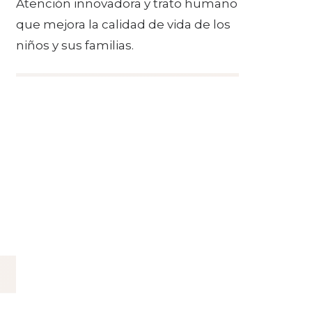
Atención innovadora y trato humano
que mejora la calidad de vida de los
niños y sus familias.