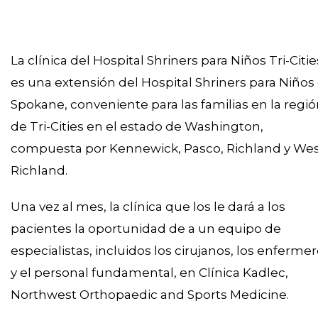
La clínica del Hospital Shriners para Niños Tri-Citie
es una extensión del Hospital Shriners para Niños
Spokane, conveniente para las familias en la regi
de Tri-Cities en el estado de Washington,
compuesta por Kennewick, Pasco, Richland y We
Richland.
Una vez al mes, la clínica que los le dará a los
pacientes la oportunidad de a un equipo de
especialistas, incluidos los cirujanos, los enferme
y el personal fundamental, en Clínica Kadlec,
Northwest Orthopaedic and Sports Medicine.