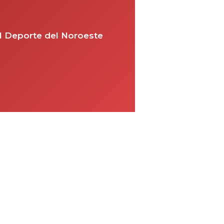
el Deporte del Noroeste