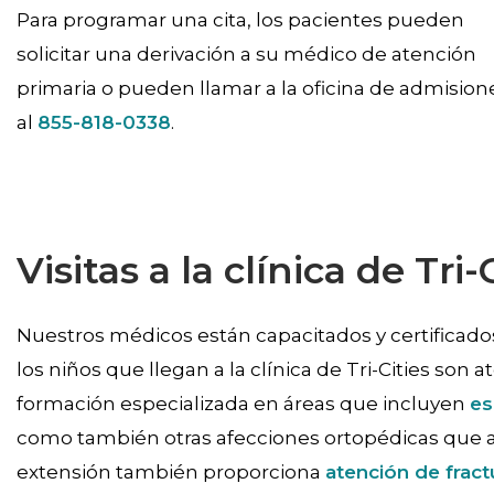
Para programar una cita, los pacientes pueden
solicitar una derivación a su médico de atención
primaria o pueden llamar a la oficina de admision
al
855-818-0338
.
Visitas a la clínica de Tri-
Nuestros médicos están capacitados y certificad
los niños que llegan a la clínica de Tri-Cities son
formación especializada en áreas que incluyen
es
como también otras afecciones ortopédicas que af
extensión también proporciona
atención de fract