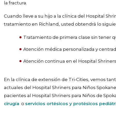
la fractura.
Cuando lleve a su hijo a la clínica del Hospital Shri
tratamiento en Richland, usted obtendrá lo siguie
Tratamiento de primera clase sin tener que
Atención médica personalizada y centrada
Atención continua en el Hospital Shriner
En la clínica de extensión de Tri-Cities, vemos t
actuales del Hospital Shriners para Niños Spokane
pacientes al Hospital Shriners para Niños de Spok
cirugía
o
servicios ortésicos y protésicos pediátr