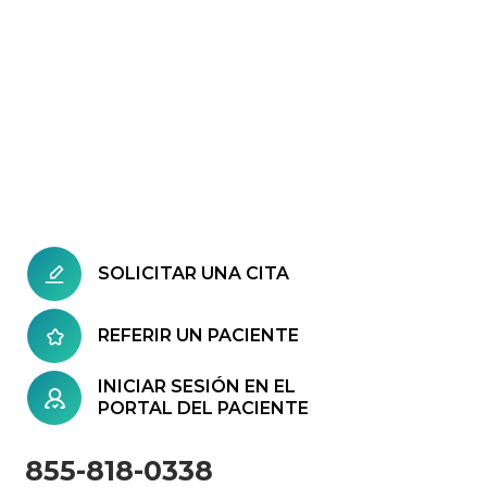
SOLICITAR UNA CITA
REFERIR UN PACIENTE
INICIAR SESIÓN EN EL
PORTAL DEL PACIENTE
855-818-0338