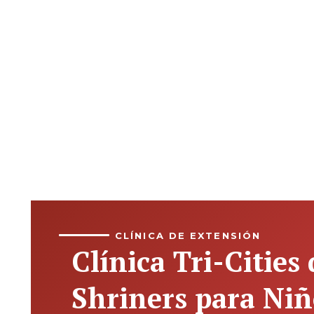
CLÍNICA DE EXTENSIÓN
Clínica Tri-Cities
Shriners para Niñ