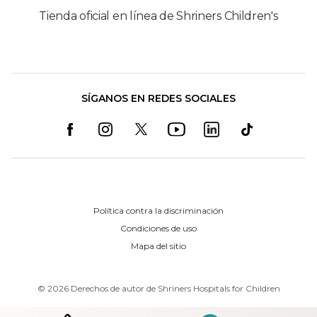
Tienda oficial en línea de Shriners Children's
SÍGANOS EN REDES SOCIALES
Política contra la discriminación
Condiciones de uso
Mapa del sitio
©
2026
Derechos de autor de Shriners Hospitals for Children