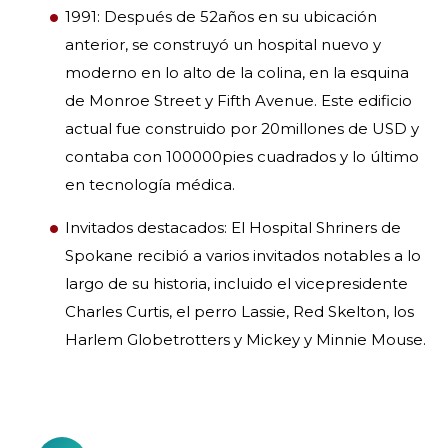
1991: Después de 52años en su ubicación
anterior, se construyó un hospital nuevo y
moderno en lo alto de la colina, en la esquina
de Monroe Street y Fifth Avenue. Este edificio
actual fue construido por 20millones de USD y
contaba con 100000pies cuadrados y lo último
en tecnología médica.
Invitados destacados: El Hospital Shriners de
Spokane recibió a varios invitados notables a lo
largo de su historia, incluido el vicepresidente
Charles Curtis, el perro Lassie, Red Skelton, los
Harlem Globetrotters y Mickey y Minnie Mouse.