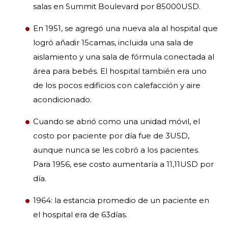
salas en Summit Boulevard por 85000USD.
En 1951, se agregó una nueva ala al hospital que
logró añadir 15camas, incluida una sala de
aislamiento y una sala de fórmula conectada al
área para bebés. El hospital también era uno
de los pocos edificios con calefacción y aire
acondicionado.
Cuando se abrió como una unidad móvil, el
costo por paciente por día fue de 3USD,
aunque nunca se les cobró a los pacientes.
Para 1956, ese costo aumentaría a 11,11USD por
día.
1964: la estancia promedio de un paciente en
el hospital era de 63días.