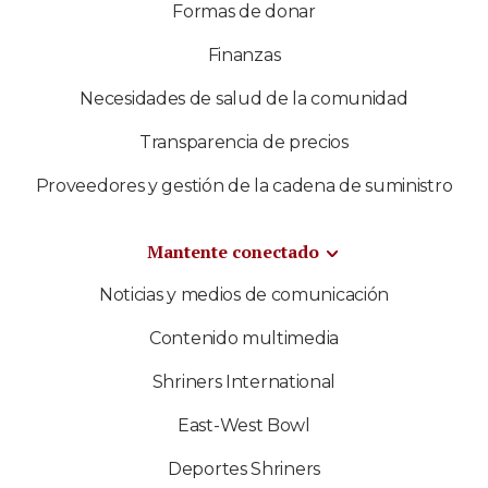
Formas de donar
Finanzas
Necesidades de salud de la comunidad
Transparencia de precios
Proveedores y gestión de la cadena de suministro
Mantente conectado
Noticias y medios de comunicación
Contenido multimedia
Shriners International
East-West Bowl
Deportes Shriners