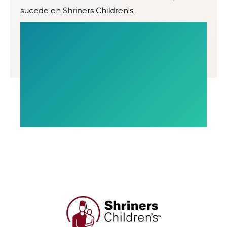
sucede en Shriners Children's.