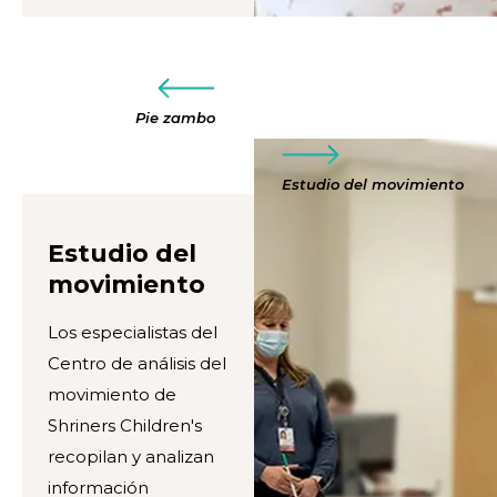
Pie zambo
Estudio del movimiento
Estudio del
movimiento
Los especialistas del
Centro de análisis del
movimiento de
Shriners Children's
recopilan y analizan
información