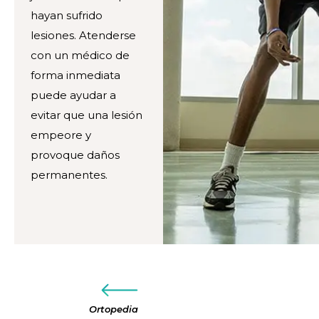
hayan sufrido
lesiones. Atenderse
con un médico de
forma inmediata
puede ayudar a
evitar que una lesión
empeore y
provoque daños
permanentes.
Ortopedia