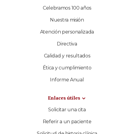
Celebramos 100 años
Nuestra misión
Atención personalizada
Directiva
Calidad y resultados
Ética y cumplimiento
Informe Anual
Enlaces útiles
Solicitar una cita
Referir a un paciente
Solicitud de historia clínica