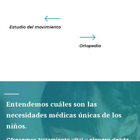
Estudio del movimiento
Ortopedia
Entendemos cuáles son las
necesidades médicas únicas de los
niños.
Ofrecemos tratamiento vital y pionero desde