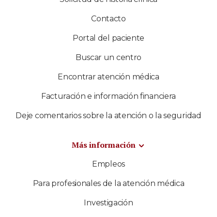
Contacto
Portal del paciente
Buscar un centro
Encontrar atención médica
Facturación e información financiera
Deje comentarios sobre la atención o la seguridad
Más información
Empleos
Para profesionales de la atención médica
Investigación