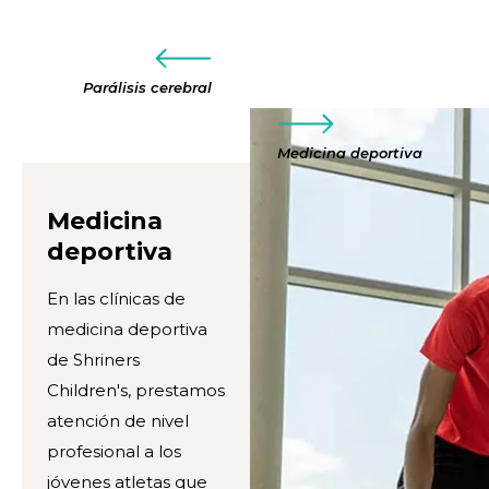
Parálisis cerebral
Medicina deportiva
Medicina
deportiva
En las clínicas de
medicina deportiva
de Shriners
Children's, prestamos
atención de nivel
profesional a los
jóvenes atletas que