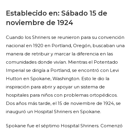
Establecido en: Sábado 15 de
noviembre de 1924
Cuando los Shriners se reunieron para su convención
nacional en 1920 en Portland, Oregón, buscaban una
manera de retribuir y marcar la diferencia en las
comunidades donde vivían. Mientras el Potentado
Imperial se dirigía a Portland, se encontró con Levi
Hutton en Spokane, Washington. Esto le dio la
inspiración para abrir y apoyar un sistema de
hospitales para niños con problemas ortopédicos.
Dos años más tarde, el 15 de noviembre de 1924, se
inauguró un Hospital Shriners en Spokane.
Spokane fue el séptimo Hospital Shriners. Comenzó