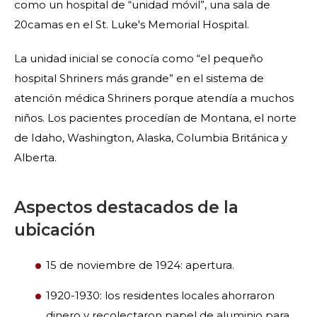
como un hospital de “unidad móvil”, una sala de
20camas en el St. Luke's Memorial Hospital.
La unidad inicial se conocía como “el pequeño
hospital Shriners más grande” en el sistema de
atención médica Shriners porque atendía a muchos
niños. Los pacientes procedían de Montana, el norte
de Idaho, Washington, Alaska, Columbia Británica y
Alberta.
Aspectos destacados de la
ubicación
15 de noviembre de 1924: apertura.
1920-1930: los residentes locales ahorraron
dinero y recolectaron papel de aluminio para