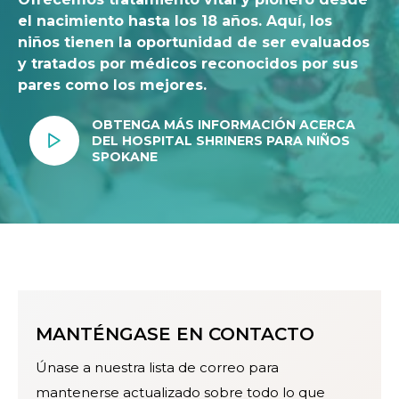
el nacimiento hasta los 18 años. Aquí, los
niños tienen la oportunidad de ser evaluados
y tratados por médicos reconocidos por sus
pares como los mejores.
OBTENGA MÁS INFORMACIÓN ACERCA
DEL HOSPITAL SHRINERS PARA NIÑOS
SPOKANE
MANTÉNGASE EN CONTACTO
Únase a nuestra lista de correo para
mantenerse actualizado sobre todo lo que