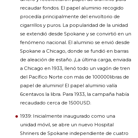
recaudar fondos. El papel aluminio recogido
procedía principalmente del envoltorio de
cigarrillos y puros. La popularidad de la unidad
se extendió desde Spokane y se convirtió en un
fenómeno nacional. El aluminio se envió desde
Spokane a Chicago, donde se fundió en barras
de aleación de estaño. ¡La última carga, enviada
a Chicago en 1933, llenó todo un vagón de tren
del Pacífico Norte con más de 100000libras de
papel de aluminio! El papel aluminio valía
6centavos la libra. Para 1933, la campaña había
recaudado cerca de 1500USD.
1939: Inicialmente inaugurado como una
unidad móvil, se abre un nuevo Hospital
Shriners de Spokane independiente de cuatro