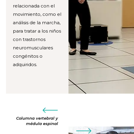
relacionada con el
movimiento, como el
análisis de la marcha,
para tratar a los niños
con trastornos
neuromusculares
congénitos o
adquiridos.
Columna vertebral y
médula espinal