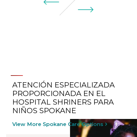
ATENCIÓN ESPECIALIZADA
PROPORCIONADA EN EL
HOSPITAL SHRINERS PARA
NIÑOS SPOKANE
View More Spokane Care Options