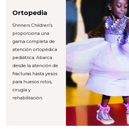
Ortopedia
Shriners Children's
proporciona una
gama completa de
atención ortopédica
pediátrica. Abarca
desde la atención de
fracturas hasta yesos
para huesos rotos,
cirugía y
rehabilitación.