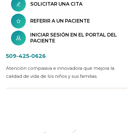
SOLICITAR UNA CITA
REFERIR A UN PACIENTE
INICIAR SESIÓN EN EL PORTAL DEL
PACIENTE
509-425-0626
Atención compasiva e innovadora que mejora la
calidad de vida de los niños y sus familias.