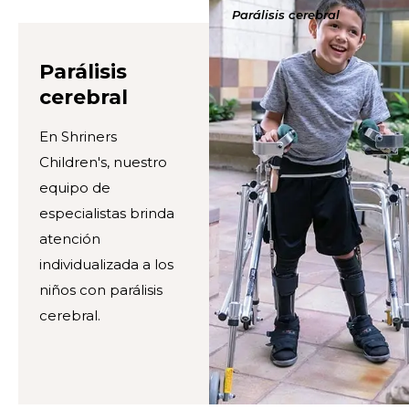
Parálisis cerebral
Parálisis
cerebral
En Shriners
Children's, nuestro
equipo de
especialistas brinda
atención
individualizada a los
niños con parálisis
cerebral.