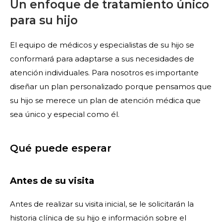
Un enfoque de tratamiento único
para su hijo
El equipo de médicos y especialistas de su hijo se
conformará para adaptarse a sus necesidades de
atención individuales. Para nosotros es importante
diseñar un plan personalizado porque pensamos que
su hijo se merece un plan de atención médica que
sea único y especial como él.
Qué puede esperar
Antes de su visita
Antes de realizar su visita inicial, se le solicitarán la
historia clínica de su hijo e información sobre el