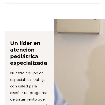
Un líder en
atención
pediátrica
especializada
Nuestro equipo de
especialistas trabaja
con usted para
diseñar un programa
de tratamiento que