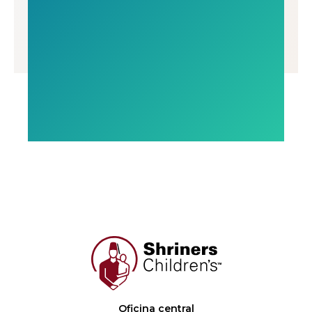
Oficina central