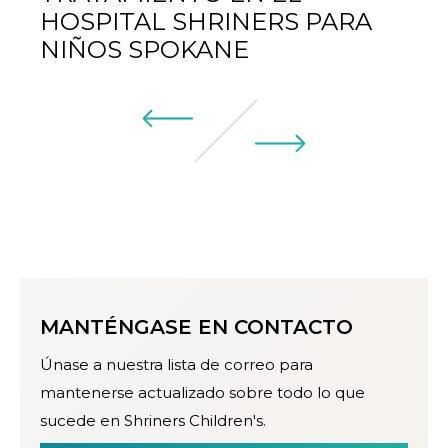
HOSPITAL SHRINERS PARA
NIÑOS SPOKANE
MANTÉNGASE EN CONTACTO
Únase a nuestra lista de correo para
mantenerse actualizado sobre todo lo que
sucede en Shriners Children's.