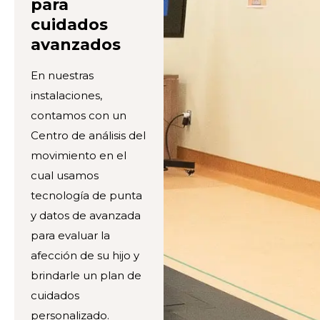
para
cuidados
avanzados
En nuestras
instalaciones,
contamos con un
Centro de análisis del
movimiento en el
cual usamos
tecnología de punta
y datos de avanzada
para evaluar la
afección de su hijo y
brindarle un plan de
cuidados
personalizado.