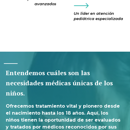
avanzados
Un líder en atención
pediátrica especializada
Entendemos cuáles son las
necesidades médicas únicas de los
niños.
Ofrecemos tratamiento vital y pionero desde
el nacimiento hasta los 18 años. Aquí, los
niños tienen la oportunidad de ser evaluados
y tratados por médicos reconocidos por sus