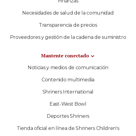
Finanzas
Necesidades de salud de la comunidad
Transparencia de precios
Proveedores y gestión de la cadena de suministro
Mantente conectado
Noticias y medios de comunicación
Contenido multimedia
Shriners International
East-West Bowl
Deportes Shriners
Tienda oficial en línea de Shriners Children's