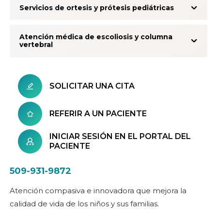
Servicios de ortesis y prótesis pediátricas
Atención médica de escoliosis y columna
vertebral
SOLICITAR UNA CITA
REFERIR A UN PACIENTE
INICIAR SESIÓN EN EL PORTAL DEL
PACIENTE
509-931-9872
Atención compasiva e innovadora que mejora la
calidad de vida de los niños y sus familias.