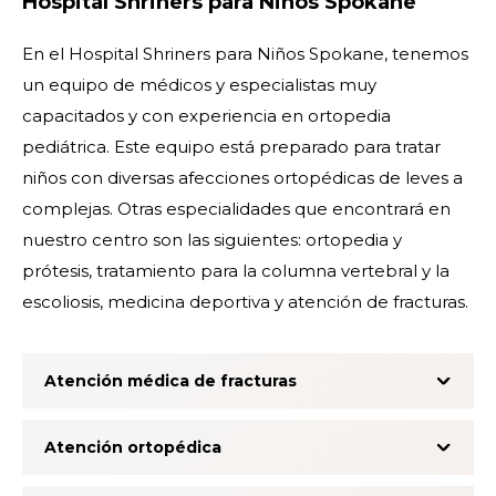
Hospital Shriners para Niños Spokane
En el Hospital Shriners para Niños Spokane, tenemos
un equipo de médicos y especialistas muy
capacitados y con experiencia en ortopedia
pediátrica. Este equipo está preparado para tratar
niños con diversas afecciones ortopédicas de leves a
complejas. Otras especialidades que encontrará en
nuestro centro son las siguientes:
ortopedia y
prótesis
, tratamiento para la
columna vertebral y la
escoliosis
,
medicina deportiva
y
atención de fracturas
.
Atención médica de fracturas
Atención ortopédica