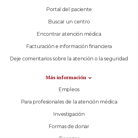
Portal del paciente
Buscar un centro
Encontrar atención médica
Facturación e información financiera
Deje comentarios sobre la atención o la seguridad
Más información
Empleos
Para profesionales de la atención médica
Investigación
Formas de donar