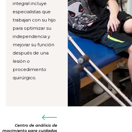
integral incluye
especialistas que
trabajan con su hijo
para optimizar su
independencia y
mejorar su función
después de una
lesión o
procedimiento
quirúrgico.
Centro de análisis de
movimiento para cuidados