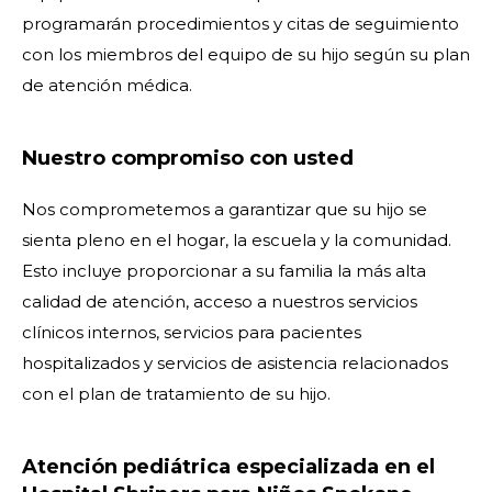
programarán procedimientos y citas de seguimiento
con los miembros del equipo de su hijo según su plan
de atención médica.
Nuestro compromiso con usted
Nos comprometemos a garantizar que su hijo se
sienta pleno en el hogar, la escuela y la comunidad.
Esto incluye proporcionar a su familia la más alta
calidad de atención, acceso a nuestros servicios
clínicos internos, servicios para pacientes
hospitalizados y servicios de asistencia relacionados
con el plan de tratamiento de su hijo.
Atención pediátrica especializada en el