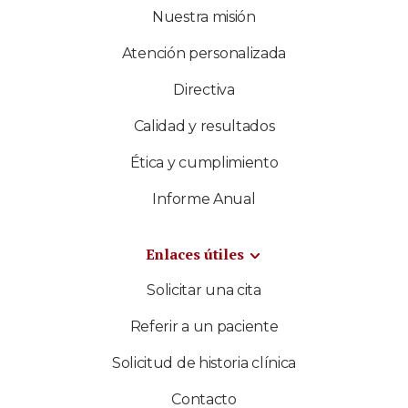
Nuestra misión
Atención personalizada
Directiva
Calidad y resultados
Ética y cumplimiento
Informe Anual
Enlaces útiles
Solicitar una cita
Referir a un paciente
Solicitud de historia clínica
Contacto