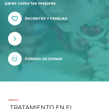
pares como los mejores.
PACIENTES Y FAMILIAS
FORMAS DE DONAR
TRATAMIENTO EN EL