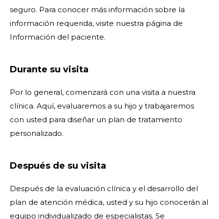
seguro. Para conocer más información sobre la
información requerida, visite nuestra página de
Información del paciente.
Durante su visita
Por lo general, comenzará con una visita a nuestra
clínica. Aquí, evaluaremos a su hijo y trabajaremos
con usted para diseñar un plan de tratamiento
personalizado.
Después de su visita
Después de la evaluación clínica y el desarrollo del
plan de atención médica, usted y su hijo conocerán al
equipo individualizado de especialistas. Se