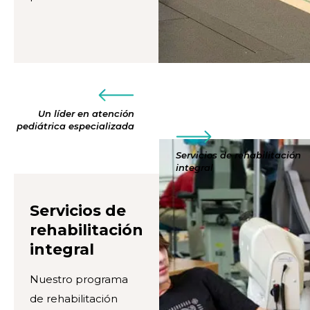
Un líder en atención
pediátrica especializada
Servicios de rehabilitación
integral
Servicios de
rehabilitación
integral
Nuestro programa
de rehabilitación