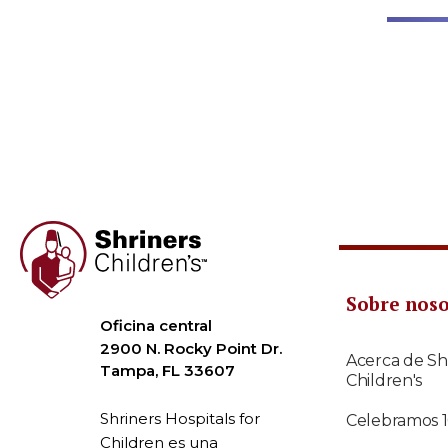
Sobre nos
Oficina central
2900 N. Rocky Point Dr.
Acerca de Sh
Tampa, FL 33607
Children's
Shriners Hospitals for
Celebramos 
Children es una