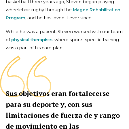
basketball three years ago, Steven began playing
wheelchair rugby through the
Magee Rehabilitation
Program
, and he has loved it ever since.
While he was a patient, Steven worked with our team
of
physical therapists
,
where sports-specific training
was a part of his care plan.
Sus objetivos eran fortalecerse
para su deporte y, con sus
limitaciones de fuerza de y rango
de movimiento en las