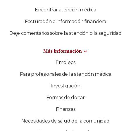
Encontrar atención médica
Facturación e información financiera
Deje comentarios sobre la atención o la seguridad
Más información
Empleos
Para profesionales de la atención médica
Investigación
Formas de donar
Finanzas
Necesidades de salud de la comunidad