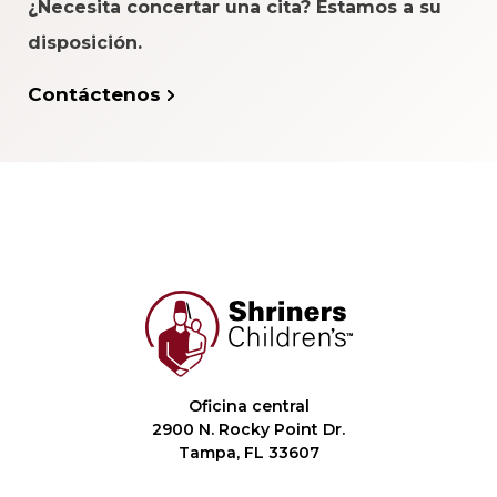
¿Necesita concertar una cita? Estamos a su
disposición.
Contáctenos
Oficina central
2900 N. Rocky Point Dr.
Tampa, FL 33607