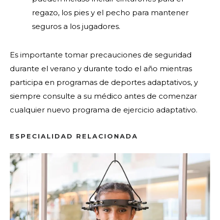
regazo, los pies y el pecho para mantener
seguros a los jugadores.
Es importante tomar precauciones de seguridad
durante el verano y durante todo el año mientras
participa en programas de deportes adaptativos, y
siempre consulte a su médico antes de comenzar
cualquier nuevo programa de ejercicio adaptativo.
ESPECIALIDAD RELACIONADA