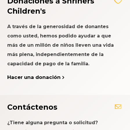
Donaciones a Shriners
Children's
A través de la generosidad de donantes
como usted, hemos podido ayudar a que
más de un millón de niños lleven una vida
más plena, independientemente de la
capacidad de pago de la familia.
Hacer una donación
Contáctenos
¿Tiene alguna pregunta o solicitud?