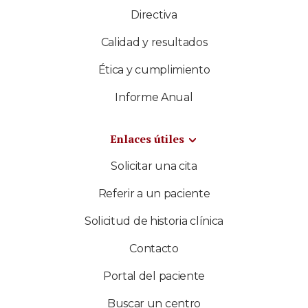
Directiva
Calidad y resultados
Ética y cumplimiento
Informe Anual
Enlaces útiles
Solicitar una cita
Referir a un paciente
Solicitud de historia clínica
Contacto
Portal del paciente
Buscar un centro