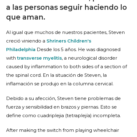
a las personas seguir haciendo lo
que aman.
Al igual que muchos de nuestros pacientes, Steven
creció viniendo a
Shriners Children's
Philadelphia
Desde los 5 años. He was diagnosed
with
transverse myelitis
, a neurological disorder
caused by inflammation to both sides of a section of
the spinal cord. En la situación de Steven, la
inflamación se produjo en la columna cervical.
Debido a su afección, Steven tiene problemas de
fuerza y sensibilidad en brazos y piernas. Esto se
define como cuadriplejia (tetraplejía) incompleta.
After making the switch from playing wheelchair