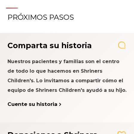
PRÓXIMOS PASOS
Comparta su historia
Nuestros pacientes y familias son el centro
de todo lo que hacemos en Shriners
Children's. Lo invitamos a compartir cómo el
equipo de Shriners Children's ayudó a su hijo.
Cuente su historia