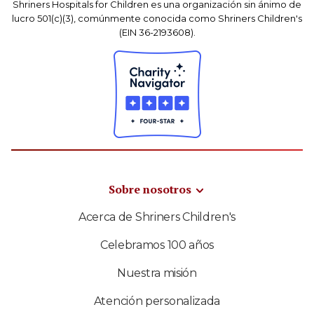
Shriners Hospitals for Children es una organización sin ánimo de
lucro 501(c)(3), comúnmente conocida como Shriners Children's
(EIN 36-2193608).
Sobre nosotros
Acerca de Shriners Children's
Celebramos 100 años
Nuestra misión
Atención personalizada