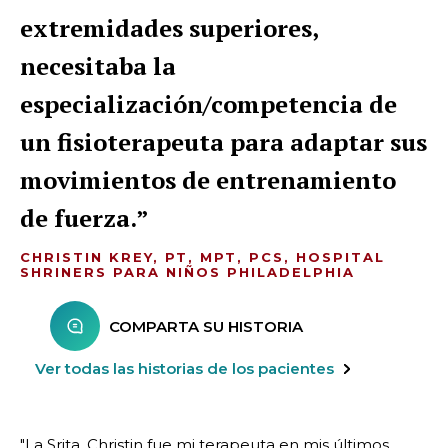
extremidades superiores,
necesitaba la
especialización/competencia de
un fisioterapeuta para adaptar sus
movimientos de entrenamiento
de fuerza.
CHRISTIN KREY, PT, MPT, PCS, HOSPITAL
SHRINERS PARA NIÑOS PHILADELPHIA
COMPARTA SU HISTORIA
Ver todas las historias de los pacientes
"La Srita. Christin fue mi terapeuta en mis últimos