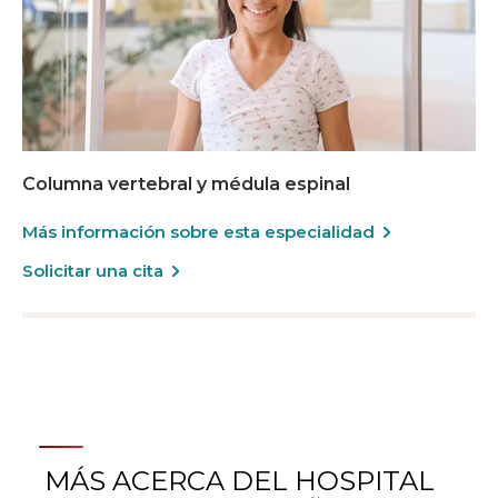
Columna vertebral y médula espinal
Más información sobre esta especialidad
Solicitar una cita
MÁS ACERCA DEL HOSPITAL