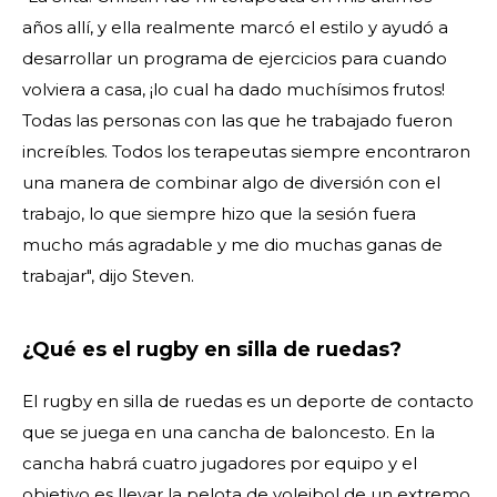
años allí, y ella realmente marcó el estilo y ayudó a
desarrollar un programa de ejercicios para cuando
volviera a casa, ¡lo cual ha dado muchísimos frutos!
Todas las personas con las que he trabajado fueron
increíbles. Todos los terapeutas siempre encontraron
una manera de combinar algo de diversión con el
trabajo, lo que siempre hizo que la sesión fuera
mucho más agradable y me dio muchas ganas de
trabajar", dijo Steven.
¿Qué es el rugby en silla de ruedas?
El rugby en silla de ruedas es un deporte de contacto
que se juega en una cancha de baloncesto. En la
cancha habrá cuatro jugadores por equipo y el
objetivo es llevar la pelota de voleibol de un extremo