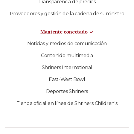
Transparencia de precios
Proveedores y gestión de la cadena de suministro
Mantente conectado
Noticias y medios de comunicación
Contenido multimedia
Shriners International
East-West Bowl
Deportes Shriners
Tienda oficial en línea de Shriners Children's