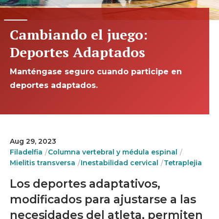
Cambiando el juego:
Deportes Adaptados
Manténgase seguro cuando participe en
deportes adaptados.
Aug 29, 2023
Filadelfia
Columna vertebral y médula espinal
Mielitis transversa
Inestabilidad cervical
Tetraplejia
Los deportes adaptativos,
modificados para ajustarse a las
necesidades del atleta, permiten