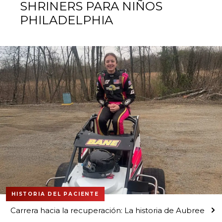
SHRINERS PARA NIÑOS
PHILADELPHIA
HISTORIA DEL PACIENTE
Carrera hacia la recuperación: La historia de Aubree