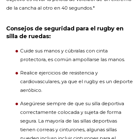
de la cancha al otro en 40 segundos.*
Consejos de seguridad para el rugby en
silla de ruedas:
Cuide sus manos y cúbralas con cinta
protectora, es común ampollarse las manos.
Realice ejercicios de resistencia y
cardiovasculares, ya que el rugby es un deporte
aeróbico.
Asegúrese siempre de que su silla deportiva
correctamente colocada y sujeta de forma
segura. La mayoría de las sillas deportivas
tienen correas y cinturones, algunas sillas
pueden incluso incluir cinturones para el