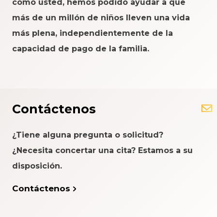
como usted, hemos podido ayudar a que
más de un millón de niños lleven una vida
más plena, independientemente de la
capacidad de pago de la familia.
Contáctenos
¿Tiene alguna pregunta o solicitud?
¿Necesita concertar una cita? Estamos a su
disposición.
Contáctenos