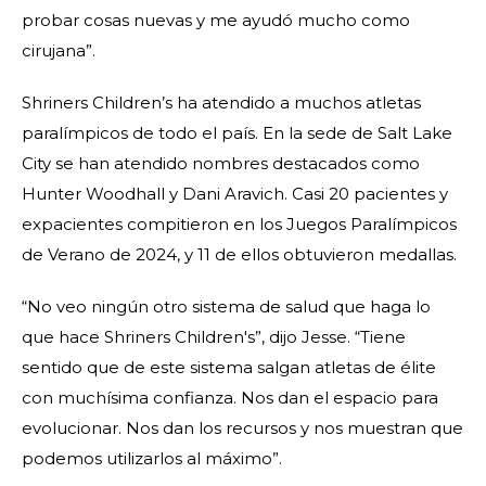
probar cosas nuevas y me ayudó mucho como
cirujana”.
Shriners Children’s ha atendido a muchos atletas
paralímpicos de todo el país. En la sede de Salt Lake
City se han atendido nombres destacados como
Hunter Woodhall y Dani Aravich. Casi 20 pacientes y
expacientes compitieron en los Juegos Paralímpicos
de Verano de 2024, y 11 de ellos obtuvieron medallas.
“No veo ningún otro sistema de salud que haga lo
que hace Shriners Children's”, dijo Jesse. “Tiene
sentido que de este sistema salgan atletas de élite
con muchísima confianza. Nos dan el espacio para
evolucionar. Nos dan los recursos y nos muestran que
podemos utilizarlos al máximo”.