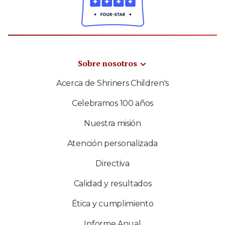
Sobre nosotros
Acerca de Shriners Children's
Celebramos 100 años
Nuestra misión
Atención personalizada
Directiva
Calidad y resultados
Ética y cumplimiento
Informe Anual