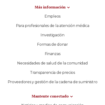
Más información
Empleos
Para profesionales de la atención médica
Investigación
Formas de donar
Finanzas
Necesidades de salud de la comunidad
Transparencia de precios
Proveedores y gestión de la cadena de suministro
Mantente conectado