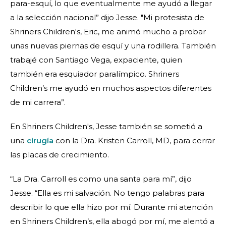
para-esquí, lo que eventualmente me ayudó a llegar
a la selección nacional” dijo Jesse. "Mi protesista de
Shriners Children's, Eric, me animó mucho a probar
unas nuevas piernas de esquí y una rodillera. También
trabajé con Santiago Vega, expaciente, quien
también era esquiador paralímpico. Shriners
Children’s me ayudó en muchos aspectos diferentes
de mi carrera”.
En Shriners Children's, Jesse también se sometió a
una
cirugía
con la Dra. Kristen Carroll, MD, para cerrar
las placas de crecimiento.
“La Dra. Carroll es como una santa para mí”, dijo
Jesse. “Ella es mi salvación. No tengo palabras para
describir lo que ella hizo por mí. Durante mi atención
en Shriners Children’s, ella abogó por mí, me alentó a