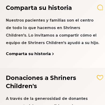
Comparta su historia
Nuestros pacientes y familias son el centro
de todo lo que hacemos en Shriners
Children's. Lo invitamos a compartir cómo el
equipo de Shriners Children's ayudó a su hijo.
Comparta su historia
Donaciones a Shriners
Children's
A través de la generosidad de donantes