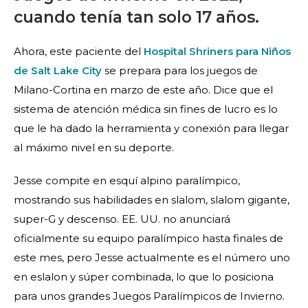
cuando tenía tan solo 17 años.
Ahora, este paciente del
Hospital Shriners para Niños
de Salt Lake City
se prepara para los juegos de
Milano-Cortina en marzo de este año. Dice que el
sistema de atención médica sin fines de lucro es lo
que le ha dado la herramienta y conexión para llegar
al máximo nivel en su deporte.
Jesse compite en esquí alpino paralímpico,
mostrando sus habilidades en slalom, slalom gigante,
super-G y descenso. EE. UU. no anunciará
oficialmente su equipo paralímpico hasta finales de
este mes, pero Jesse actualmente es el número uno
en eslalon y súper combinada, lo que lo posiciona
para unos grandes Juegos Paralímpicos de Invierno.