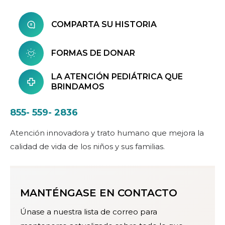
COMPARTA SU HISTORIA
FORMAS DE DONAR
LA ATENCIÓN PEDIÁTRICA QUE
BRINDAMOS
855- 559- 2836
Atención innovadora y trato humano que mejora la
calidad de vida de los niños y sus familias.
MANTÉNGASE EN CONTACTO
Únase a nuestra lista de correo para