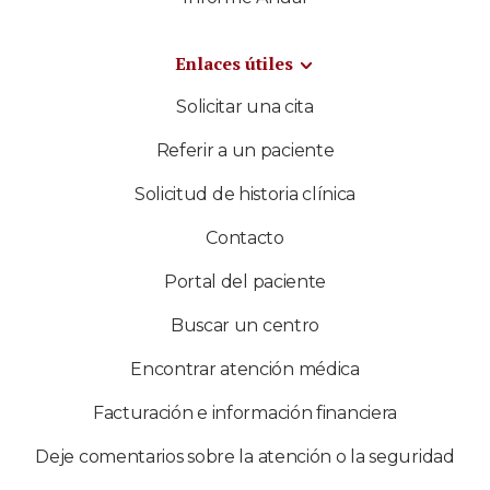
Enlaces útiles
Solicitar una cita
Referir a un paciente
Solicitud de historia clínica
Contacto
Portal del paciente
Buscar un centro
Encontrar atención médica
Facturación e información financiera
Deje comentarios sobre la atención o la seguridad