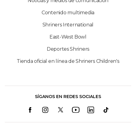
Noticias y medios de comunicación
Contenido multimedia
Shriners International
East-West Bowl
Deportes Shriners
Tienda oficial en línea de Shriners Children's
SÍGANOS EN REDES SOCIALES