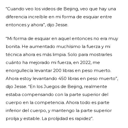
“Cuando veo los videos de Beijing, veo que hay una
diferencia increíble en mi forma de esquiar entre
entonces y ahora”, dijo Jesse.
“Mi forma de esquiar en aquel entonces no era muy
bonita. He aumentado muchísimo la fuerza y mi
técnica ahora es más limpia. Solo para mostrarles
cuánto ha mejorado mi fuerza, en 2022, me
enorgullecía levantar 200 libras en peso muerto.
Ahora estoy levantando 450 libras en peso muerto”,
dijo Jesse. “En los Juegos de Beijing, realmente
estaba compensando con la parte superior del
cuerpo en la competencia. Ahora todo es parte
inferior del cuerpo, y mantengo la parte superior
prolija y estable. La prolijidad es rapidez”.