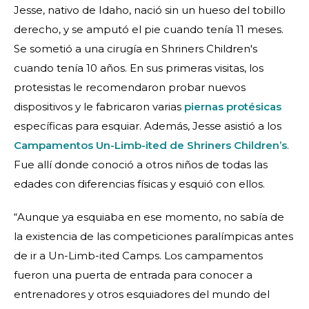
Jesse, nativo de Idaho, nació sin un hueso del tobillo
derecho, y se amputó el pie cuando tenía 11 meses.
Se sometió a una cirugía en Shriners Children's
cuando tenía 10 años. En sus primeras visitas, los
protesistas le recomendaron probar nuevos
dispositivos y le fabricaron varias
piernas protésicas
específicas para esquiar. Además, Jesse asistió a los
Campamentos Un-Limb-ited de Shriners Children’s
.
Fue allí donde conoció a otros niños de todas las
edades con diferencias físicas y esquió con ellos.
“Aunque ya esquiaba en ese momento, no sabía de
la existencia de las competiciones paralímpicas antes
de ir a Un-Limb-ited Camps. Los campamentos
fueron una puerta de entrada para conocer a
entrenadores y otros esquiadores del mundo del