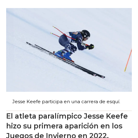
Jesse Keefe participa en una carrera de esquí.
El atleta paralímpico Jesse Keefe
hizo su primera aparición en los
Juegos de Invierno en 2022,