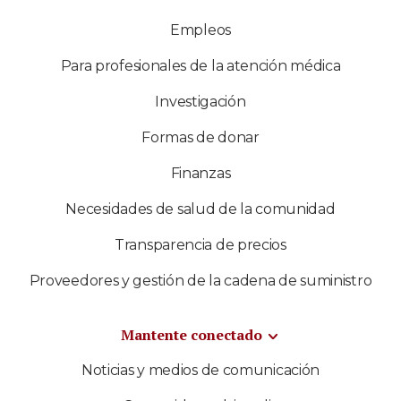
Empleos
Para profesionales de la atención médica
Investigación
Formas de donar
Finanzas
Necesidades de salud de la comunidad
Transparencia de precios
Proveedores y gestión de la cadena de suministro
Mantente conectado
Noticias y medios de comunicación