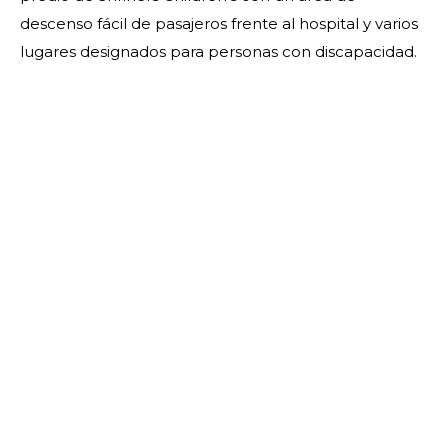
descenso fácil de pasajeros frente al hospital y varios
lugares designados para personas con discapacidad.