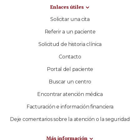
Enlaces útiles
Solicitar una cita
Referir a un paciente
Solicitud de historia clínica
Contacto
Portal del paciente
Buscar un centro
Encontrar atención médica
Facturación e información financiera
Deje comentarios sobre la atención o la seguridad
Más información