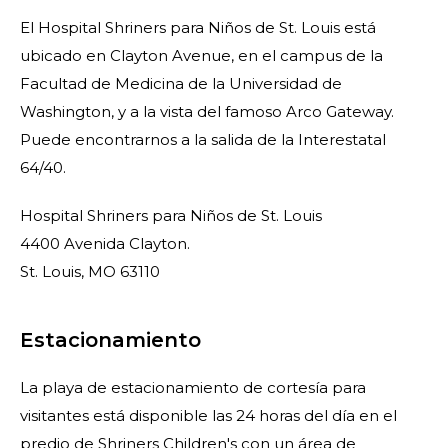
El Hospital Shriners para Niños de St. Louis está
ubicado en Clayton Avenue, en el campus de la
Facultad de Medicina de la Universidad de
Washington, y a la vista del famoso Arco Gateway.
Puede encontrarnos a la salida de la Interestatal
64/40.
Hospital Shriners para Niños de St. Louis
4400 Avenida Clayton.
St. Louis, MO 63110
Estacionamiento
La playa de estacionamiento de cortesía para
visitantes está disponible las 24 horas del día en el
predio de Shriners Children's con un área de