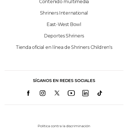
Contenido multimedia
Shriners International
East-West Bowl
Deportes Shriners
Tienda oficial en línea de Shriners Children's
SÍGANOS EN REDES SOCIALES
Política contra la discriminación