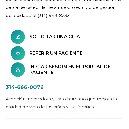
cerca de usted, llame a nuestro equipo de gestión
del cuidado al (314) 949-8233.
SOLICITAR UNA CITA
REFERIR UN PACIENTE
INICIAR SESIÓN EN EL PORTAL DEL
PACIENTE
314-666-0076
Atención innovadora y trato humano que mejora la
calidad de vida de los niños y sus familias.