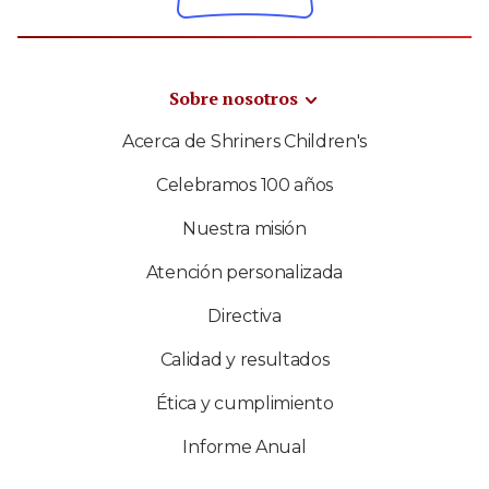
Sobre nosotros
Acerca de Shriners Children's
Celebramos 100 años
Nuestra misión
Atención personalizada
Directiva
Calidad y resultados
Ética y cumplimiento
Informe Anual