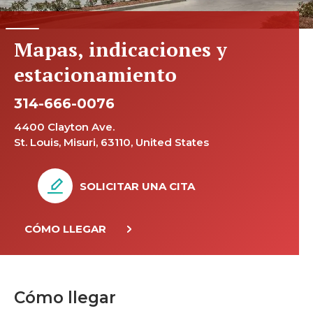
Mapas, indicaciones y
estacionamiento
314-666-0076
4400 Clayton Ave.
St. Louis, Misuri, 63110, United States
SOLICITAR UNA CITA
CÓMO LLEGAR
Cómo llegar