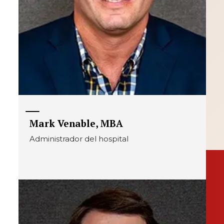
Mark Venable, MBA
Administrador del hospital