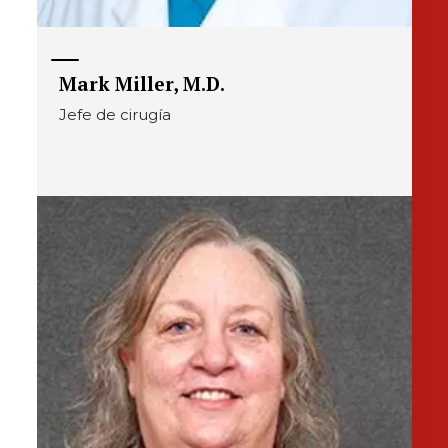
Mark Miller, M.D.
Jefe de cirugía