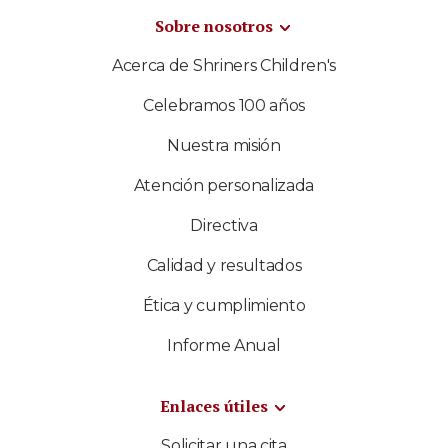
Sobre nosotros
Acerca de Shriners Children's
Celebramos 100 años
Nuestra misión
Atención personalizada
Directiva
Calidad y resultados
Ética y cumplimiento
Informe Anual
Enlaces útiles
Solicitar una cita