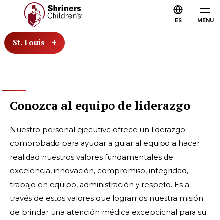
ES
MENU
St. Louis
Conozca al equipo de liderazgo
Nuestro personal ejecutivo ofrece un liderazgo
comprobado para ayudar a guiar al equipo a hacer
realidad nuestros valores fundamentales de
excelencia, innovación, compromiso, integridad,
trabajo en equipo, administración y respeto. Es a
través de estos valores que logramos nuestra misión
de brindar una atención médica excepcional para su