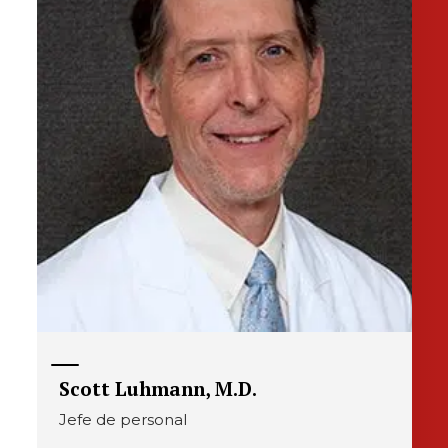
Scott Luhmann, M.D.
Jefe de personal