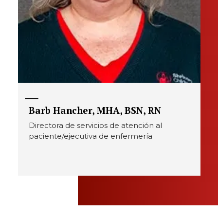
Barb Hancher, MHA, BSN, RN
Directora de servicios de atención al
paciente/ejecutiva de enfermería