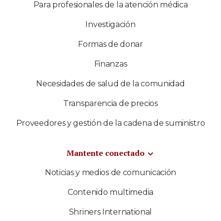
Para profesionales de la atención médica
Investigación
Formas de donar
Finanzas
Necesidades de salud de la comunidad
Transparencia de precios
Proveedores y gestión de la cadena de suministro
Mantente conectado
Noticias y medios de comunicación
Contenido multimedia
Shriners International