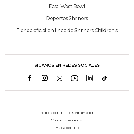
East-West Bowl
Deportes Shriners
Tienda oficial en línea de Shriners Children's
SÍGANOS EN REDES SOCIALES
Política contra la discriminación
Condiciones de uso
Mapa del sitio