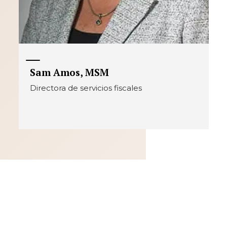
Sam Amos, MSM
Directora de servicios fiscales