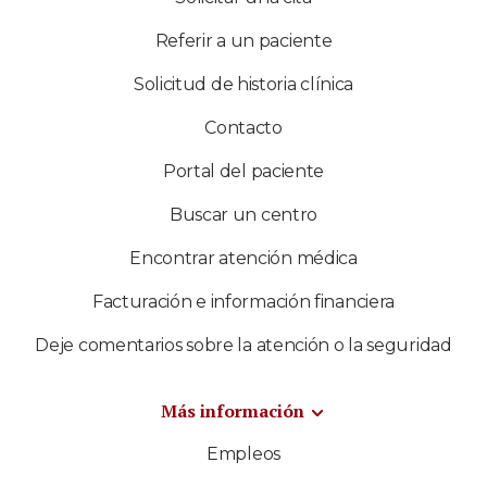
Referir a un paciente
Solicitud de historia clínica
Contacto
Portal del paciente
Buscar un centro
Encontrar atención médica
Facturación e información financiera
Deje comentarios sobre la atención o la seguridad
Más información
Empleos