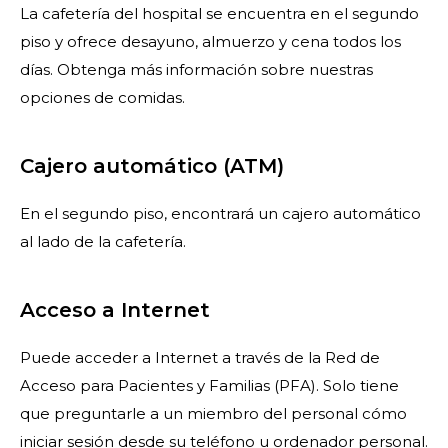
La cafetería del hospital se encuentra en el segundo
piso y ofrece desayuno, almuerzo y cena todos los
días. Obtenga más información sobre nuestras
opciones de comidas.
Cajero automático (ATM)
En el segundo piso, encontrará un cajero automático
al lado de la cafetería.
Acceso a Internet
Puede acceder a Internet a través de la Red de
Acceso para Pacientes y Familias (PFA). Solo tiene
que preguntarle a un miembro del personal cómo
iniciar sesión desde su teléfono u ordenador personal.