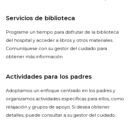
Servicios de biblioteca
Programe un tiempo para disfrutar de la biblioteca
del hospital y acceder a libros y otros materiales.
Comuníquese con su gestor del cuidado para
obtener más información.
Actividades para los padres
Adoptamos un enfoque centrado en los padres y
organizamos actividades específicas para ellos, como
relajación y grupos de apoyo. Si desea obtener
detalles, puede consultar a su gestor del cuidado.