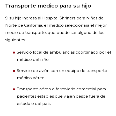
Transporte médico para su hijo
Si su hijo ingresa al Hospital Shriners para Niños del
Norte de California, el médico seleccionará el mejor
medio de transporte, que puede ser alguno de los
siguientes:
Servicio local de ambulancias coordinado por el
médico del niño.
Servicio de avión con un equipo de transporte
médico aéreo.
Transporte aéreo o ferroviario comercial para
pacientes estables que viajen desde fuera del
estado o del país.