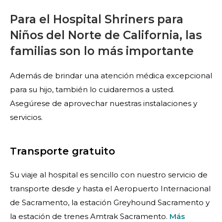
Para el Hospital Shriners para
Niños del Norte de California, las
familias son lo más importante
Además de brindar una atención médica excepcional
para su hijo, también lo cuidaremos a usted.
Asegúrese de aprovechar nuestras instalaciones y
servicios.
Transporte gratuito
Su viaje al hospital es sencillo con nuestro servicio de
transporte desde y hasta el Aeropuerto Internacional
de Sacramento, la estación Greyhound Sacramento y
la estación de trenes Amtrak Sacramento.
Más