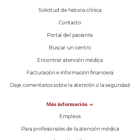
Solicitud de historia clínica
Contacto
Portal del paciente
Buscar un centro
Encontrar atención médica
Facturación e información financiera
Deje comentarios sobre la atención o la seguridad
Más información
Empleos
Para profesionales de la atención médica