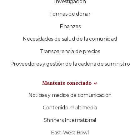
Investigación
Formas de donar
Finanzas
Necesidades de salud de la comunidad
Transparencia de precios
Proveedores y gestión de la cadena de suministro
Mantente conectado
Noticias y medios de comunicación
Contenido multimedia
Shriners International
East-West Bowl