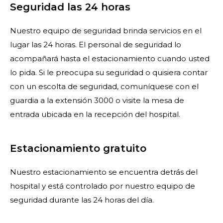
Seguridad las 24 horas
Nuestro equipo de seguridad brinda servicios en el
lugar las 24 horas. El personal de seguridad lo
acompañará hasta el estacionamiento cuando usted
lo pida. Si le preocupa su seguridad o quisiera contar
con un escolta de seguridad, comuníquese con el
guardia a la extensión 3000 o visite la mesa de
entrada ubicada en la recepción del hospital.
Estacionamiento gratuito
Nuestro estacionamiento se encuentra detrás del
hospital y está controlado por nuestro equipo de
seguridad durante las 24 horas del día.