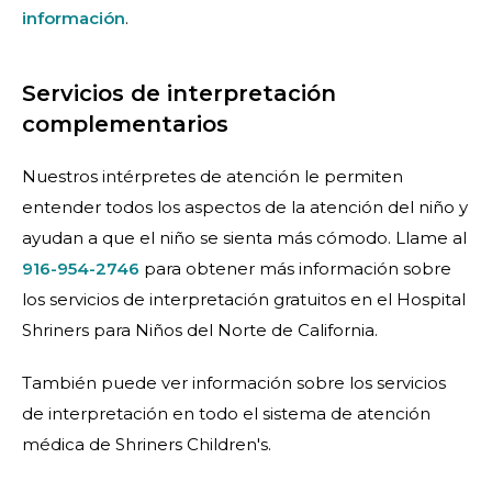
información
.
Servicios de interpretación
complementarios
Nuestros intérpretes de atención le permiten
entender todos los aspectos de la atención del niño y
ayudan a que el niño se sienta más cómodo. Llame al
916-954-2746
para obtener más información sobre
los servicios de interpretación gratuitos en el Hospital
Shriners para Niños del Norte de California.
También puede ver información sobre los servicios
de interpretación en todo el sistema de atención
médica de Shriners Children's.