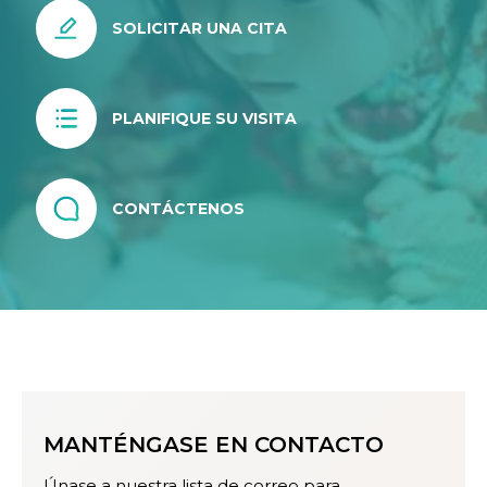
SOLICITAR UNA CITA
PLANIFIQUE SU VISITA
CONTÁCTENOS
MANTÉNGASE EN CONTACTO
Únase a nuestra lista de correo para