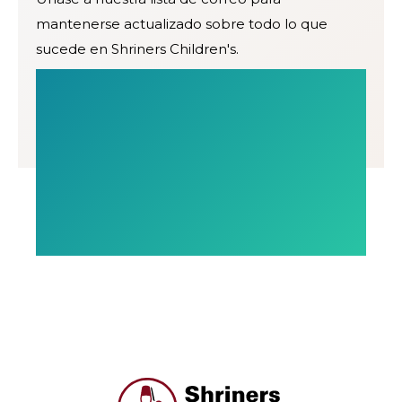
mantenerse actualizado sobre todo lo que
sucede en Shriners Children's.