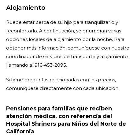
Alojamiento
Puede estar cerca de su hijo para tranquilizarlo y
reconfortarlo. A continuación, se enumeran varias
opciones locales de alojamiento por la noche. Para
obtener más información, comuníquese con nuestro
coordinador de servicios de transporte y alojamiento
llamando al 916-453-2095.
Si tiene preguntas relacionadas con los precios,
comuníquese directamente con cada ubicación.
Pensiones para familias que reciben
atención médica, con referencia del
Hospital Shriners para Niños del Norte de
California