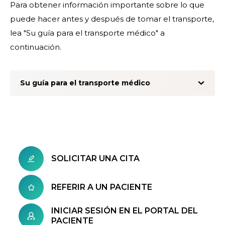
Para obtener información importante sobre lo que
puede hacer antes y después de tomar el transporte,
lea "Su guía para el transporte médico" a
continuación.
Su guía para el transporte médico
SOLICITAR UNA CITA
REFERIR A UN PACIENTE
INICIAR SESIÓN EN EL PORTAL DEL
PACIENTE