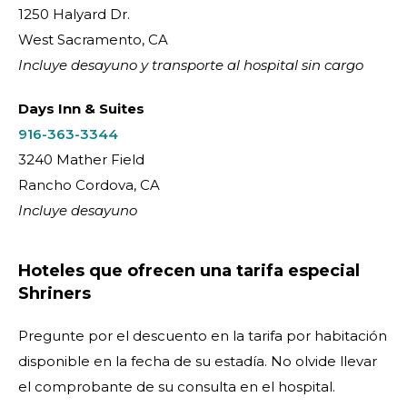
1250 Halyard Dr.
West Sacramento, CA
Incluye desayuno y transporte al hospital sin cargo
Days Inn & Suites
916-363-3344
3240 Mather Field
Rancho Cordova, CA
Incluye desayuno
Hoteles que ofrecen una tarifa especial
Shriners
Pregunte por el descuento en la tarifa por habitación
disponible en la fecha de su estadía. No olvide llevar
el comprobante de su consulta en el hospital.