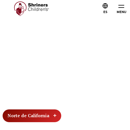
ES
MENU
Norte de California