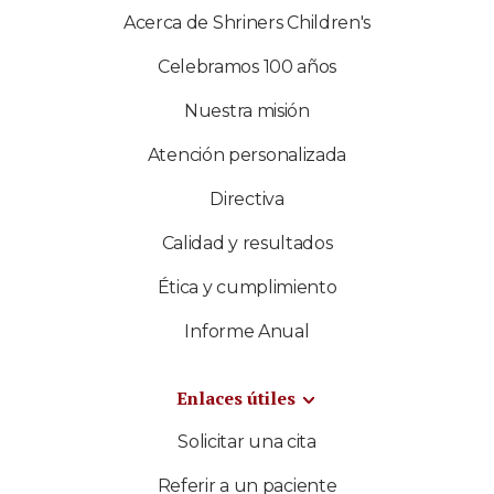
Acerca de Shriners Children's
Celebramos 100 años
Nuestra misión
Atención personalizada
Directiva
Calidad y resultados
Ética y cumplimiento
Informe Anual
Enlaces útiles
Solicitar una cita
Referir a un paciente