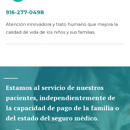
916-277-0498
Atención innovadora y trato humano que mejora la
calidad de vida de los niños y sus familias.
Estamos al servicio de nuestros
pacientes, independientemente de
la capacidad de pago de la familia o
del estado del seguro médico.