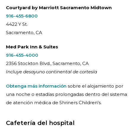
Courtyard by Marriott Sacramento Midtown
916-455-6800
4422 Y St.
Sacramento, CA
Med Park Inn & Suites
916-455-4000
2356 Stockton Blvd., Sacramento, CA
Incluye desayuno continental de cortesía
Obtenga más información
sobre el alojamiento por
una noche o estadías prolongadas dentro del sistema
de atención médica de Shriners Children's.
Cafetería del hospital