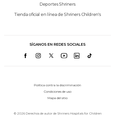
Deportes Shriners
Tienda oficial en línea de Shriners Children's
SÍGANOS EN REDES SOCIALES
Política contra la discriminación
Condiciones de uso
Mapa del sitio
©
2026
Derechos de autor de Shriners Hospitals for Children