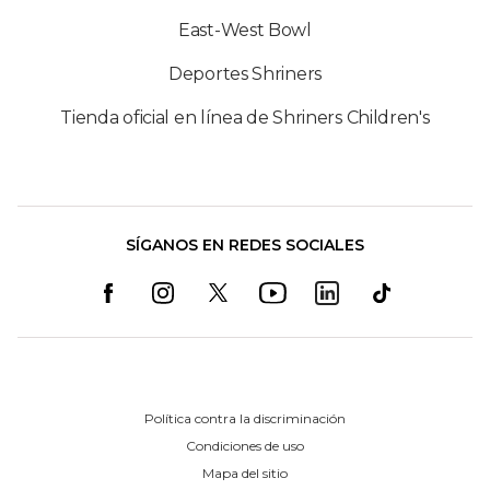
East-West Bowl
Deportes Shriners
Tienda oficial en línea de Shriners Children's
SÍGANOS EN REDES SOCIALES
Política contra la discriminación
Condiciones de uso
Mapa del sitio