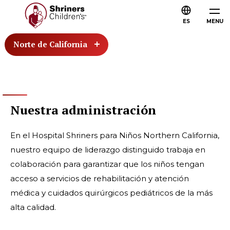
ES
MENU
Norte de California
Nuestra administración
En el Hospital Shriners para Niños Northern California,
nuestro equipo de liderazgo distinguido trabaja en
colaboración para garantizar que los niños tengan
acceso a servicios de rehabilitación y atención
médica y cuidados quirúrgicos pediátricos de la más
alta calidad.