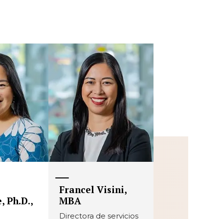
Francel Visini,
, Ph.D.,
MBA
Directora de servicios