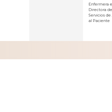
Enfermera ej
Directora de
Servicios de
al Paciente