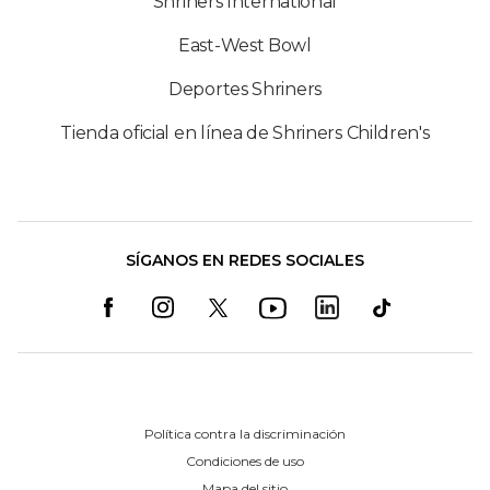
Shriners International
East-West Bowl
Deportes Shriners
Tienda oficial en línea de Shriners Children's
SÍGANOS EN REDES SOCIALES
Política contra la discriminación
Condiciones de uso
Mapa del sitio