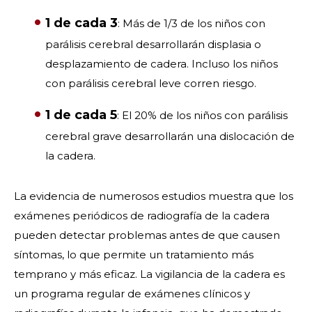
1 de cada 3
: Más de 1/3 de los niños con
parálisis cerebral desarrollarán displasia o
desplazamiento de cadera. Incluso los niños
con parálisis cerebral leve corren riesgo.
1 de cada 5
: El 20% de los niños con parálisis
cerebral grave desarrollarán una dislocación de
la cadera.
La evidencia de numerosos estudios muestra que los
exámenes periódicos de radiografía de la cadera
pueden detectar problemas antes de que causen
síntomas, lo que permite un tratamiento más
temprano y más eficaz. La vigilancia de la cadera es
un programa regular de exámenes clínicos y