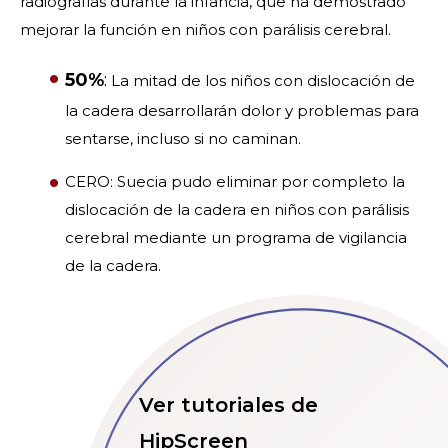
radiografías durante la infancia, que ha demostrado
mejorar la función en niños con parálisis cerebral.
50%
:
La mitad de los niños con dislocación de
la cadera desarrollarán dolor y problemas para
sentarse, incluso si no caminan.
CERO: Suecia pudo eliminar por completo la
dislocación de la cadera en niños con parálisis
cerebral mediante un programa de vigilancia
de la cadera.
Ver tutoriales de
HipScreen