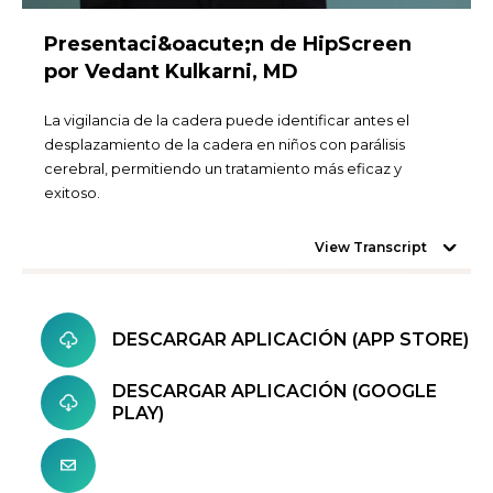
Presentaci&oacute;n de HipScreen
por Vedant Kulkarni, MD
La vigilancia de la cadera puede identificar antes el
desplazamiento de la cadera en niños con parálisis
cerebral, permitiendo un tratamiento más eficaz y
exitoso.
View Transcript
DESCARGAR APLICACIÓN (APP STORE)
DESCARGAR APLICACIÓN (GOOGLE
PLAY)