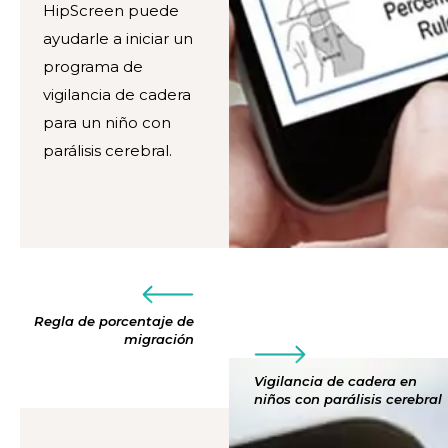
HipScreen puede
ayudarle a iniciar un
programa de
vigilancia de cadera
para un niño con
parálisis cerebral.
Regla de porcentaje de
migración
Vigilancia de cadera en
niños con parálisis cerebral