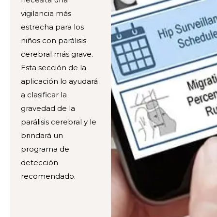
vigilancia más
estrecha para los
niños con parálisis
cerebral más grave.
Esta sección de la
aplicación lo ayudará
a clasificar la
gravedad de la
parálisis cerebral y le
brindará un
programa de
detección
recomendado.