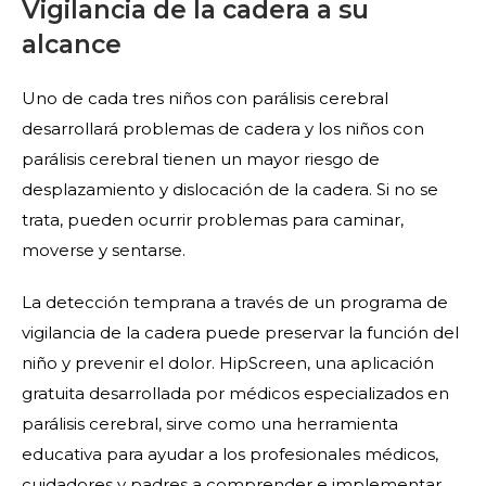
Vigilancia de la cadera a su
alcance
Uno de cada tres niños con parálisis cerebral
desarrollará problemas de cadera y los niños con
parálisis cerebral tienen un mayor riesgo de
desplazamiento y dislocación de la cadera. Si no se
trata, pueden ocurrir problemas para caminar,
moverse y sentarse.
La detección temprana a través de un programa de
vigilancia de la cadera puede preservar la función del
niño y prevenir el dolor. HipScreen, una aplicación
gratuita desarrollada por médicos especializados en
parálisis cerebral, sirve como una herramienta
educativa para ayudar a los profesionales médicos,
cuidadores y padres a comprender e implementar