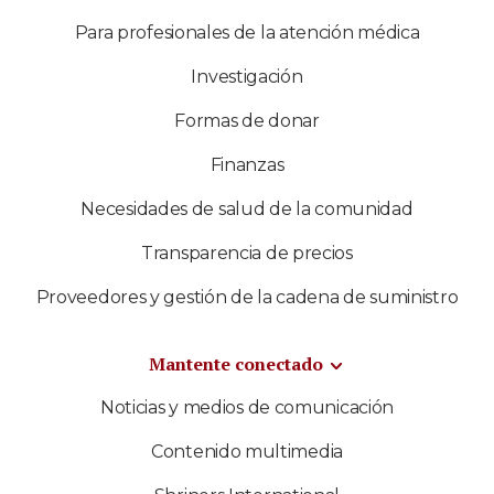
Para profesionales de la atención médica
Investigación
Formas de donar
Finanzas
Necesidades de salud de la comunidad
Transparencia de precios
Proveedores y gestión de la cadena de suministro
Mantente conectado
Noticias y medios de comunicación
Contenido multimedia