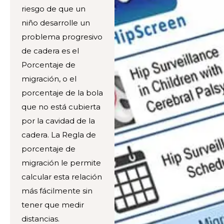
riesgo de que un
niño desarrolle un
problema progresivo
de cadera es el
Porcentaje de
migración, o el
porcentaje de la bola
que no está cubierta
por la cavidad de la
cadera. La Regla de
porcentaje de
migración le permite
calcular esta relación
más fácilmente sin
tener que medir
distancias.