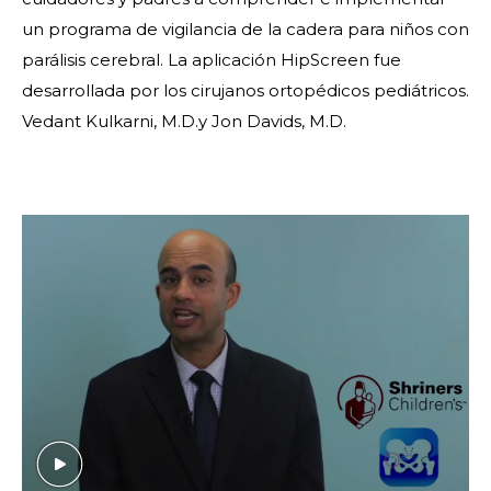
un programa de vigilancia de la cadera para niños con
parálisis cerebral. La aplicación HipScreen fue
desarrollada por los cirujanos ortopédicos pediátricos.
Vedant Kulkarni, M.D.y Jon Davids, M.D.