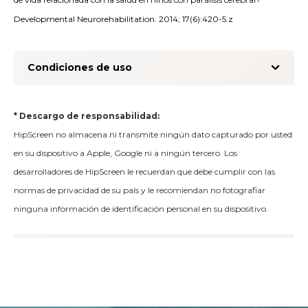
Developmental Neurorehabilitation. 2014; 17(6):420-5.z
Condiciones de uso
* Descargo de responsabilidad:
HipScreen no almacena ni transmite ningún dato capturado por usted
en su dispositivo a Apple, Google ni a ningún tercero. Los
desarrolladores de HipScreen le recuerdan que debe cumplir con las
normas de privacidad de su país y le recomiendan no fotografiar
ninguna información de identificación personal en su dispositivo.