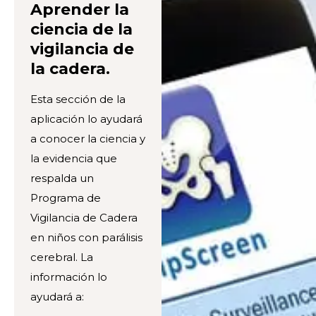
Aprender la
ciencia de la
vigilancia de
la cadera.
Esta sección de la
aplicación lo ayudará
a conocer la ciencia y
la evidencia que
respalda un
Programa de
Vigilancia de Cadera
en niños con parálisis
cerebral. La
información lo
ayudará a: