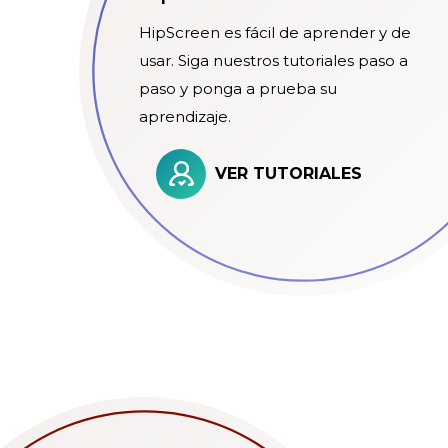
HipScreen es fácil de aprender y de
usar. Siga nuestros tutoriales paso a
paso y ponga a prueba su
aprendizaje.
VER TUTORIALES