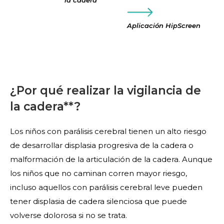
Aplicación HipScreen
¿Por qué realizar la vigilancia de
la cadera**?
Los niños con parálisis cerebral tienen un alto riesgo
de desarrollar displasia progresiva de la cadera o
malformación de la articulación de la cadera. Aunque
los niños que no caminan corren mayor riesgo,
incluso aquellos con parálisis cerebral leve pueden
tener displasia de cadera silenciosa que puede
volverse dolorosa si no se trata.