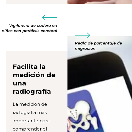
Vigilancia de cadera en
niños con parálisis cerebral
Regla de porcentaje de
migración
Facilita la
medición de
una
radiografía
La medición de
radiografía más
importante para
comprender el