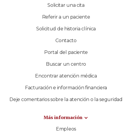
Solicitar una cita
Referir a un paciente
Solicitud de historia clínica
Contacto
Portal del paciente
Buscar un centro
Encontrar atención médica
Facturación e información financiera
Deje comentarios sobre la atención o la seguridad
Más información
Empleos