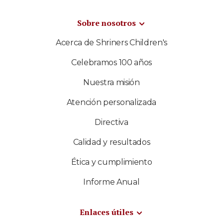
Sobre nosotros
Acerca de Shriners Children's
Celebramos 100 años
Nuestra misión
Atención personalizada
Directiva
Calidad y resultados
Ética y cumplimiento
Informe Anual
Enlaces útiles