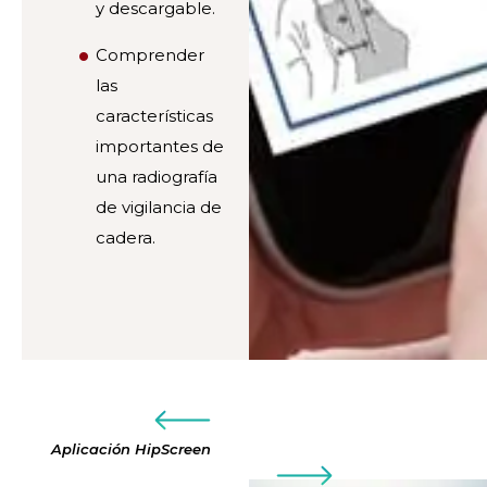
y descargable.
Comprender
las
características
importantes de
una radiografía
de vigilancia de
cadera.
Aplicación HipScreen