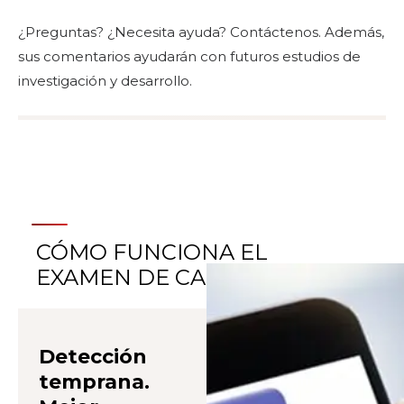
¿Preguntas? ¿Necesita ayuda? Contáctenos. Además,
sus comentarios ayudarán con futuros estudios de
investigación y desarrollo.
CÓMO FUNCIONA EL
EXAMEN DE CADERA
Detección
temprana.