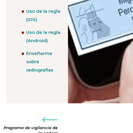
Uso de la regla
(iOS)
Uso de la regla
(Android)
Enseñarme
sobre
radiografías
Programa de vigilancia de
la cadera