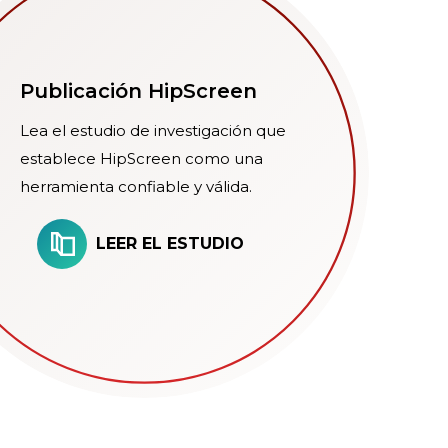
Publicación HipScreen
Lea el estudio de investigación que
establece HipScreen como una
herramienta confiable y válida.
LEER EL ESTUDIO