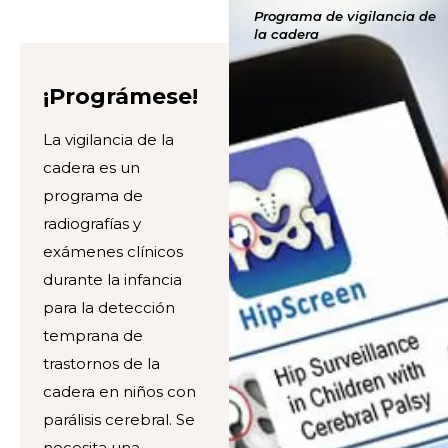
Programa de vigilancia de
la cadera
¡Prográmese!
La vigilancia de la
cadera es un
programa de
radiografías y
exámenes clínicos
durante la infancia
para la detección
temprana de
trastornos de la
cadera en niños con
parálisis cerebral. Se
necesita una