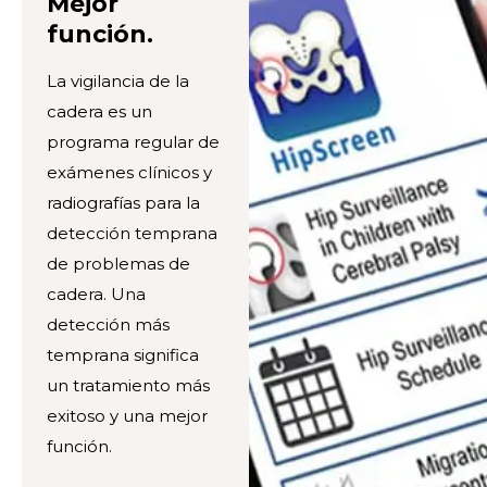
Mejor
función.
La vigilancia de la
cadera es un
programa regular de
exámenes clínicos y
radiografías para la
detección temprana
de problemas de
cadera. Una
detección más
temprana significa
un tratamiento más
exitoso y una mejor
función.