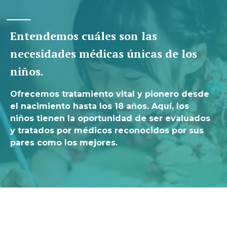
Entendemos cuáles son las
necesidades médicas únicas de los
niños.
Ofrecemos tratamiento vital y pionero desde
el nacimiento hasta los 18 años. Aquí, los
niños tienen la oportunidad de ser evaluados
y tratados por médicos reconocidos por sus
pares como los mejores.