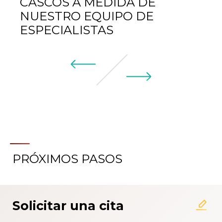
CASCOS A MEDIDA DE
NUESTRO EQUIPO DE
ESPECIALISTAS
PRÓXIMOS PASOS
Solicitar una cita