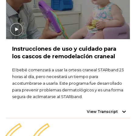
Instrucciones de uso y cuidado para
los cascos de remodelación craneal
El bebé comenzará a usar la ortesis craneal STARband 23
horas al día, pero necesitará un tiempo para
acostumbrarse a usarla. Este programa fue desarrollado
para prevenir problemas dermatológicos y es una forma
segura de aclimatarse al STARband.
View Transcript