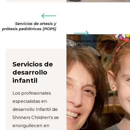
Servicios de ortesis y
prótesis pediátricas (POPS)
Servicios de desarrollo
infantil
Servicios de
desarrollo
infantil
Los profesionales
especialistas en
desarrollo Infantil de
Shriners Children's se
enorgullecen en