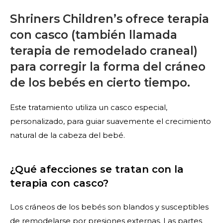
Shriners Children’s ofrece terapia
con casco (también llamada
terapia de remodelado craneal)
para corregir la forma del cráneo
de los bebés en cierto tiempo.
Este tratamiento utiliza un casco especial,
personalizado, para guiar suavemente el crecimiento
natural de la cabeza del bebé.
¿Qué afecciones se tratan con la
terapia con casco?
Los cráneos de los bebés son blandos y susceptibles
de remodelarse por presiones externas. Las partes