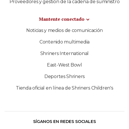
Proveedores y gestión de la cadena de suministro
Mantente conectado
Noticias y medios de comunicación
Contenido multimedia
Shriners International
East-West Bowl
Deportes Shriners
Tienda oficial en línea de Shriners Children's
SÍGANOS EN REDES SOCIALES