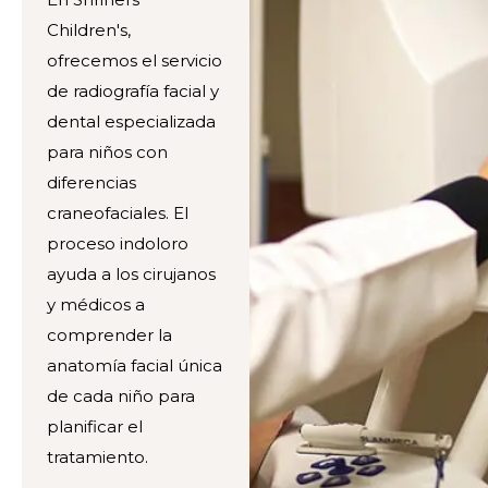
Children's,
ofrecemos el servicio
de radiografía facial y
dental especializada
para niños con
diferencias
craneofaciales. El
proceso indoloro
ayuda a los cirujanos
y médicos a
comprender la
anatomía facial única
de cada niño para
planificar el
tratamiento.