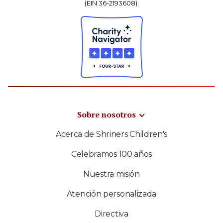
(EIN 36-2193608).
Sobre nosotros
Acerca de Shriners Children's
Celebramos 100 años
Nuestra misión
Atención personalizada
Directiva