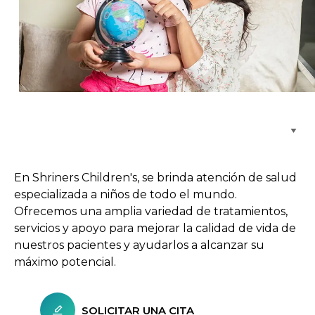
Buscar centros de atención
En Shriners Children's, se brinda atención de salud
especializada a niños de todo el mundo.
Ofrecemos una amplia variedad de tratamientos,
servicios y apoyo para mejorar la calidad de vida de
nuestros pacientes y ayudarlos a alcanzar su
máximo potencial.
SOLICITAR UNA CITA