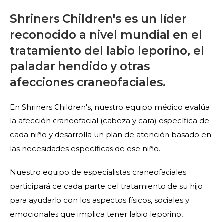
Shriners Children's es un líder
reconocido a nivel mundial en el
tratamiento del labio leporino, el
paladar hendido y otras
afecciones craneofaciales.
En Shriners Children's, nuestro equipo médico evalúa
la afección craneofacial (cabeza y cara) específica de
cada niño y desarrolla un plan de atención basado en
las necesidades específicas de ese niño.
Nuestro equipo de especialistas craneofaciales
participará de cada parte del tratamiento de su hijo
para ayudarlo con los aspectos físicos, sociales y
emocionales que implica tener labio leporino,