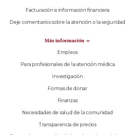
Facturación e información financiera
Deje comentarios sobre la atención o la seguridad
Más información
Empleos
Para profesionales de la atención médica
Investigación
Formas de donar
Finanzas
Necesidades de salud de la comunidad
Transparencia de precios