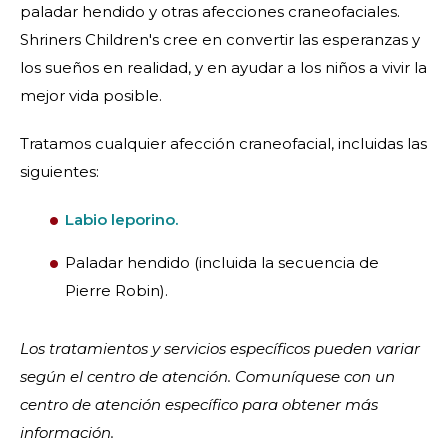
paladar hendido y otras afecciones craneofaciales.
Shriners Children's cree en convertir las esperanzas y
los sueños en realidad, y en ayudar a los niños a vivir la
mejor vida posible.
Tratamos cualquier afección craneofacial, incluidas las
siguientes:
Labio leporino.
Paladar hendido (incluida la secuencia de
Pierre Robin).
Los tratamientos y servicios específicos pueden variar
según el centro de atención. Comuníquese con un
centro de atención específico para obtener más
información.