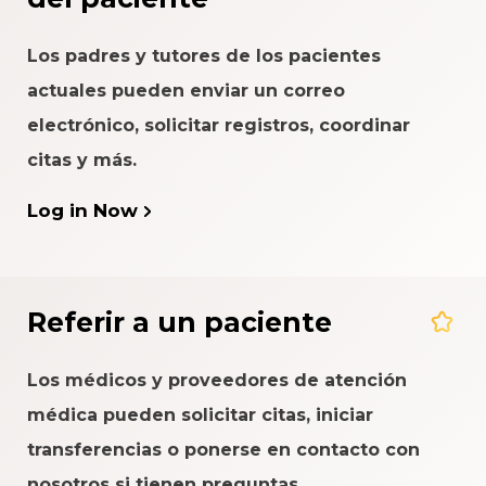
Los padres y tutores de los pacientes
actuales pueden enviar un correo
electrónico, solicitar registros, coordinar
citas y más.
Log in Now
Referir a un paciente
Los médicos y proveedores de atención
médica pueden solicitar citas, iniciar
transferencias o ponerse en contacto con
nosotros si tienen preguntas.