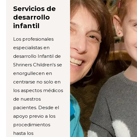
Servicios de
desarrollo
infantil
Los profesionales
especialistas en
desarrollo Infantil de
Shriners Children's se
enorgullecen en
centrarse no solo en
los aspectos médicos
de nuestros
pacientes. Desde el
apoyo previo a los
procedimientos
hasta los