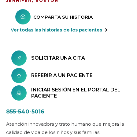
JENNIFER, BOSTON
COMPARTA SU HISTORIA
Ver todas las historias de los pacientes
SOLICITAR UNA CITA
REFERIR A UN PACIENTE
INICIAR SESIÓN EN EL PORTAL DEL
PACIENTE
855-540-5016
Atención innovadora y trato humano que mejora la
calidad de vida de los niños y sus familias.