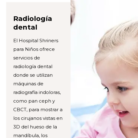
Radiología
dental
El Hospital Shriners
para Niños ofrece
servicios de
radiología dental
donde se utilizan
máquinas de
radiografía indoloras,
como pan ceph y
CBCT, para mostrar a
los cirujanos vistas en
3D del hueso de la
mandíbula, los