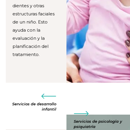
dientes y otras
estructuras faciales
de un niño. Esto
ayuda con la
evaluación y la
planificación del
tratamiento.
Servicios de desarrollo
infantil
Servicios de psicología y
psiquiatría