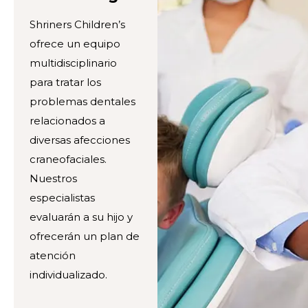
Shriners Children’s
ofrece un equipo
multidisciplinario
para tratar los
problemas dentales
relacionados a
diversas afecciones
craneofaciales.
Nuestros
especialistas
evaluarán a su hijo y
ofrecerán un plan de
atención
individualizado.