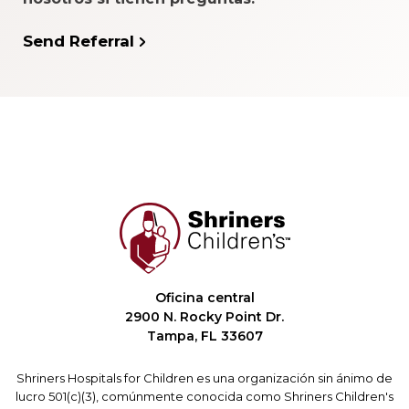
Send Referral
Oficina central
2900 N. Rocky Point Dr.
Tampa, FL 33607
Shriners Hospitals for Children es una organización sin ánimo de
lucro 501(c)(3), comúnmente conocida como Shriners Children's