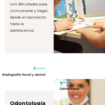
con dificultades para
comunicarse y tragar,
desde el nacimiento
hasta la
adolescencia.
Radiografía facial y dental
Odontología
Odontología