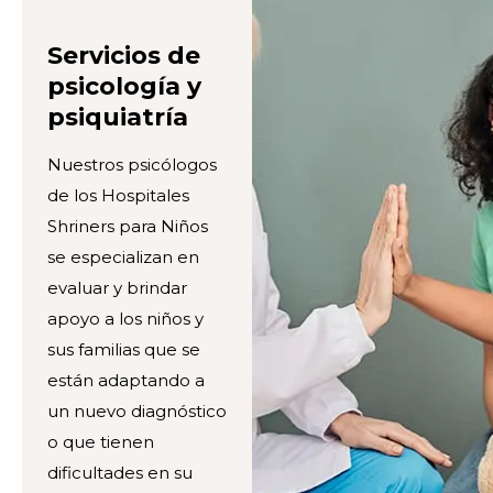
Servicios de
psicología y
psiquiatría
Nuestros psicólogos
de los Hospitales
Shriners para Niños
se especializan en
evaluar y brindar
apoyo a los niños y
sus familias que se
están adaptando a
un nuevo diagnóstico
o que tienen
dificultades en su