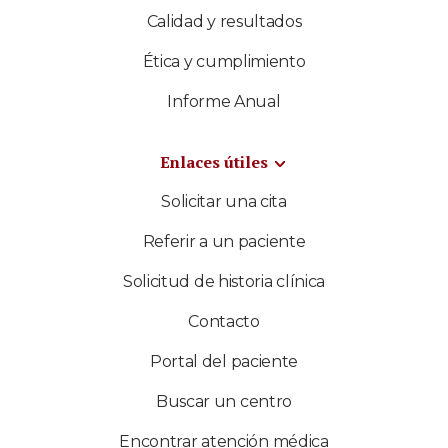
Calidad y resultados
Ética y cumplimiento
Informe Anual
Enlaces útiles
Solicitar una cita
Referir a un paciente
Solicitud de historia clínica
Contacto
Portal del paciente
Buscar un centro
Encontrar atención médica