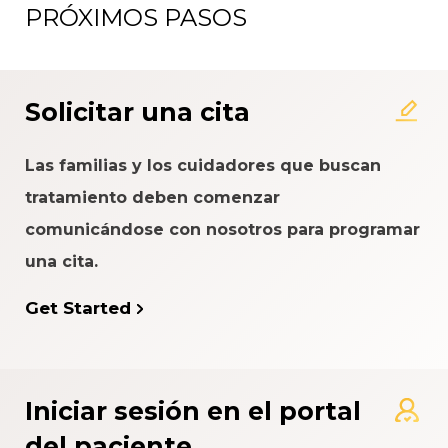
PRÓXIMOS PASOS
Solicitar una cita
Las familias y los cuidadores que buscan
tratamiento deben comenzar
comunicándose con nosotros para programar
una cita.
Get Started
Iniciar sesión en el portal
del paciente