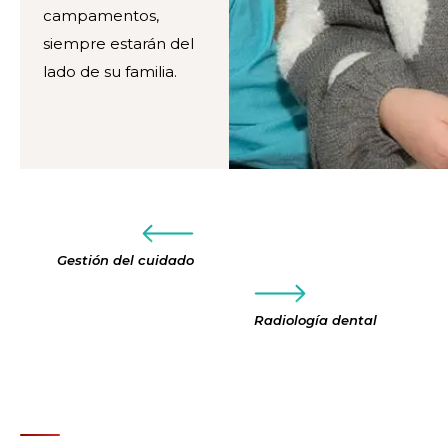
campamentos,
siempre estarán del
lado de su familia.
Gestión del cuidado
Radiología dental