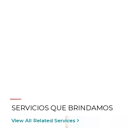
MÁS INFORMACIÓN SOBRE
LA ATENCIÓN
CRANEOFACIAL
SERVICIOS QUE BRINDAMOS
View All Related Services