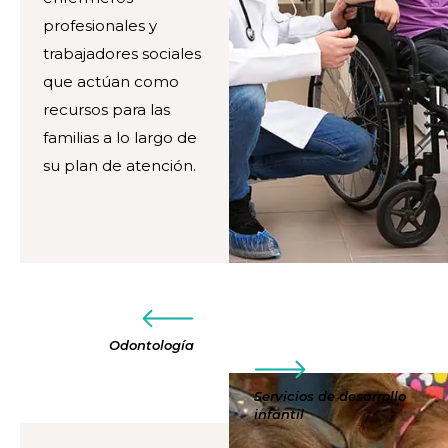
profesionales y
trabajadores sociales
que actúan como
recursos para las
familias a lo largo de
su plan de atención.
Odontología
Servicios de desarrollo
infantil