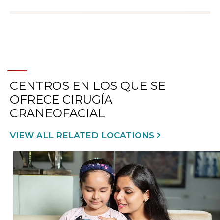
CENTROS EN LOS QUE SE
OFRECE CIRUGÍA
CRANEOFACIAL
VIEW ALL RELATED LOCATIONS