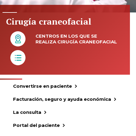
Cirugía craneofacial
CENTROS EN LOS QUE SE
REALIZA CIRUGÍA CRANEOFACIAL
Convertirse en paciente
Facturación, seguro y ayuda económica
La consulta
Portal del paciente