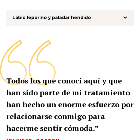
Labio leporino y paladar hendido
Todos los que conocí aquí y que
han sido parte de mi tratamiento
han hecho un enorme esfuerzo por
relacionarse conmigo para
hacerme sentir cómoda.