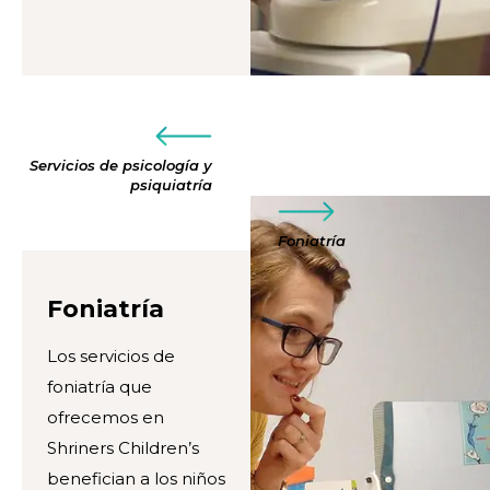
Servicios de psicología y
psiquiatría
Foniatría
Foniatría
Los servicios de
foniatría que
ofrecemos en
Shriners Children’s
benefician a los niños