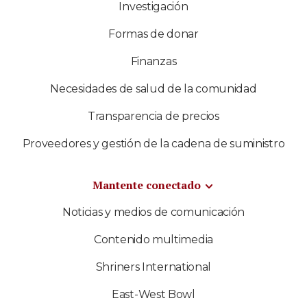
Investigación
Formas de donar
Finanzas
Necesidades de salud de la comunidad
Transparencia de precios
Proveedores y gestión de la cadena de suministro
Mantente conectado
Noticias y medios de comunicación
Contenido multimedia
Shriners International
East-West Bowl