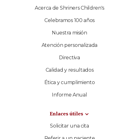
Acerca de Shriners Children's
Celebramos 100 años
Nuestra misión
Atención personalizada
Directiva
Calidad y resultados
Ética y cumplimiento
Informe Anual
Enlaces útiles
Solicitar una cita
Referir a un paciente