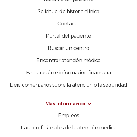
Solicitud de historia clínica
Contacto
Portal del paciente
Buscar un centro
Encontrar atención médica
Facturación e información financiera
Deje comentarios sobre la atención o la seguridad
Más información
Empleos
Para profesionales de la atención médica