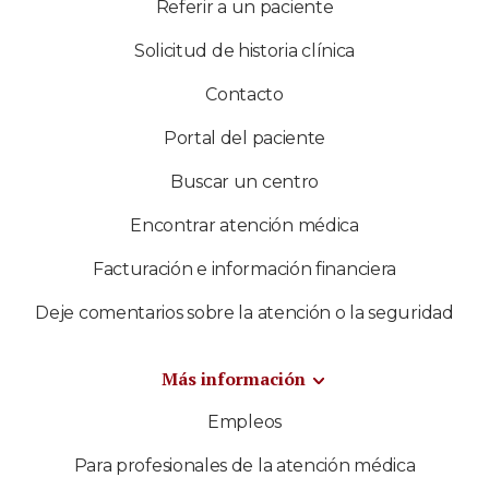
Referir a un paciente
Solicitud de historia clínica
Contacto
Portal del paciente
Buscar un centro
Encontrar atención médica
Facturación e información financiera
Deje comentarios sobre la atención o la seguridad
Más información
Empleos
Para profesionales de la atención médica