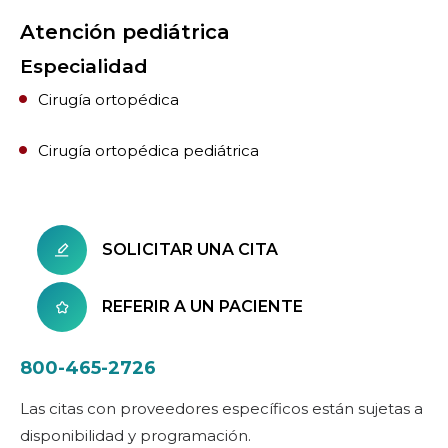
Atención pediátrica
Especialidad
Cirugía ortopédica
Cirugía ortopédica pediátrica
SOLICITAR UNA CITA
REFERIR A UN PACIENTE
800-465-2726
Las citas con proveedores específicos están sujetas a
disponibilidad y programación.