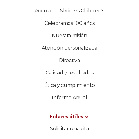
Acerca de Shriners Children's
Celebramos 100 años
Nuestra misión
Atención personalizada
Directiva
Calidad y resultados
Ética y cumplimiento
Informe Anual
Enlaces útiles
Solicitar una cita