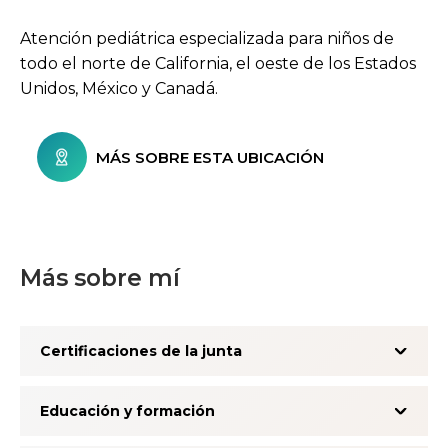
Atención pediátrica especializada para niños de
todo el norte de California, el oeste de los Estados
Unidos, México y Canadá.
MÁS SOBRE ESTA UBICACIÓN
Más sobre mí
Certificaciones de la junta
Educación y formación