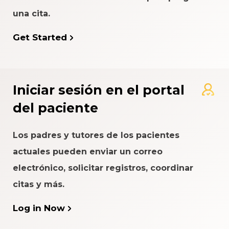
una cita.
Get Started
Iniciar sesión en el portal
del paciente
Los padres y tutores de los pacientes
actuales pueden enviar un correo
electrónico, solicitar registros, coordinar
citas y más.
Log in Now