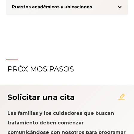
Puestos académicos y ubicaciones
PRÓXIMOS PASOS
Acerca del Sistema de
Calificación de la Experiencia
del Paciente
Solicitar una cita
Las familias y los cuidadores que buscan
tratamiento deben comenzar
comunicándose con nosotros para programar