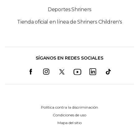
Deportes Shriners
Tienda oficial en línea de Shriners Children's
SÍGANOS EN REDES SOCIALES
Política contra la discriminación
Condiciones de uso
Mapa del sitio