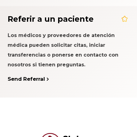
Referir a un paciente
Los médicos y proveedores de atención
médica pueden solicitar citas, iniciar
transferencias o ponerse en contacto con
nosotros si tienen preguntas.
Send Referral