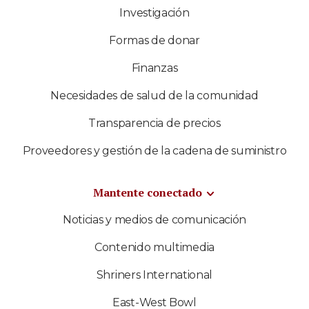
Investigación
Formas de donar
Finanzas
Necesidades de salud de la comunidad
Transparencia de precios
Proveedores y gestión de la cadena de suministro
Mantente conectado
Noticias y medios de comunicación
Contenido multimedia
Shriners International
East-West Bowl