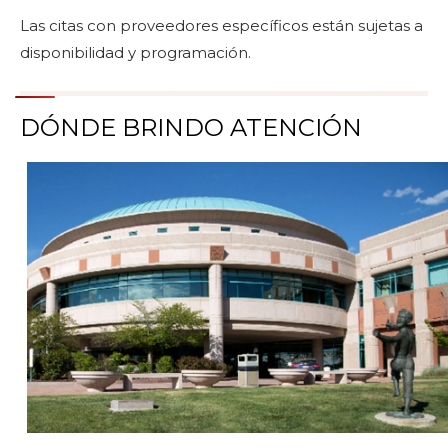
Las citas con proveedores específicos están sujetas a
disponibilidad y programación.
DÓNDE BRINDO ATENCIÓN