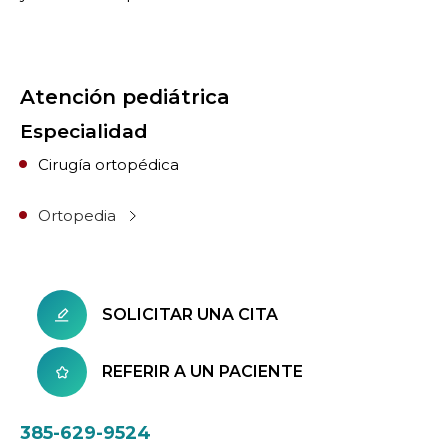
Atención pediátrica
Especialidad
Cirugía ortopédica
Ortopedia
SOLICITAR UNA CITA
REFERIR A UN PACIENTE
385-629-9524