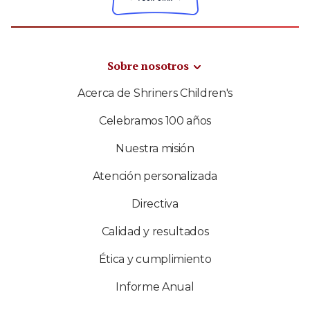
Sobre nosotros
Acerca de Shriners Children's
Celebramos 100 años
Nuestra misión
Atención personalizada
Directiva
Calidad y resultados
Ética y cumplimiento
Informe Anual