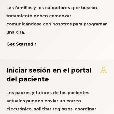
Las familias y los cuidadores que buscan
tratamiento deben comenzar
comunicándose con nosotros para programar
una cita.
Get Started
Iniciar sesión en el portal
del paciente
Los padres y tutores de los pacientes
actuales pueden enviar un correo
electrónico, solicitar registros, coordinar