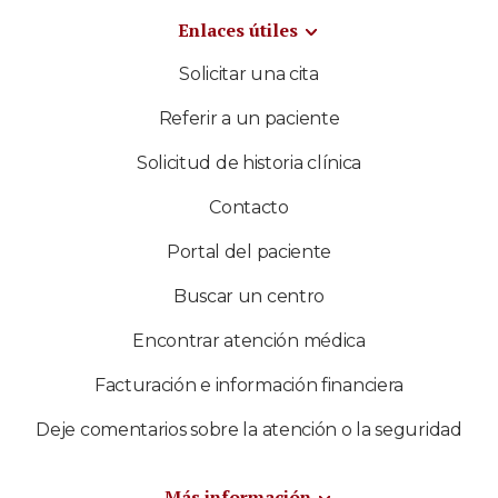
Enlaces útiles
Solicitar una cita
Referir a un paciente
Solicitud de historia clínica
Contacto
Portal del paciente
Buscar un centro
Encontrar atención médica
Facturación e información financiera
Deje comentarios sobre la atención o la seguridad
Más información