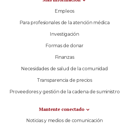
Empleos
Para profesionales de la atención médica
Investigación
Formas de donar
Finanzas
Necesidades de salud de la comunidad
Transparencia de precios
Proveedores y gestión de la cadena de suministro
Mantente conectado
Noticias y medios de comunicación