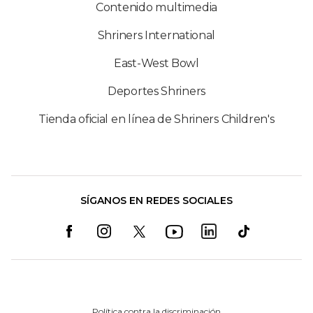
Contenido multimedia
Shriners International
East-West Bowl
Deportes Shriners
Tienda oficial en línea de Shriners Children's
SÍGANOS EN REDES SOCIALES
Política contra la discriminación