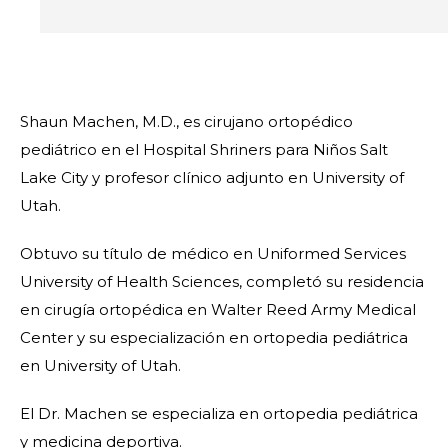
Shaun Machen, M.D., es cirujano ortopédico
pediátrico en el Hospital Shriners para Niños Salt
Lake City y profesor clínico adjunto en University of
Utah.
Obtuvo su título de médico en Uniformed Services
University of Health Sciences, completó su residencia
en cirugía ortopédica en Walter Reed Army Medical
Center y su especialización en ortopedia pediátrica
en University of Utah.
El Dr. Machen se especializa en ortopedia pediátrica
y medicina deportiva.