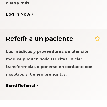
citas y más.
Log in Now
Referir a un paciente
Los médicos y proveedores de atención
médica pueden solicitar citas, iniciar
transferencias o ponerse en contacto con
nosotros si tienen preguntas.
Send Referral