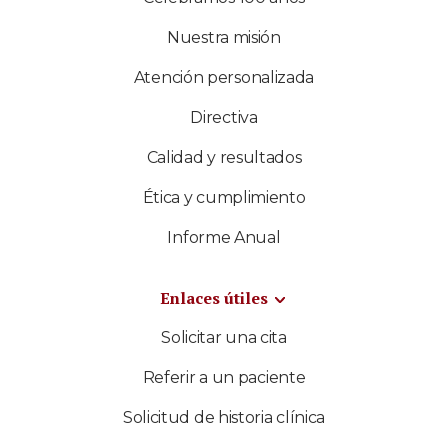
Nuestra misión
Atención personalizada
Directiva
Calidad y resultados
Ética y cumplimiento
Informe Anual
Enlaces útiles
Solicitar una cita
Referir a un paciente
Solicitud de historia clínica