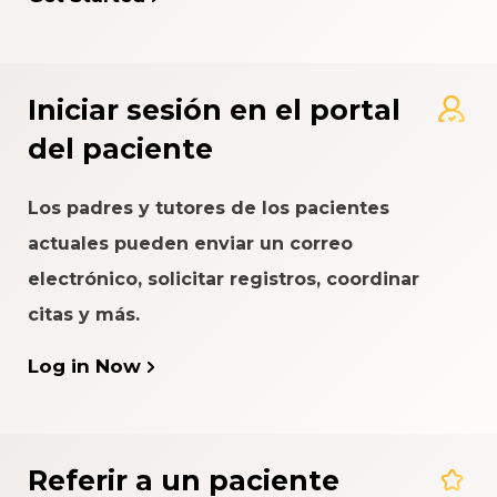
Iniciar sesión en el portal
del paciente
Los padres y tutores de los pacientes
actuales pueden enviar un correo
electrónico, solicitar registros, coordinar
citas y más.
Log in Now
Referir a un paciente