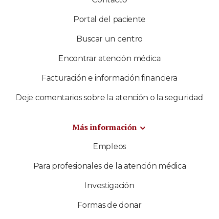
Portal del paciente
Buscar un centro
Encontrar atención médica
Facturación e información financiera
Deje comentarios sobre la atención o la seguridad
Más información
Empleos
Para profesionales de la atención médica
Investigación
Formas de donar