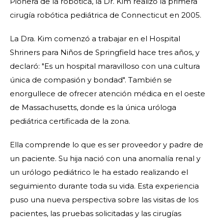
Pionera de la robótica, la Dr. Kim realizó la primera
cirugía robótica pediátrica de Connecticut en 2005.
La Dra. Kim comenzó a trabajar en el Hospital
Shriners para Niños de Springfield hace tres años, y
declaró: "Es un hospital maravilloso con una cultura
única de compasión y bondad". También se
enorgullece de ofrecer atención médica en el oeste
de Massachusetts, donde es la única uróloga
pediátrica certificada de la zona.
Ella comprende lo que es ser proveedor y padre de
un paciente. Su hija nació con una anomalía renal y
un urólogo pediátrico le ha estado realizando el
seguimiento durante toda su vida. Esta experiencia
puso una nueva perspectiva sobre las visitas de los
pacientes, las pruebas solicitadas y las cirugías