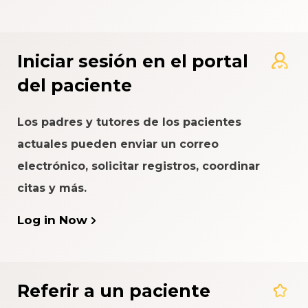
Iniciar sesión en el portal
del paciente
Los padres y tutores de los pacientes
actuales pueden enviar un correo
electrónico, solicitar registros, coordinar
citas y más.
Log in Now
Referir a un paciente