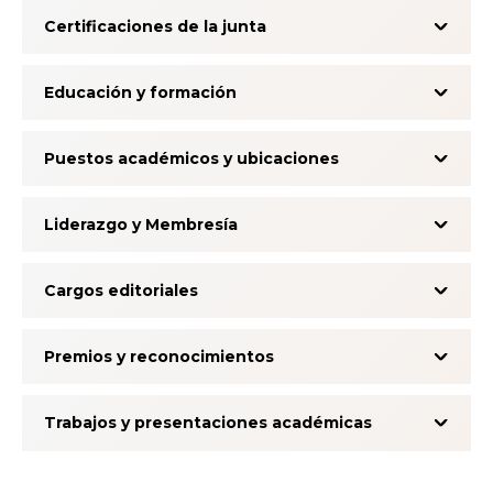
Certificaciones de la junta
Educación y formación
Puestos académicos y ubicaciones
Liderazgo y Membresía
Cargos editoriales
Premios y reconocimientos
Trabajos y presentaciones académicas