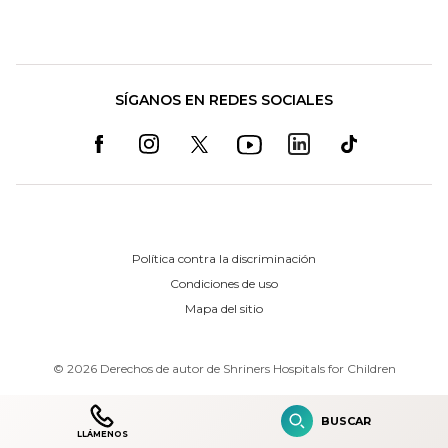
SÍGANOS EN REDES SOCIALES
Política contra la discriminación
Condiciones de uso
Mapa del sitio
©
2026
Derechos de autor de Shriners Hospitals for Children
BUSCAR
LLÁMENOS