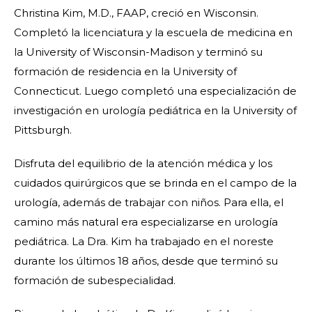
Christina Kim, M.D., FAAP, creció en Wisconsin.
Completó la licenciatura y la escuela de medicina en
la University of Wisconsin-Madison y terminó su
formación de residencia en la University of
Connecticut. Luego completó una especialización de
investigación en urología pediátrica en la University of
Pittsburgh.
Disfruta del equilibrio de la atención médica y los
cuidados quirúrgicos que se brinda en el campo de la
urología, además de trabajar con niños. Para ella, el
camino más natural era especializarse en urología
pediátrica. La Dra. Kim ha trabajado en el noreste
durante los últimos 18 años, desde que terminó su
formación de subespecialidad.