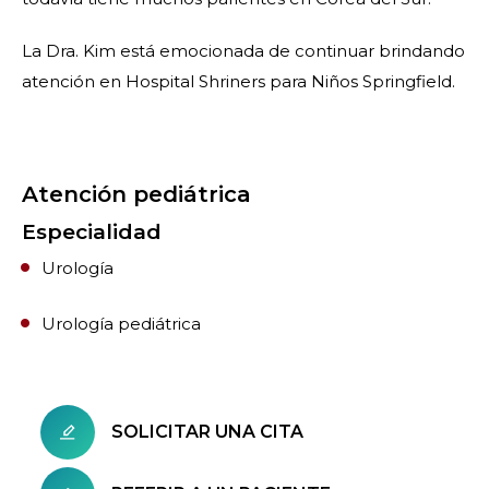
La Dra. Kim está emocionada de continuar brindando
atención en Hospital Shriners para Niños Springfield.
Atención pediátrica
Especialidad
Urología
Urología pediátrica
SOLICITAR UNA CITA