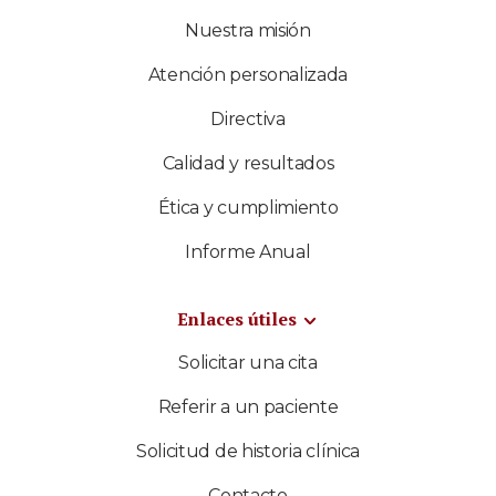
Nuestra misión
Atención personalizada
Directiva
Calidad y resultados
Ética y cumplimiento
Informe Anual
Enlaces útiles
Solicitar una cita
Referir a un paciente
Solicitud de historia clínica
Contacto