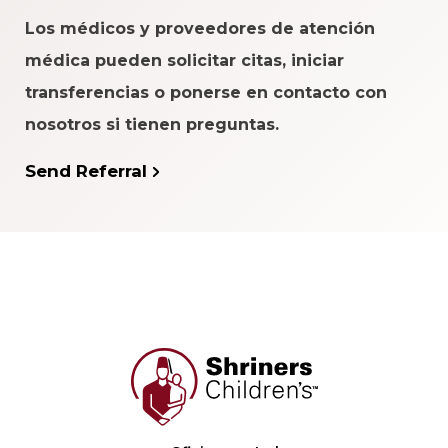
Los médicos y proveedores de atención
médica pueden solicitar citas, iniciar
transferencias o ponerse en contacto con
nosotros si tienen preguntas.
Send Referral