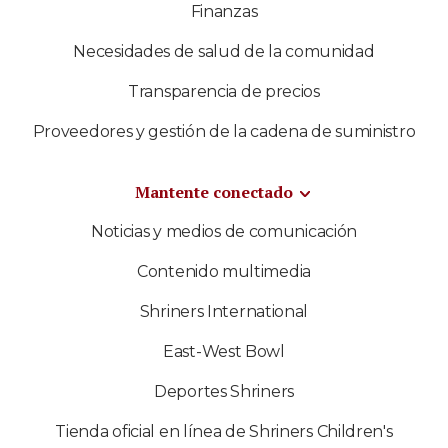
Finanzas
Necesidades de salud de la comunidad
Transparencia de precios
Proveedores y gestión de la cadena de suministro
Mantente conectado
Noticias y medios de comunicación
Contenido multimedia
Shriners International
East-West Bowl
Deportes Shriners
Tienda oficial en línea de Shriners Children's