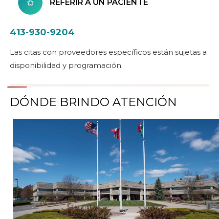
REFERIR A UN PACIENTE
413-930-9204
Las citas con proveedores específicos están sujetas a
disponibilidad y programación.
DÓNDE BRINDO ATENCIÓN