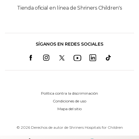
Tienda oficial en línea de Shriners Children's
SÍGANOS EN REDES SOCIALES
Política contra la discriminación
Condiciones de uso
Mapa del sitio
©
2026
Derechos de autor de Shriners Hospitals for Children