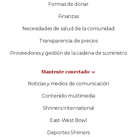
Formas de donar
Finanzas
Necesidades de salud de la comunidad
Transparencia de precios
Proveedores y gestión de la cadena de suministro
Mantente conectado
Noticias y medios de comunicación
Contenido multimedia
Shriners International
East-West Bowl
Deportes Shriners