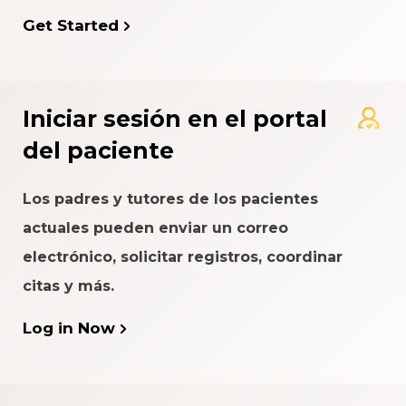
Get Started
Iniciar sesión en el portal
del paciente
Los padres y tutores de los pacientes
actuales pueden enviar un correo
electrónico, solicitar registros, coordinar
citas y más.
Log in Now