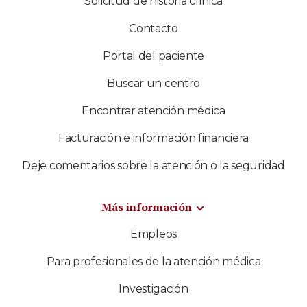
Solicitud de historia clínica
Contacto
Portal del paciente
Buscar un centro
Encontrar atención médica
Facturación e información financiera
Deje comentarios sobre la atención o la seguridad
Más información
Empleos
Para profesionales de la atención médica
Investigación