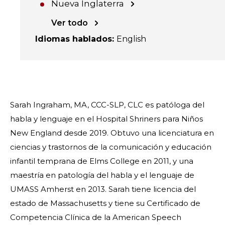
Nueva Inglaterra
Ver todo
Idiomas hablados
:
English
Sarah Ingraham, MA, CCC-SLP, CLC es patóloga del
habla y lenguaje en el Hospital Shriners para Niños
New England desde 2019. Obtuvo una licenciatura en
ciencias y trastornos de la comunicación y educación
infantil temprana de Elms College en 2011, y una
maestría en patología del habla y el lenguaje de
UMASS Amherst en 2013. Sarah tiene licencia del
estado de Massachusetts y tiene su Certificado de
Competencia Clínica de la American Speech