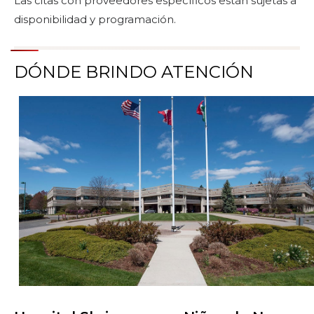
Las citas con proveedores específicos están sujetas a
disponibilidad y programación.
DÓNDE BRINDO ATENCIÓN