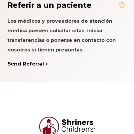
Referir a un paciente
Los médicos y proveedores de atención
médica pueden solicitar citas, iniciar
transferencias o ponerse en contacto con
nosotros si tienen preguntas.
Send Referral