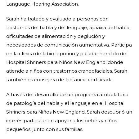
Language Hearing Association.
Sarah ha tratado y evaluado a personas con
trastornos del habla y del lenguaje, apraxia del habla,
dificultades de alimentación y deglución y
necesidades de comunicación aumentativa. Participa
en la clínica de labio leporino y paladar hendido del
Hospital Shriners para Niños New England, donde
atiende a niños con trastornos craneofaciales. Sarah
también es consejera de lactancia certificada.
A través del desarrollo de un programa ambulatorio
de patología del habla y el lenguaje en el Hospital
Shriners para Niños New England, Sarah descubrió un
interés particular en apoyar a los bebés y niños
pequeños, junto con sus familias.