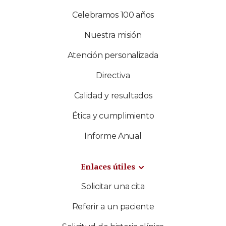
Celebramos 100 años
Nuestra misión
Atención personalizada
Directiva
Calidad y resultados
Ética y cumplimiento
Informe Anual
Enlaces útiles
Solicitar una cita
Referir a un paciente