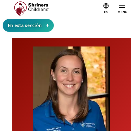
ES
MENU
En esta sección