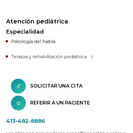
Atención pediátrica
Especialidad
Patología del habla
Terapia y rehabilitación pediátrica
SOLICITAR UNA CITA
REFERIR A UN PACIENTE
413-482-8886