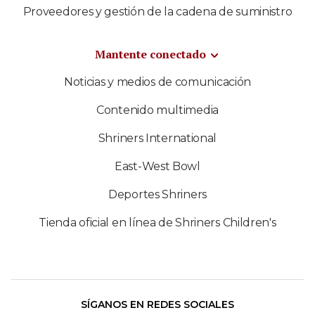
Proveedores y gestión de la cadena de suministro
Mantente conectado
Noticias y medios de comunicación
Contenido multimedia
Shriners International
East-West Bowl
Deportes Shriners
Tienda oficial en línea de Shriners Children's
SÍGANOS EN REDES SOCIALES