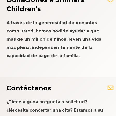
Children's
A través de la generosidad de donantes
como usted, hemos podido ayudar a que
más de un millón de niños lleven una vida
más plena, independientemente de la
capacidad de pago de la familia.
Contáctenos
¿Tiene alguna pregunta o solicitud?
¿Necesita concertar una cita? Estamos a su