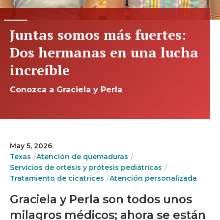
Juntas somos más fuertes:
Dos hermanas en una lucha
increíble
Conozca a Graciela y Perla
May 5, 2026
Texas
Atención de quemaduras
Servicios de ortesis y prótesis pediátricas
Tratamiento de cicatrices
Atención personalizada
Graciela y Perla son todos unos
milagros médicos; ahora se están