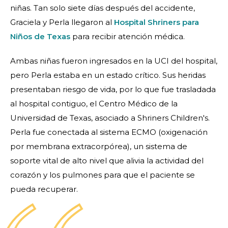
niñas. Tan solo siete días después del accidente,
Graciela y Perla llegaron al
Hospital Shriners para
Niños de Texas
para recibir atención médica.
Ambas niñas fueron ingresados en la UCI del hospital,
pero Perla estaba en un estado crítico. Sus heridas
presentaban riesgo de vida, por lo que fue trasladada
al hospital contiguo, el Centro Médico de la
Universidad de Texas, asociado a Shriners Children's.
Perla fue conectada al sistema ECMO (oxigenación
por membrana extracorpórea), un sistema de
soporte vital de alto nivel que alivia la actividad del
corazón y los pulmones para que el paciente se
pueda recuperar.