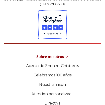
(EIN 36-2193608).
Sobre nosotros
Acerca de Shriners Children's
Celebramos 100 años
Nuestra misión
Atención personalizada
Directiva