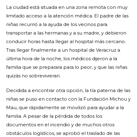
La ciudad está situada en una zona remota con muy
limitado acceso a la atención médica. El padre de las
niñas recurrió a la ayuda de los vecinos para
transportar a las hermanas y a su madre, y debieron
conducir horas hasta llegar al hospital más cercano.
Tras llegar finalmente a un hospital de Veracruz a
última hora de la noche, los médicos dijeron a la
familia que se preparara para lo peor, y que las niñas
quizás no sobrevivieran.
Decidida a encontrar otra opción, la tía paterna de las
niñas se puso en contacto con la Fundación Michou y
Mau, que rápidamente se movilizó para ayudar a la
familia. A pesar de la pérdida de todos los
documentos en el incendio y de muchos otros
obstáculos logísticos, se aprobó el traslado de las