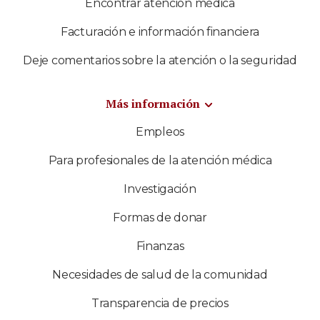
Encontrar atención médica
Facturación e información financiera
Deje comentarios sobre la atención o la seguridad
Más información
Empleos
Para profesionales de la atención médica
Investigación
Formas de donar
Finanzas
Necesidades de salud de la comunidad
Transparencia de precios