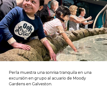
Perla muestra una sonrisa tranquila en una
excursión en grupo al acuario de Moody
Gardens en Galveston.