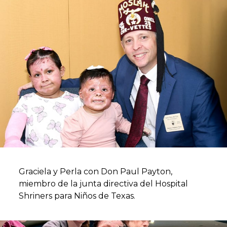
Graciela y Perla con Don Paul Payton,
miembro de la junta directiva del Hospital
Shriners para Niños de Texas.