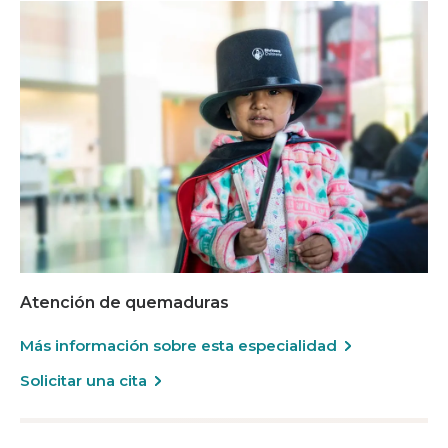
Atención de quemaduras
Más información sobre esta especialidad
Solicitar una cita