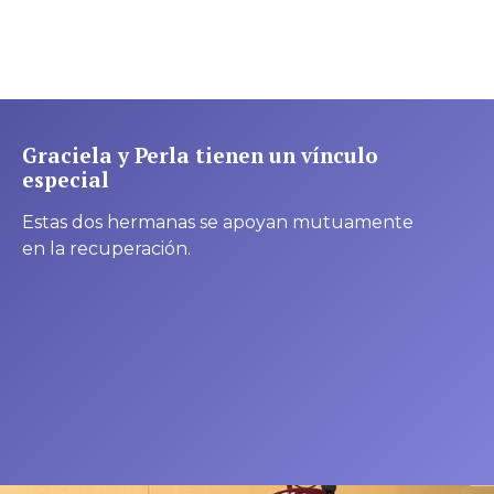
Graciela y Perla tienen un vínculo
especial
Estas dos hermanas se apoyan mutuamente
en la recuperación.