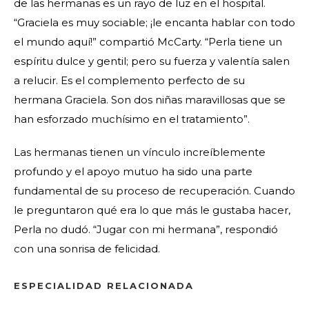
de las hermanas es un rayo de luz en el hospital.
“Graciela es muy sociable; ¡le encanta hablar con todo
el mundo aquí!” compartió McCarty. “Perla tiene un
espíritu dulce y gentil; pero su fuerza y valentía salen
a relucir. Es el complemento perfecto de su
hermana Graciela. Son dos niñas maravillosas que se
han esforzado muchísimo en el tratamiento”.
Las hermanas tienen un vínculo increíblemente
profundo y el apoyo mutuo ha sido una parte
fundamental de su proceso de recuperación. Cuando
le preguntaron qué era lo que más le gustaba hacer,
Perla no dudó. “Jugar con mi hermana”, respondió
con una sonrisa de felicidad.
ESPECIALIDAD RELACIONADA