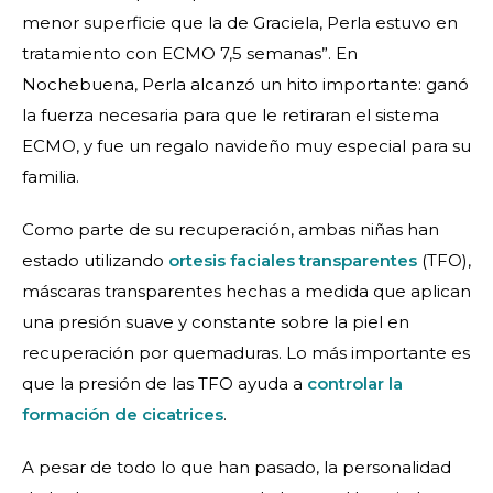
menor superficie que la de Graciela, Perla estuvo en
tratamiento con ECMO 7,5 semanas”. En
Nochebuena, Perla alcanzó un hito importante: ganó
la fuerza necesaria para que le retiraran el sistema
ECMO, y fue un regalo navideño muy especial para su
familia.
Como parte de su recuperación, ambas niñas han
estado utilizando
ortesis faciales transparentes
(TFO),
máscaras transparentes hechas a medida que aplican
una presión suave y constante sobre la piel en
recuperación por quemaduras. Lo más importante es
que la presión de las TFO ayuda a
controlar la
formación de cicatrices
.
A pesar de todo lo que han pasado, la personalidad