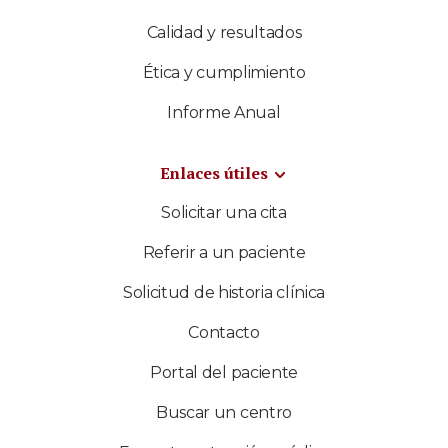
Calidad y resultados
Ética y cumplimiento
Informe Anual
Enlaces útiles
Solicitar una cita
Referir a un paciente
Solicitud de historia clínica
Contacto
Portal del paciente
Buscar un centro