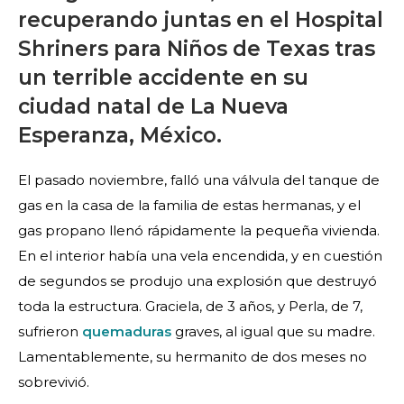
recuperando juntas en el Hospital
Shriners para Niños de Texas tras
un terrible accidente en su
ciudad natal de La Nueva
Esperanza, México.
El pasado noviembre, falló una válvula del tanque de
gas en la casa de la familia de estas hermanas, y el
gas propano llenó rápidamente la pequeña vivienda.
En el interior había una vela encendida, y en cuestión
de segundos se produjo una explosión que destruyó
toda la estructura. Graciela, de 3 años, y Perla, de 7,
sufrieron
quemaduras
graves, al igual que su madre.
Lamentablemente, su hermanito de dos meses no
sobrevivió.