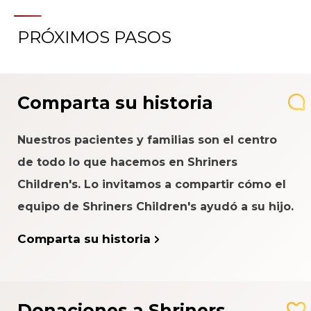
PRÓXIMOS PASOS
Comparta su historia
Nuestros pacientes y familias son el centro
de todo lo que hacemos en Shriners
Children's. Lo invitamos a compartir cómo el
equipo de Shriners Children's ayudó a su hijo.
Comparta su historia
Donaciones a Shriners