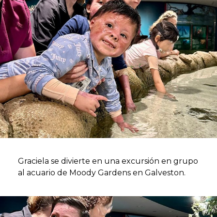
Graciela se divierte en una excursión en grupo
al acuario de Moody Gardens en Galveston.