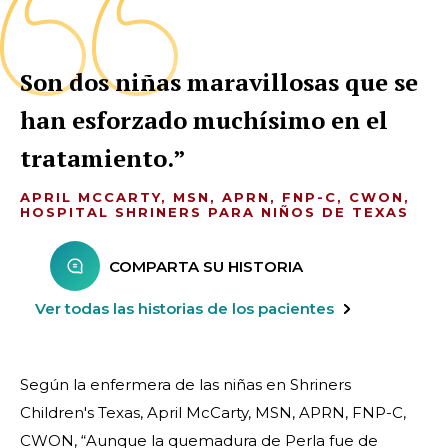
Son dos niñas maravillosas que se
han esforzado muchísimo en el
tratamiento.
APRIL MCCARTY, MSN, APRN, FNP-C, CWON,
HOSPITAL SHRINERS PARA NIÑOS DE TEXAS
COMPARTA SU HISTORIA
Ver todas las historias de los pacientes
Según la enfermera de las niñas en Shriners
Children's Texas, April McCarty, MSN, APRN, FNP-C,
CWON, “Aunque la quemadura de Perla fue de