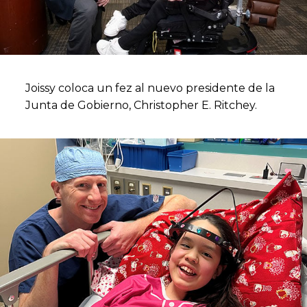
Joissy coloca un fez al nuevo presidente de la
Junta de Gobierno, Christopher E. Ritchey.