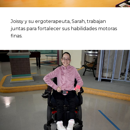
Joissy y su ergoterapeuta, Sarah, trabajan
juntas para fortalecer sus habilidades motoras
finas.