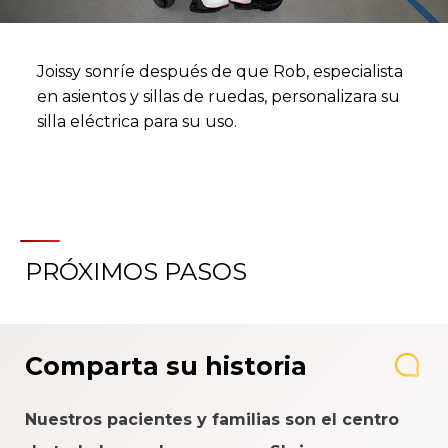
Joissy sonríe después de que Rob, especialista
en asientos y sillas de ruedas, personalizara su
silla eléctrica para su uso.
PRÓXIMOS PASOS
Comparta su historia
Nuestros pacientes y familias son el centro