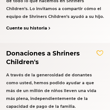
de todo lo que hacemos en Shriners
Children's. Lo invitamos a compartir cómo el
equipo de Shriners Children's ayudó a su hijo.
Cuente su historia
Donaciones a Shriners
Children's
A través de la generosidad de donantes
como usted, hemos podido ayudar a que
más de un millón de niños lleven una vida
más plena, independientemente de la
capacidad de pago de la familia.