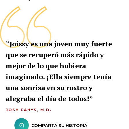
“Joissy es una joven muy fuerte
que se recuperó más rápido y
mejor de lo que hubiera
imaginado. ¡Ella siempre tenía
una sonrisa en su rostro y
alegraba el día de todos!
JOSH PAHYS, M.D.
COMPARTA SU HISTORIA