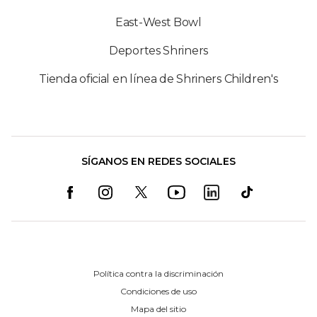
East-West Bowl
Deportes Shriners
Tienda oficial en línea de Shriners Children's
SÍGANOS EN REDES SOCIALES
Política contra la discriminación
Condiciones de uso
Mapa del sitio