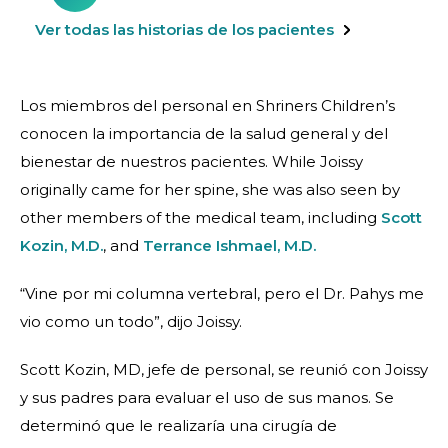
Ver todas las historias de los pacientes
Los miembros del personal en Shriners Children’s
conocen la importancia de la salud general y del
bienestar de nuestros pacientes. While Joissy
originally came for her spine, she was also seen by
other members of the medical team, including
Scott
Kozin, M.D.
, and
Terrance Ishmael, M.D.
“Vine por mi columna vertebral, pero el Dr. Pahys me
vio como un todo”, dijo Joissy.
Scott Kozin, MD, jefe de personal, se reunió con Joissy
y sus padres para evaluar el uso de sus manos. Se
determinó que le realizaría una cirugía de