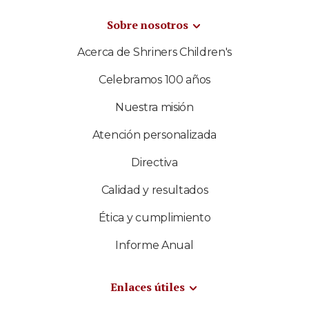
Sobre nosotros
Acerca de Shriners Children's
Celebramos 100 años
Nuestra misión
Atención personalizada
Directiva
Calidad y resultados
Ética y cumplimiento
Informe Anual
Enlaces útiles