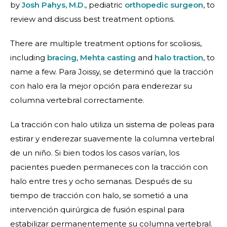
by
Josh Pahys, M.D.
, pediatric
orthopedic surgeon
, to
review and discuss best treatment options.
There are multiple treatment options for scoliosis,
including
bracing
,
Mehta casting
and
halo traction
, to
name a few. Para Joissy, se determinó que la tracción
con halo era la mejor opción para enderezar su
columna vertebral correctamente.
La tracción con halo utiliza un sistema de poleas para
estirar y enderezar suavemente la columna vertebral
de un niño. Si bien todos los casos varían, los
pacientes pueden permaneces con la tracción con
halo entre tres y ocho semanas. Después de su
tiempo de tracción con halo, se sometió a una
intervención quirúrgica de fusión espinal para
estabilizar permanentemente su columna vertebral.