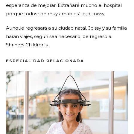
esperanza de mejorar. Extrañaré mucho el hospital
porque todos son muy amables”, dijo Joissy.
Aunque regresará a su ciudad natal, Joissy y su familia
harán viajes, según sea necesario, de regreso a
Shriners Children's.
ESPECIALIDAD RELACIONADA