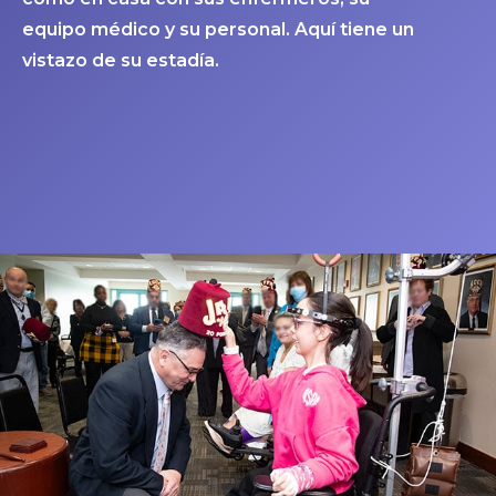
equipo médico y su personal. Aquí tiene un
vistazo de su estadía.