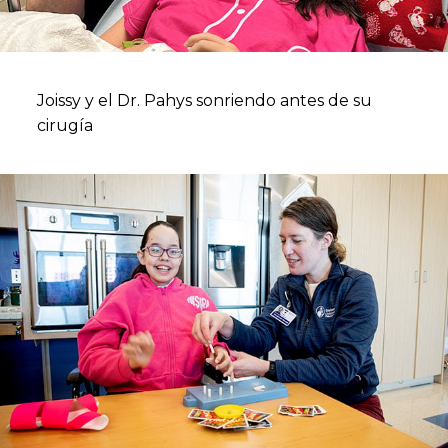
Joissy y el Dr. Pahys sonriendo antes de su
cirugía