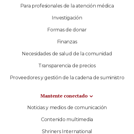
Para profesionales de la atención médica
Investigación
Formas de donar
Finanzas
Necesidades de salud de la comunidad
Transparencia de precios
Proveedores y gestión de la cadena de suministro
Mantente conectado
Noticias y medios de comunicación
Contenido multimedia
Shriners International