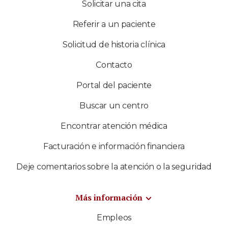
Solicitar una cita
Referir a un paciente
Solicitud de historia clínica
Contacto
Portal del paciente
Buscar un centro
Encontrar atención médica
Facturación e información financiera
Deje comentarios sobre la atención o la seguridad
Más información
Empleos