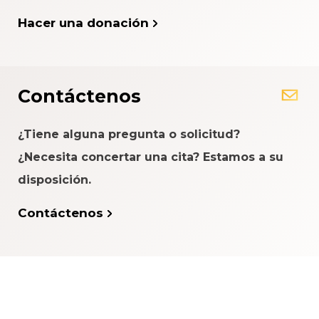
Hacer una donación
Contáctenos
¿Tiene alguna pregunta o solicitud?
¿Necesita concertar una cita? Estamos a su
disposición.
Contáctenos