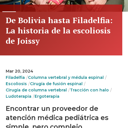
De Bolivia hasta Filadelfia:
La historia de la escoliosis
de Joissy
Mar 20, 2024
Filadelfia
Columna vertebral y médula espinal
Escoliosis
Cirugía de fusión espinal
Cirugía de columna vertebral
Tracción con halo
Ludoterapia
Ergoterapia
Encontrar un proveedor de
atención médica pediátrica es
simple, pero complejo.