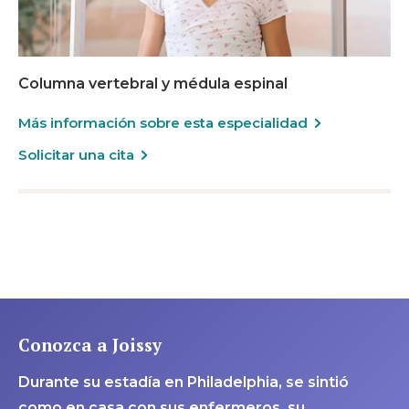
Columna vertebral y médula espinal
Más información sobre esta especialidad
Solicitar una cita
Conozca a Joissy
Durante su estadía en Philadelphia, se sintió
como en casa con sus enfermeros, su