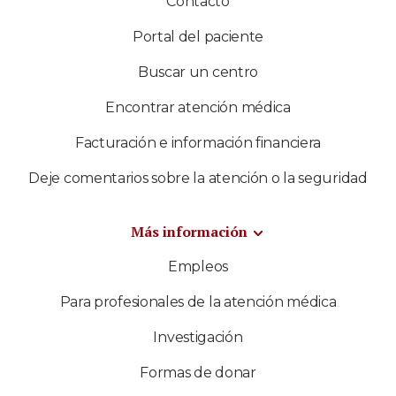
Contacto
Portal del paciente
Buscar un centro
Encontrar atención médica
Facturación e información financiera
Deje comentarios sobre la atención o la seguridad
Más información
Empleos
Para profesionales de la atención médica
Investigación
Formas de donar