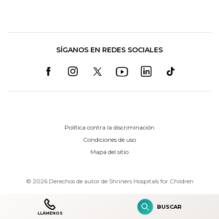
SÍGANOS EN REDES SOCIALES
Política contra la discriminación
Condiciones de uso
Mapa del sitio
©
2026
Derechos de autor de Shriners Hospitals for Children
BUSCAR
LLÁMENOS