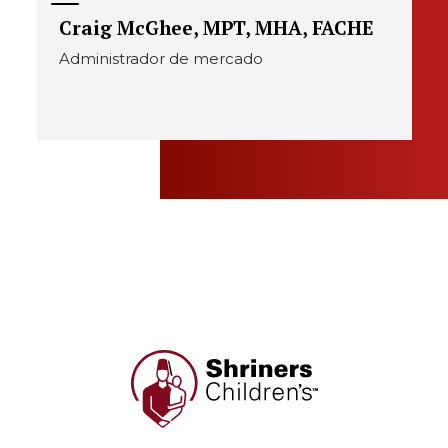
Craig McGhee, MPT, MHA, FACHE
Administrador de mercado