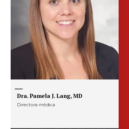
Dra. Pamela J. Lang, MD
Directora médica