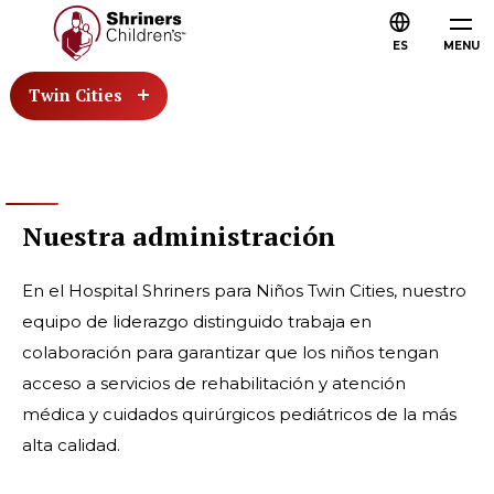
ES
MENU
Twin Cities
Nuestra administración
En el Hospital Shriners para Niños Twin Cities, nuestro
equipo de liderazgo distinguido trabaja en
colaboración para garantizar que los niños tengan
acceso a servicios de rehabilitación y atención
médica y cuidados quirúrgicos pediátricos de la más
alta calidad.