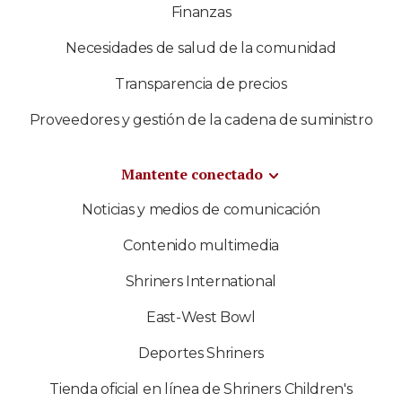
Finanzas
Necesidades de salud de la comunidad
Transparencia de precios
Proveedores y gestión de la cadena de suministro
Mantente conectado
Noticias y medios de comunicación
Contenido multimedia
Shriners International
East-West Bowl
Deportes Shriners
Tienda oficial en línea de Shriners Children's