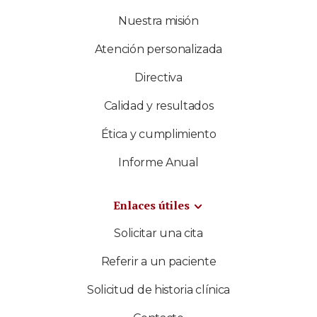
Nuestra misión
Atención personalizada
Directiva
Calidad y resultados
Ética y cumplimiento
Informe Anual
Enlaces útiles
Solicitar una cita
Referir a un paciente
Solicitud de historia clínica