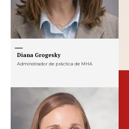
Diana Grogesky
Administrador de práctica de MHA