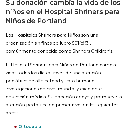
Su donación cambia la vida de los
niños en el Hospital Shriners para
Niños de Portland
Los Hospitales Shriners para Niños son una
organización sin fines de lucro 501(c)(3),
comúnmente conocida como Shriners Children's.
El Hospital Shriners para Niños de Portland cambia
vidas todos los días a través de una atención
pediátrica de alta calidad y trato humano,
investigaciones de nivel mundial y excelente
educación médica. Su donación apoya y promueve la
atención pediátrica de primer nivel en las siguientes
áreas:
Ortopedia