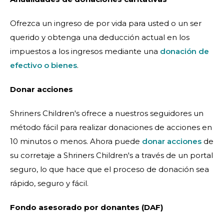
Ofrezca un ingreso de por vida para usted o un ser
querido y obtenga una deducción actual en los
impuestos a los ingresos mediante una
donación de
efectivo o bienes
.
Donar acciones
Shriners Children's ofrece a nuestros seguidores un
método fácil para realizar donaciones de acciones en
10 minutos o menos. Ahora puede
donar acciones
de
su corretaje a Shriners Children's a través de un portal
seguro, lo que hace que el proceso de donación sea
rápido, seguro y fácil.
Fondo asesorado por donantes (DAF)