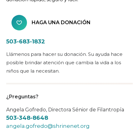
HAGA UNA DONACIÓN
503-683-1832
Llámenos para hacer su donación. Su ayuda hace
posible brindar atención que cambia la vida a los
niños que la necesitan.
¿Preguntas?
Angela Gofredo, Directora Sénior de Filantropía
503-348-8648
angela.gofredo@shrinenet.org