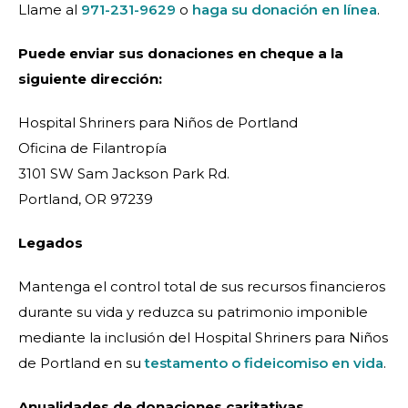
Llame al
971-231-9629
o
haga su donación en línea
.
Puede enviar sus donaciones en cheque a la
siguiente dirección:
Hospital Shriners para Niños de Portland
Oficina de Filantropía
3101 SW Sam Jackson Park Rd.
Portland, OR 97239
Legados
Mantenga el control total de sus recursos financieros
durante su vida y reduzca su patrimonio imponible
mediante la inclusión del Hospital Shriners para Niños
de Portland en su
testamento o fideicomiso en vida
.
Anualidades de donaciones caritativas