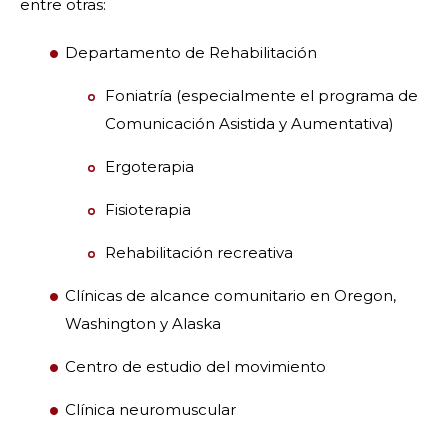
entre otras:
Departamento de Rehabilitación
Foniatría (especialmente el programa de
Comunicación Asistida y Aumentativa)
Ergoterapia
Fisioterapia
Rehabilitación recreativa
Clínicas de alcance comunitario en Oregon,
Washington y Alaska
Centro de estudio del movimiento
Clínica neuromuscular