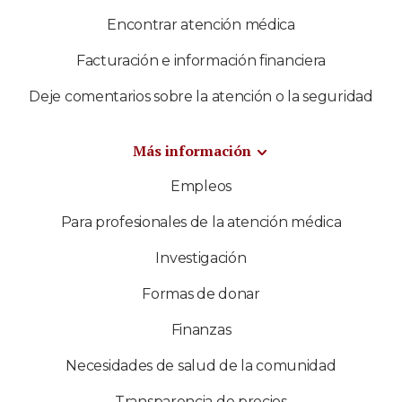
Encontrar atención médica
Facturación e información financiera
Deje comentarios sobre la atención o la seguridad
Más información
Empleos
Para profesionales de la atención médica
Investigación
Formas de donar
Finanzas
Necesidades de salud de la comunidad
Transparencia de precios