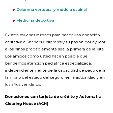
Columna vertebral y médula espinal
Medicina deportiva
Existen muchas razones para hacer una donación
caritativa a Shriners Children's y su pasión por ayudar
a los niños probablemente sea la primera de la lista.
Los amigos como usted hacen posible que
brindemos atención pediátrica especializada,
independientemente de la capacidad de pago de la
familia o del estado del seguro, en la actualidad y en
los años venideros.
Donaciones con tarjeta de crédito y Automatic
Clearing House (ACH)