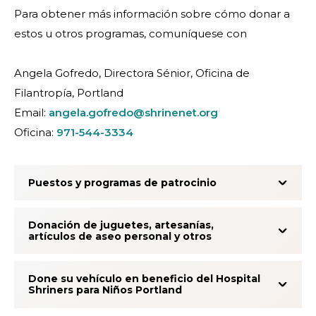
Para obtener más información sobre cómo donar a
estos u otros programas, comuníquese con
Angela Gofredo, Directora Sénior, Oficina de
Filantropía, Portland
Email:
angela.gofredo@shrinenet.org
Oficina:
971-544-3334
Puestos y programas de patrocinio
Donación de juguetes, artesanías,
artículos de aseo personal y otros
Done su vehículo en beneficio del Hospital
Shriners para Niños Portland