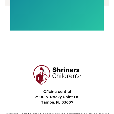
Oficina central
2900 N. Rocky Point Dr.
Tampa, FL 33607