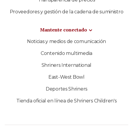
Proveedores y gestión de la cadena de suministro
Mantente conectado
Noticias y medios de comunicación
Contenido multimedia
Shriners International
East-West Bowl
Deportes Shriners
Tienda oficial en línea de Shriners Children's