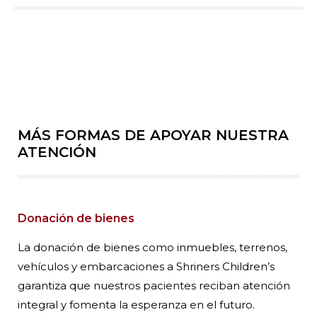
MÁS FORMAS DE APOYAR NUESTRA
ATENCIÓN
Donación de bienes
La donación de bienes como inmuebles, terrenos,
vehículos y embarcaciones a Shriners Children’s
garantiza que nuestros pacientes reciban atención
integral y fomenta la esperanza en el futuro.