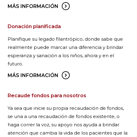
MÁS INFORMACIÓN
Donación planificada
Planifique su legado filantrópico, donde sabe que
realmente puede marcar una diferencia y brindar
esperanza y sanación a los niños, ahora y en el
futuro.
MÁS INFORMACIÓN
Recaude fondos para nosotros
Ya sea que inicie su propia recaudación de fondos,
se una a una recaudación de fondos existente, o
haga correr la voz, su apoyo nos ayuda a brindar
atención que cambia la vida de los pacientes que la