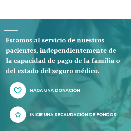
Estamos al servicio de nuestros
pacientes, independientemente de
la capacidad de pago de la familia o
del estado del seguro médico.
HAGA UNA DONACIÓN
INICIE UNA RECAUDACIÓN DE FONDOS