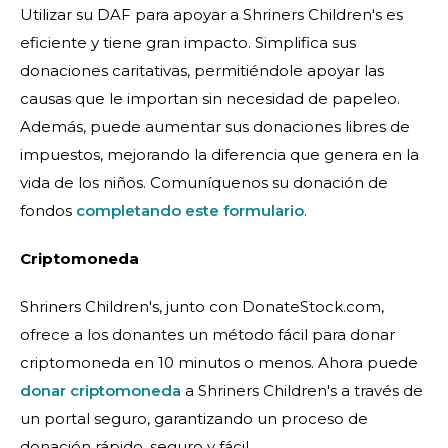
Utilizar su DAF para apoyar a Shriners Children's es
eficiente y tiene gran impacto. Simplifica sus
donaciones caritativas, permitiéndole apoyar las
causas que le importan sin necesidad de papeleo.
Además, puede aumentar sus donaciones libres de
impuestos, mejorando la diferencia que genera en la
vida de los niños. Comuníquenos su donación de
fondos
completando este formulario
.
Criptomoneda
Shriners Children's, junto con DonateStock.com,
ofrece a los donantes un método fácil para donar
criptomoneda en 10 minutos o menos. Ahora puede
donar criptomoneda
a Shriners Children's a través de
un portal seguro, garantizando un proceso de
donación rápido, seguro y fácil.