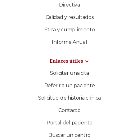
Directiva
Calidad y resultados
Ética y cumplimiento
Informe Anual
Enlaces útiles
Solicitar una cita
Referir a un paciente
Solicitud de historia clínica
Contacto
Portal del paciente
Buscar un centro