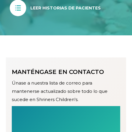
LEER HISTORIAS DE PACIENTES
MANTÉNGASE EN CONTACTO
Únase a nuestra lista de correo para
mantenerse actualizado sobre todo lo que
sucede en Shriners Children's.