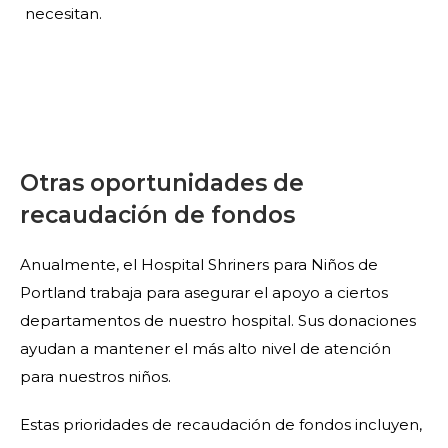
necesitan.
Otras oportunidades de
recaudación de fondos
Anualmente, el Hospital Shriners para Niños de
Portland trabaja para asegurar el apoyo a ciertos
departamentos de nuestro hospital. Sus donaciones
ayudan a mantener el más alto nivel de atención
para nuestros niños.
Estas prioridades de recaudación de fondos incluyen,