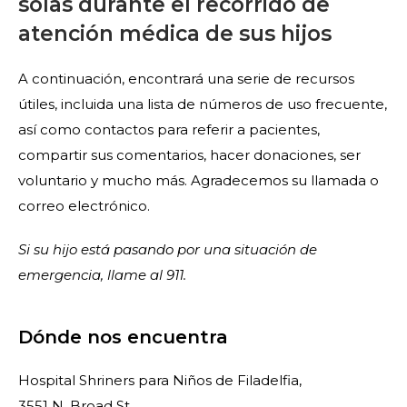
solas durante el recorrido de
atención médica de sus hijos
A continuación, encontrará una serie de recursos
útiles, incluida una lista de números de uso frecuente,
así como contactos para referir a pacientes,
compartir sus comentarios, hacer donaciones, ser
voluntario y mucho más. Agradecemos su llamada o
correo electrónico.
Si su hijo está pasando por una situación de
emergencia,
llame al 911.
Dónde nos encuentra
Hospital Shriners para Niños de Filadelfia,
3551 N. Broad St