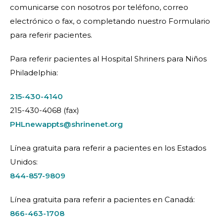
comunicarse con nosotros por teléfono, correo
electrónico o fax, o completando nuestro Formulario
para referir pacientes.
Para referir pacientes al Hospital Shriners para Niños
Philadelphia:
215-430-4140
215-430-4068 (fax)
PHLnewappts@shrinenet.org
Línea gratuita para referir a pacientes en los Estados
Unidos:
844-857-9809
Línea gratuita para referir a pacientes en Canadá:
866-463-1708