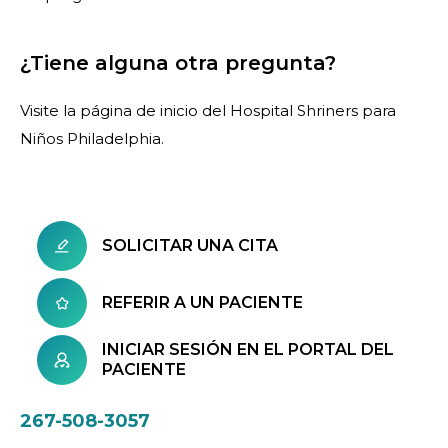
¿Tiene alguna otra pregunta?
Visite la página de inicio del Hospital Shriners para
Niños Philadelphia.
SOLICITAR UNA CITA
REFERIR A UN PACIENTE
INICIAR SESIÓN EN EL PORTAL DEL
PACIENTE
267-508-3057