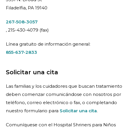
Filadelfia, PA 19140
267-508-3057
, 215-430-4079 (fax)
Línea gratuito de información general:
855-637-2833
Solicitar una cita
Las familias y los cuidadores que buscan tratamiento
deben comenzar comunicándose con nosotros por
teléfono, correo electrónico o fax, o completando
nuestro formulario para
Solicitar una cita
.
Comuníquese con el Hospital Shriners para Niños