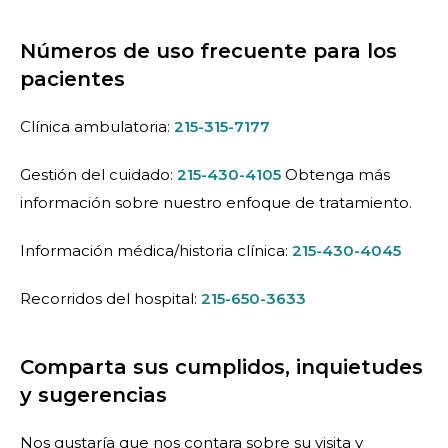
Números de uso frecuente para los
pacientes
Clínica ambulatoria:
215-315-7177
Gestión del cuidado:
215-430-4105
Obtenga más
información sobre nuestro enfoque de tratamiento.
Información médica/historia clínica:
215-430-4045
Recorridos del hospital:
215-650-3633
Comparta sus cumplidos, inquietudes
y sugerencias
Nos gustaría que nos contara sobre su visita y