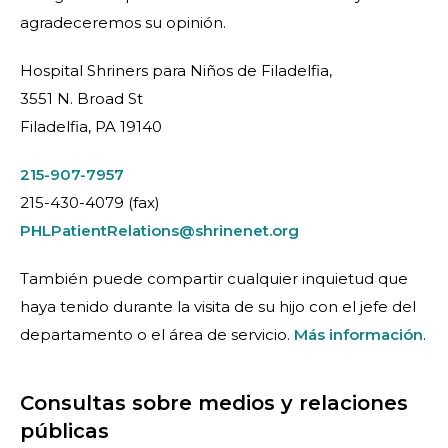
agradeceremos su opinión.
Hospital Shriners para Niños de Filadelfia,
3551 N. Broad St
Filadelfia, PA 19140
215-907-7957
215-430-4079 (fax)
PHLPatientRelations@shrinenet.org
También puede compartir cualquier inquietud que
haya tenido durante la visita de su hijo con el jefe del
departamento o el área de servicio.
Más información
.
Consultas sobre medios y relaciones
públicas