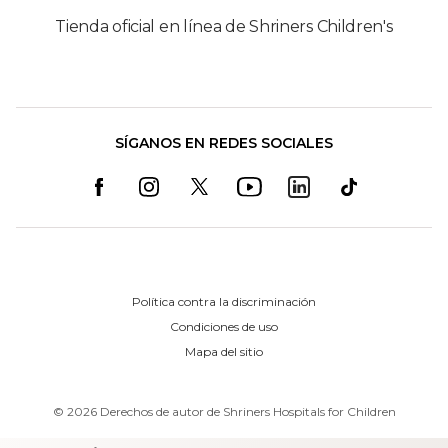
Tienda oficial en línea de Shriners Children's
SÍGANOS EN REDES SOCIALES
Política contra la discriminación
Condiciones de uso
Mapa del sitio
©
2026
Derechos de autor de Shriners Hospitals for Children