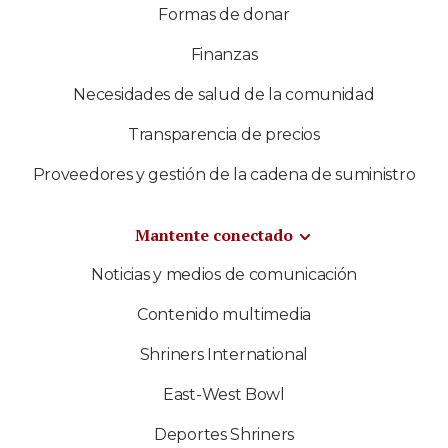
Formas de donar
Finanzas
Necesidades de salud de la comunidad
Transparencia de precios
Proveedores y gestión de la cadena de suministro
Mantente conectado
Noticias y medios de comunicación
Contenido multimedia
Shriners International
East-West Bowl
Deportes Shriners