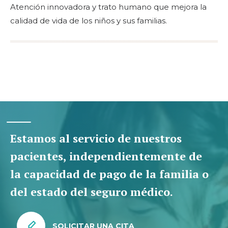
Atención innovadora y trato humano que mejora la
calidad de vida de los niños y sus familias.
Estamos al servicio de nuestros
pacientes, independientemente de
la capacidad de pago de la familia o
del estado del seguro médico.
SOLICITAR UNA CITA