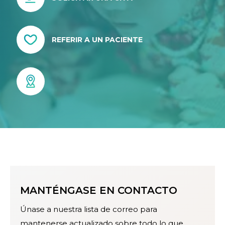
REFERIR A UN PACIENTE
MANTÉNGASE EN CONTACTO
Únase a nuestra lista de correo para
mantenerse actualizado sobre todo lo que