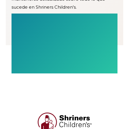
sucede en Shriners Children's.