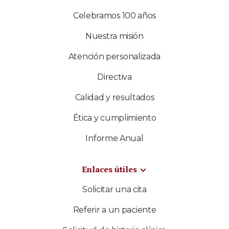
Celebramos 100 años
Nuestra misión
Atención personalizada
Directiva
Calidad y resultados
Ética y cumplimiento
Informe Anual
Enlaces útiles
Solicitar una cita
Referir a un paciente