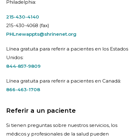
Philadelphia:
215-430-4140
215-430-4068 (fax)
PHLnewappts@shrinenet.org
Línea gratuita para referir a pacientes en los Estados
Unidos:
844-857-9809
Línea gratuita para referir a pacientes en Canadá:
866-463-1708
Referir a un paciente
Si tienen preguntas sobre nuestros servicios, los
médicos y profesionales de la salud pueden