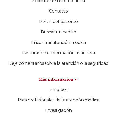
Solicitud de historia clínica
Contacto
Portal del paciente
Buscar un centro
Encontrar atención médica
Facturación e información financiera
Deje comentarios sobre la atención o la seguridad
Más información
Empleos
Para profesionales de la atención médica
Investigación