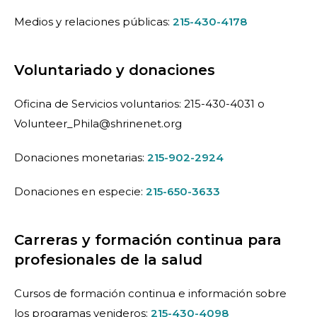
Medios y relaciones públicas:
215-430-4178
Voluntariado y donaciones
Oficina de Servicios voluntarios: 215-430-4031 o
Volunteer_Phila@shrinenet.org
Donaciones monetarias:
215-902-2924
Donaciones en especie:
215-650-3633
Carreras y formación continua para
profesionales de la salud
Cursos de formación continua e información sobre
los programas venideros:
215-430-4098