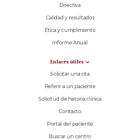
Directiva
Calidad y resultados
Ética y cumplimiento
Informe Anual
Enlaces útiles
Solicitar una cita
Referir a un paciente
Solicitud de historia clínica
Contacto
Portal del paciente
Buscar un centro