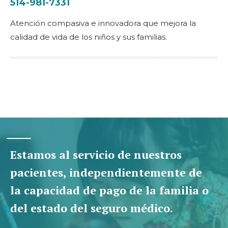
514-981-7331
Atención compasiva e innovadora que mejora la
calidad de vida de los niños y sus familias.
Estamos al servicio de nuestros
pacientes, independientemente de
la capacidad de pago de la familia o
del estado del seguro médico.