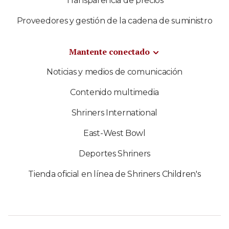
Transparencia de precios
Proveedores y gestión de la cadena de suministro
Mantente conectado
Noticias y medios de comunicación
Contenido multimedia
Shriners International
East-West Bowl
Deportes Shriners
Tienda oficial en línea de Shriners Children's