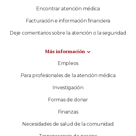
Encontrar atención médica
Facturación e información financiera
Deje comentarios sobre la atención o la seguridad
Más información
Empleos
Para profesionales de la atención médica
Investigación
Formas de donar
Finanzas
Necesidades de salud de la comunidad