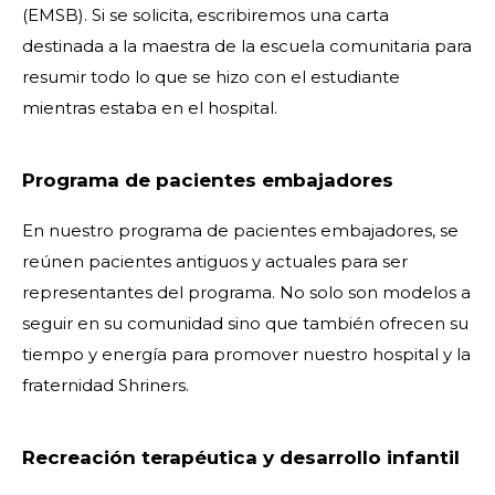
(EMSB). Si se solicita, escribiremos una carta
destinada a la maestra de la escuela comunitaria para
resumir todo lo que se hizo con el estudiante
mientras estaba en el hospital.
Programa de pacientes embajadores
En nuestro programa de pacientes embajadores, se
reúnen pacientes antiguos y actuales para ser
representantes del programa. No solo son modelos a
seguir en su comunidad sino que también ofrecen su
tiempo y energía para promover nuestro hospital y la
fraternidad Shriners.
Recreación terapéutica y desarrollo infantil