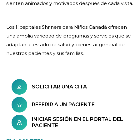
sienten animados y motivados después de cada visita.
Los Hospitales Shriners para Niños Canadá ofrecen
una amplia variedad de programas y servicios que se
adaptan al estado de salud y bienestar general de
nuestros pacientes y sus familias.
SOLICITAR UNA CITA
REFERIR A UN PACIENTE
INICIAR SESIÓN EN EL PORTAL DEL
PACIENTE