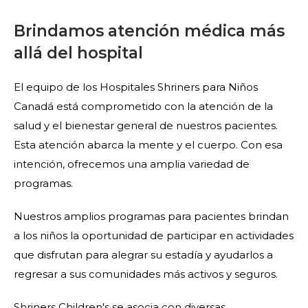
Brindamos atención médica más
allá del hospital
El equipo de los Hospitales Shriners para Niños
Canadá está comprometido con la atención de la
salud y el bienestar general de nuestros pacientes.
Esta atención abarca la mente y el cuerpo. Con esa
intención, ofrecemos una amplia variedad de
programas.
Nuestros amplios programas para pacientes brindan
a los niños la oportunidad de participar en actividades
que disfrutan para alegrar su estadía y ayudarlos a
regresar a sus comunidades más activos y seguros.
Shriners Children's se asocia con diversas