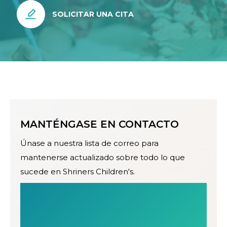
SOLICITAR UNA CITA
MANTÉNGASE EN CONTACTO
Únase a nuestra lista de correo para
mantenerse actualizado sobre todo lo que
sucede en Shriners Children's.