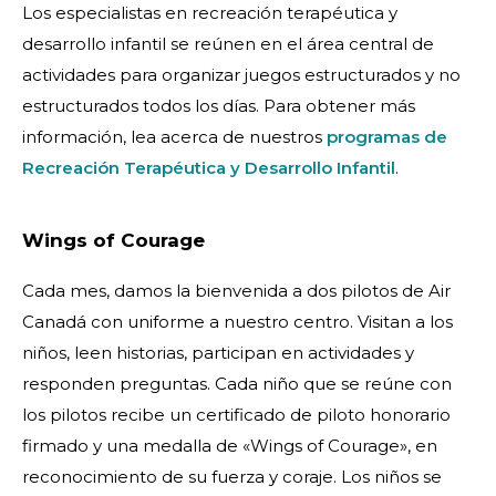
Los especialistas en recreación terapéutica y
desarrollo infantil se reúnen en el área central de
actividades para organizar juegos estructurados y no
estructurados todos los días. Para obtener más
información, lea acerca de nuestros
programas de
Recreación Terapéutica y Desarrollo Infantil
.
Wings of Courage
Cada mes, damos la bienvenida a dos pilotos de Air
Canadá con uniforme a nuestro centro. Visitan a los
niños, leen historias, participan en actividades y
responden preguntas. Cada niño que se reúne con
los pilotos recibe un certificado de piloto honorario
firmado y una medalla de «Wings of Courage», en
reconocimiento de su fuerza y coraje. Los niños se