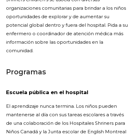
organizaciones comunitarias para brindar a los niños
oportunidades de explorar y de aumentar su
potencial global dentro y fuera del hospital. Pida a su
enfermero o coordinador de atención médica más
información sobre las oportunidades en la
comunidad.
Programas
Escuela pública en el hospital
El aprendizaje nunca termina. Los niños pueden
mantenerse al día con sus tareas escolares a través
de una colaboración de los Hospitales Shriners para
Niños Canadá y la Junta escolar de English Montreal