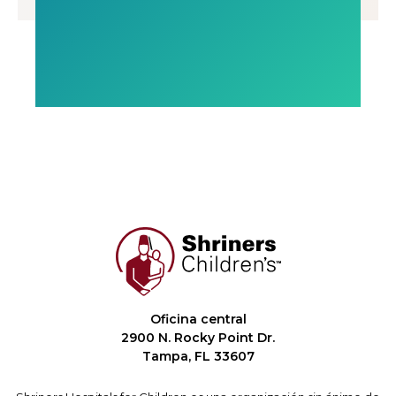
Oficina central
2900 N. Rocky Point Dr.
Tampa, FL 33607