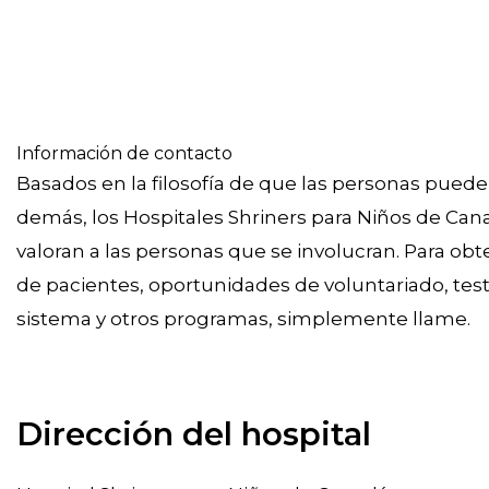
Información de contacto
Basados en la filosofía de que las personas pueden
demás, los Hospitales Shriners para Niños de C
valoran a las personas que se involucran. Para ob
de pacientes, oportunidades de voluntariado, testi
sistema y otros programas, simplemente llame.
Dirección del hospital