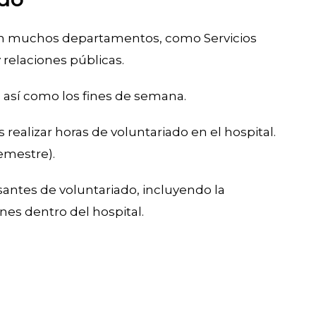
en muchos departamentos, como Servicios
y relaciones públicas.
, así como los fines de semana.
realizar horas de voluntariado en el hospital.
emestre).
ntes de voluntariado, incluyendo la
nes dentro del hospital.