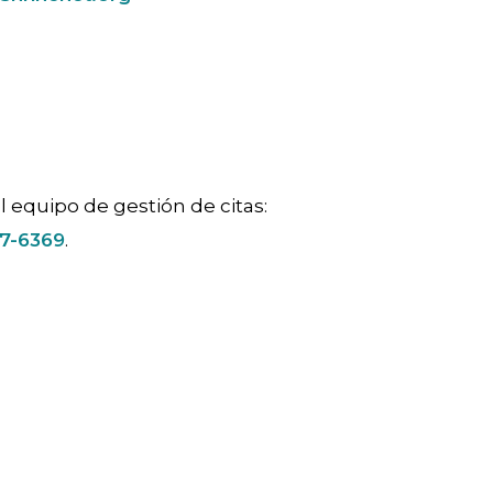
 equipo de gestión de citas:
7-6369
.