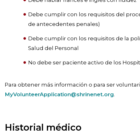
Debe cumplir con los requisitos del proce
de antecedentes penales)
Debe cumplir con los requisitos de la pol
Salud del Personal
No debe ser paciente activo de los Hospi
Para obtener más información o para ser voluntar
MyVolunteerApplication@shrinenet.org
.
Historial médico