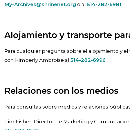
My-Archives@shrinenet.org
o al
514-282-6981
Alojamiento y transporte par
Para cualquier pregunta sobre el alojamiento y el
con Kimberly Ambroise al
514-282-6996
.
Relaciones con los medios
Para consultas sobre medios y relaciones públic
Tim Fisher, Director de Marketing y Comunicacio