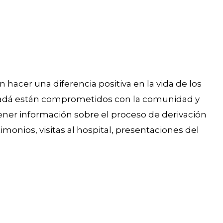
 hacer una diferencia positiva en la vida de los
anadá están comprometidos con la comunidad y
tener información sobre el proceso de derivación
monios, visitas al hospital, presentaciones del