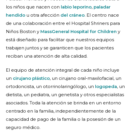
los niños que nacen con
labio leporino
,
paladar
hendido
u otra afección
del cráneo
. El centro nace
de una colaboración entre el Hospital Shriners para
Niños Boston y
MassGeneral Hospital for Children
y
está diseñado para facilitar que nuestros equipos
trabajen juntos y se garanticen que los pacientes
reciban una atención de alta calidad.
El equipo de atención integral de cada niño incluye
un
cirujano plástico
, un cirujano oral-maxilofacial, un
ortodoncista, un otorrinolaringólogo, un
logopeda
, un
dietista, un pediatra, un genetista y otros especialistas
asociados. Toda la atención se brinda en un entorno
centrado en la familia, independientemente de la
capacidad de pago de la familia o la posesión de un
seguro médico.