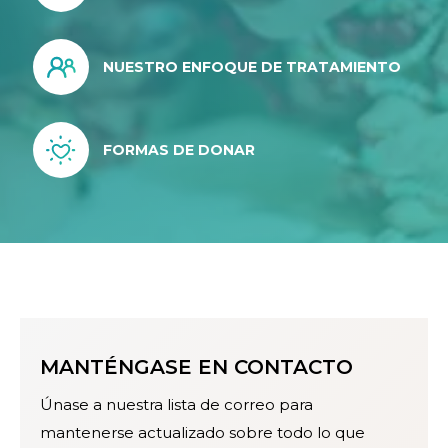
NUESTRO ENFOQUE DE TRATAMIENTO
FORMAS DE DONAR
MANTÉNGASE EN CONTACTO
Únase a nuestra lista de correo para
mantenerse actualizado sobre todo lo que