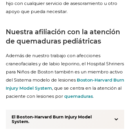
hijo con cualquier servicio de asesoramiento u otro
apoyo que pueda necesitar.
Nuestra afiliación con la atención
de quemaduras pediátricas
Además de nuestro trabajo con afecciones
craneofaciales y de labio leporino, el Hospital Shriners
para Niños de Boston también es un miembro activo
del Sistema modelo de lesiones
Boston-Harvard Burn
Injury Model System
, que se centra en la atención al
paciente con lesiones por
quemaduras
.
El Boston-Harvard Burn Injury Model
System.