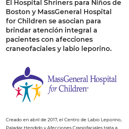
El Hospital Shriners para Niños de
Boston y MassGeneral Hospital
for Children se asocian para
brindar atención integral a
pacientes con afecciones
craneofaciales y labio leporino.
Creado en abril de 2017, el Centro de Labio Leporino,
Paladar Hendido y Afecciones Craniofaciales trata a