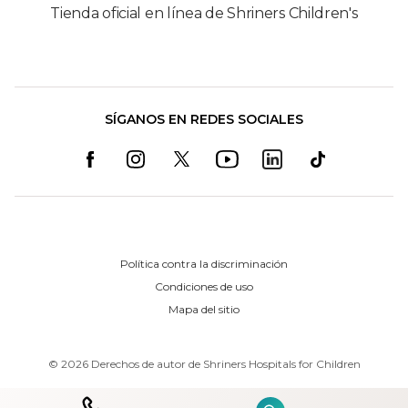
Tienda oficial en línea de Shriners Children's
SÍGANOS EN REDES SOCIALES
Política contra la discriminación
Condiciones de uso
Mapa del sitio
©
2026
Derechos de autor de Shriners Hospitals for Children