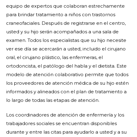
equipo de expertos que colaboran estrechamente
para brindar tratamiento a niños con trastornos
craneofaciales. Después de registrarse en el centro,
usted y su hijo serán acompañados a una sala de
examen. Todos los especialistas que su hijo necesite
ver ese día se acercarán a usted, incluido el cirujano
oral, el cirujano plástico, las enfermeras, el
ortodoncista, el patólogo del habla y el dietista. Este
modelo de atención colaborativo permite que todos
los proveedores de atención médica de su hijo estén
informados y alineados con el plan de tratamiento a
lo largo de todas las etapas de atención.
Los coordinadores de atención de enfermería y los
trabajadores sociales se encuentran disponibles
durante y entre las citas para ayudarlo a usted y a su