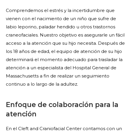
Comprendemos el estrés y la incertidumbre que
vienen con el nacimiento de un niño que sufre de
labio leporino, paladar hendido u otros trastornos
craneofaciales. Nuestro objetivo es asegurarle un fácil
acceso a la atención que su hijo necesita. Después de
los 18 años de edad, el equipo de atención de su hijo
determinará el momento adecuado para trasladar la
atención a un especialista del Hospital General de
Massachusetts a fin de realizar un seguimiento
continuo a lo largo de la adultez.
Enfoque de colaboración para la
atención
En el Cleft and Craniofacial Center contamos con un