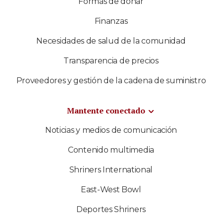
Formas de donar
Finanzas
Necesidades de salud de la comunidad
Transparencia de precios
Proveedores y gestión de la cadena de suministro
Mantente conectado
Noticias y medios de comunicación
Contenido multimedia
Shriners International
East-West Bowl
Deportes Shriners