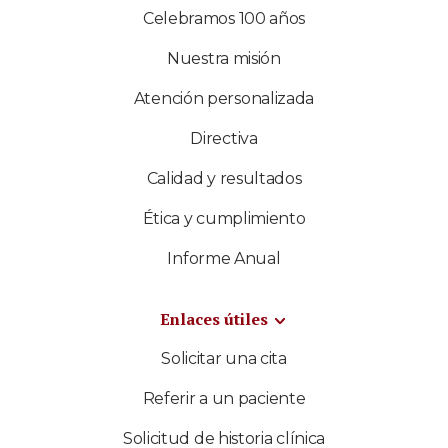
Celebramos 100 años
Nuestra misión
Atención personalizada
Directiva
Calidad y resultados
Ética y cumplimiento
Informe Anual
Enlaces útiles
Solicitar una cita
Referir a un paciente
Solicitud de historia clínica