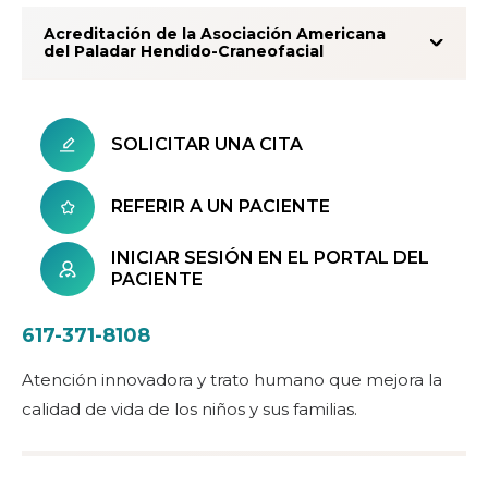
Acreditación de la Asociación Americana
del Paladar Hendido-Craneofacial
SOLICITAR UNA CITA
REFERIR A UN PACIENTE
INICIAR SESIÓN EN EL PORTAL DEL
PACIENTE
617-371-8108
Atención innovadora y trato humano que mejora la
calidad de vida de los niños y sus familias.