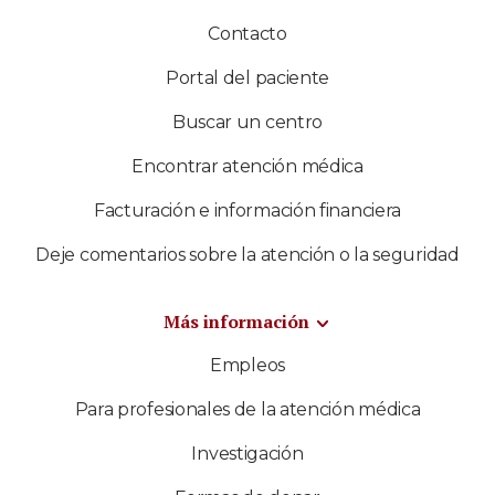
Contacto
Portal del paciente
Buscar un centro
Encontrar atención médica
Facturación e información financiera
Deje comentarios sobre la atención o la seguridad
Más información
Empleos
Para profesionales de la atención médica
Investigación