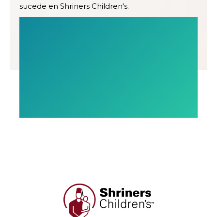
sucede en Shriners Children's.