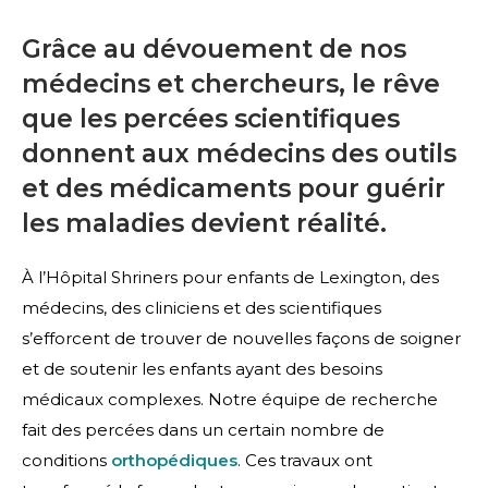
Grâce au dévouement de nos
médecins et chercheurs, le rêve
que les percées scientifiques
donnent aux médecins des outils
et des médicaments pour guérir
les maladies devient réalité.
À l’Hôpital Shriners pour enfants de Lexington, des
médecins, des cliniciens et des scientifiques
s’efforcent de trouver de nouvelles façons de soigner
et de soutenir les enfants ayant des besoins
médicaux complexes. Notre équipe de recherche
fait des percées dans un certain nombre de
conditions
orthopédiques
. Ces travaux ont