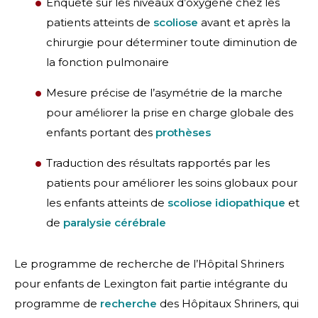
Enquête sur les niveaux d’oxygène chez les
patients atteints de
scoliose
avant et après la
chirurgie pour déterminer toute diminution de
la fonction pulmonaire
Mesure précise de l’asymétrie de la marche
pour améliorer la prise en charge globale des
enfants portant des
prothèses
Traduction des résultats rapportés par les
patients pour améliorer les soins globaux pour
les enfants atteints de
scoliose idiopathique
et
de
paralysie cérébrale
Le programme de recherche de l’Hôpital Shriners
pour enfants de Lexington fait partie intégrante du
programme de
recherche
des Hôpitaux Shriners, qui