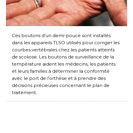
Ces boutons d’un demi-pouce sont installés
dans les appareils TLSO utilisés pour corriger les
courbes vertébrales chez les patients atteints
de scoliose. Les boutons de surveillance de la
température aident les médecins, les patients
et leurs familles à déterminer la conformité
avec le port de l’orthèse et à prendre des
décisions précieuses concernant le plan de
traitement.