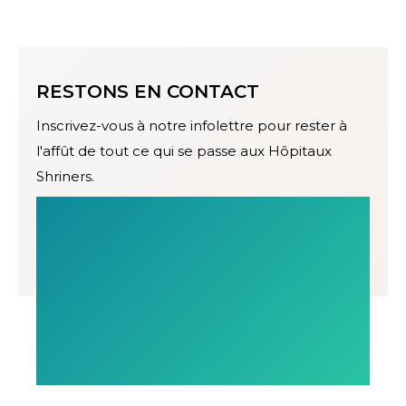
RESTONS EN CONTACT
Inscrivez-vous à notre infolettre pour rester à
l'affût de tout ce qui se passe aux Hôpitaux
Shriners.