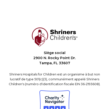
Siège social
2900 N. Rocky Point Dr.
Tampa, FL 33607
Shriners Hospitals for Children est un organisme à but non
lucratif de type 501(c)(3), communément appelé Shriners
Children's (numéro d'identification fiscale EIN 36-2193608).