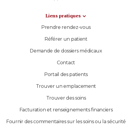
Liens pratiques
Prendre rendez-vous
Référer un patient
Demande de dossiers médicaux
Contact
Portail des patients
Trouver un emplacement
Trouver des soins
Facturation et renseignements financiers
Fournir des commentaires sur les soins ou la sécurité