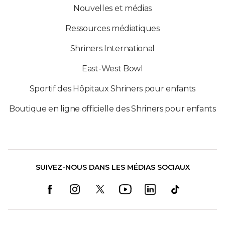
Nouvelles et médias
Ressources médiatiques
Shriners International
East-West Bowl
Sportif des Hôpitaux Shriners pour enfants
Boutique en ligne officielle des Shriners pour enfants
SUIVEZ-NOUS DANS LES MÉDIAS SOCIAUX