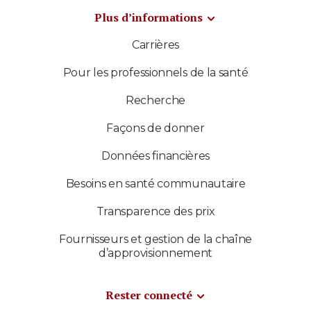
Plus d’informations
Carrières
Pour les professionnels de la santé
Recherche
Façons de donner
Données financières
Besoins en santé communautaire
Transparence des prix
Fournisseurs et gestion de la chaîne
d’approvisionnement
Rester connecté