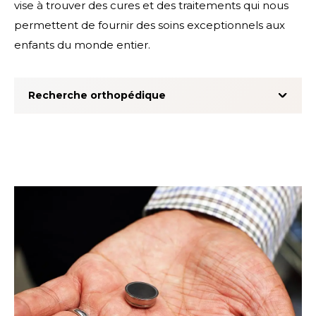
vise à trouver des cures et des traitements qui nous
permettent de fournir des soins exceptionnels aux
enfants du monde entier.
Recherche orthopédique