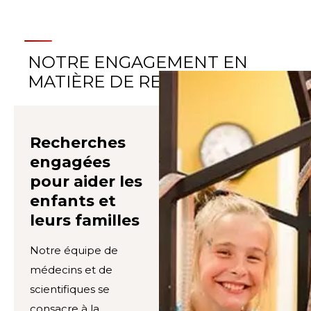
NOTRE ENGAGEMENT EN
MATIÈRE DE RECHERCHE
Recherches
engagées
pour aider les
enfants et
leurs familles
Notre équipe de
médecins et de
scientifiques se
consacre à la