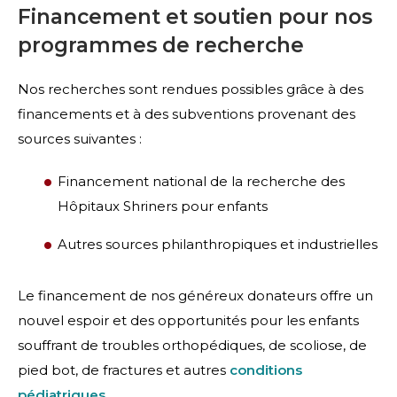
Financement et soutien pour nos
programmes de recherche
Nos recherches sont rendues possibles grâce à des
financements et à des subventions provenant des
sources suivantes :
Financement national de la recherche des
Hôpitaux Shriners pour enfants
Autres sources philanthropiques et industrielles
Le financement de nos généreux donateurs offre un
nouvel espoir et des opportunités pour les enfants
souffrant de troubles orthopédiques,
de scoliose
,
de
pied bot
,
de fractures
et autres
conditions
pédiatriques
.