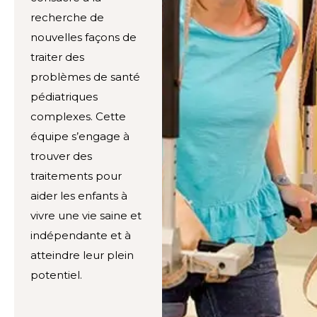
recherche de
nouvelles façons de
traiter des
problèmes de santé
pédiatriques
complexes. Cette
équipe s’engage à
trouver des
traitements pour
aider les enfants à
vivre une vie saine et
indépendante et à
atteindre leur plein
potentiel.