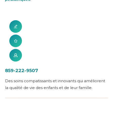
859-222-9507
Des soins compatissants et innovants qui améliorent
la qualité de vie des enfants et de leur famille.