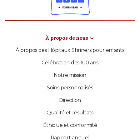
À propos de nous
À propos des Hôpitaux Shriners pour enfants
Célébration des 100 ans
Notre mission
Soins personnalisés
Direction
Qualité et résultats
Éthique et conformité
Rapport annuel