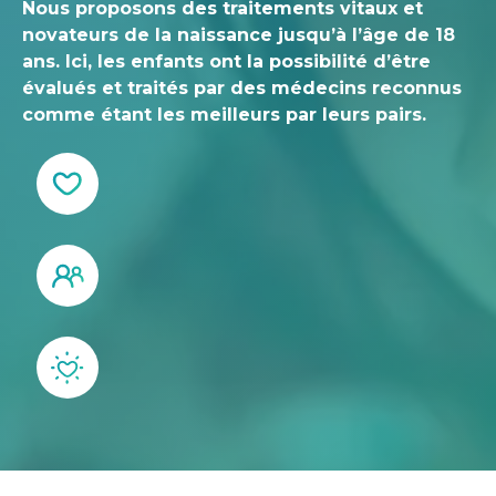
Nous proposons des traitements vitaux et
novateurs de la naissance jusqu’à l’âge de 18
ans. Ici, les enfants ont la possibilité d’être
évalués et traités par des médecins reconnus
comme étant les meilleurs par leurs pairs.