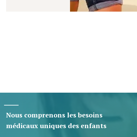
Nous comprenons les besoins
médicaux uniques des enfants