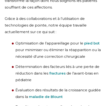
transformé la façon dont nous soignons les patients
souffrant de ces affections.
Grâce à des collaborations et à l’utilisation de
technologies de pointe, notre équipe travaille
actuellement sur ce qui suit :
Optimisation de l’appareillage pour le
pied bot
pour minimiser ou éliminer la réapparition ou la
nécessité d’une correction chirurgicale
Détermination des facteurs liés à une perte de
réduction dans les
fractures
de l’avant-bras en
pédiatrie
Évaluation des résultats de la croissance guidée
dans la
maladie de Blount