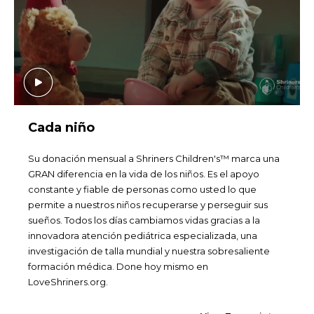
Cada niño
Su donación mensual a Shriners Children's™ marca una
GRAN diferencia en la vida de los niños. Es el apoyo
constante y fiable de personas como usted lo que
permite a nuestros niños recuperarse y perseguir sus
sueños. Todos los días cambiamos vidas gracias a la
innovadora atención pediátrica especializada, una
investigación de talla mundial y nuestra sobresaliente
formación médica. Done hoy mismo en
LoveShriners.org.