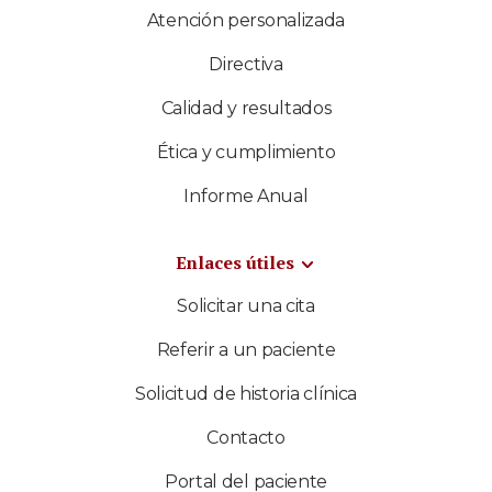
Atención personalizada
Directiva
Calidad y resultados
Ética y cumplimiento
Informe Anual
Enlaces útiles
Solicitar una cita
Referir a un paciente
Solicitud de historia clínica
Contacto
Portal del paciente