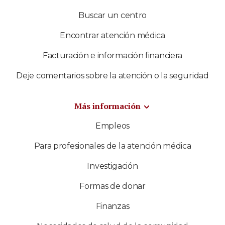
Buscar un centro
Encontrar atención médica
Facturación e información financiera
Deje comentarios sobre la atención o la seguridad
Más información
Empleos
Para profesionales de la atención médica
Investigación
Formas de donar
Finanzas