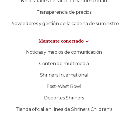
Necesidades de salud de la comunidad
Transparencia de precios
Proveedores y gestión de la cadena de suministro
Mantente conectado
Noticias y medios de comunicación
Contenido multimedia
Shriners International
East-West Bowl
Deportes Shriners
Tienda oficial en línea de Shriners Children's