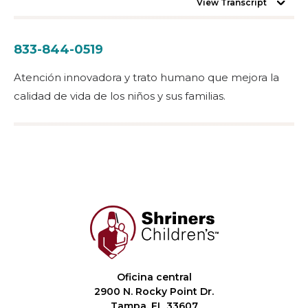
View Transcript
833-844-0519
Atención innovadora y trato humano que mejora la
calidad de vida de los niños y sus familias.
Oficina central
2900 N. Rocky Point Dr.
Tampa, FL 33607