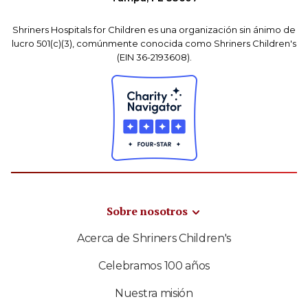
Shriners Hospitals for Children es una organización sin ánimo de
lucro 501(c)(3), comúnmente conocida como Shriners Children's
(EIN 36-2193608).
Sobre nosotros
Acerca de Shriners Children's
Celebramos 100 años
Nuestra misión