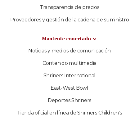
Transparencia de precios
Proveedores y gestión de la cadena de suministro
Mantente conectado
Noticias y medios de comunicación
Contenido multimedia
Shriners International
East-West Bowl
Deportes Shriners
Tienda oficial en línea de Shriners Children's