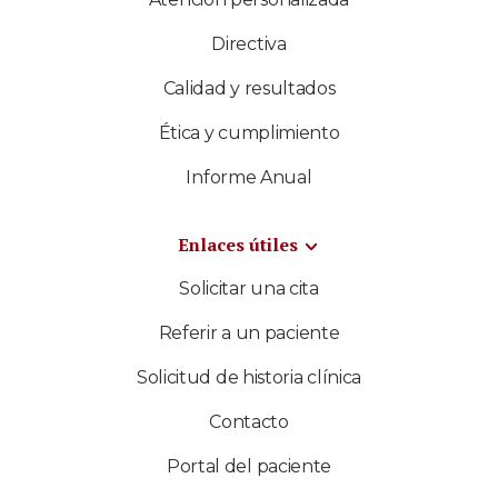
Directiva
Calidad y resultados
Ética y cumplimiento
Informe Anual
Enlaces útiles
Solicitar una cita
Referir a un paciente
Solicitud de historia clínica
Contacto
Portal del paciente