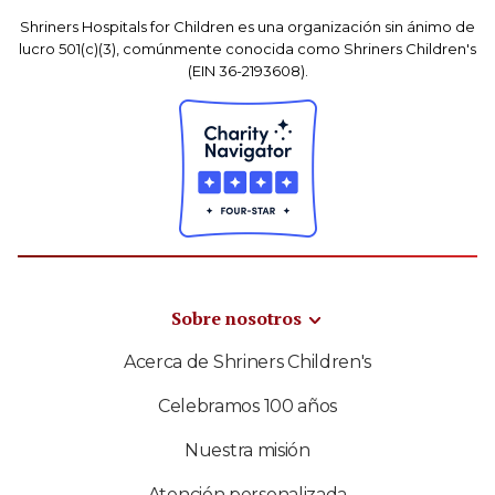
Shriners Hospitals for Children es una organización sin ánimo de
lucro 501(c)(3), comúnmente conocida como Shriners Children's
(EIN 36-2193608).
Sobre nosotros
Acerca de Shriners Children's
Celebramos 100 años
Nuestra misión
Atención personalizada