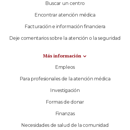
Buscar un centro
Encontrar atención médica
Facturación e información financiera
Deje comentarios sobre la atención o la seguridad
Más información
Empleos
Para profesionales de la atención médica
Investigación
Formas de donar
Finanzas
Necesidades de salud de la comunidad