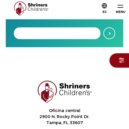
ES
MENU
Oficina central
2900 N. Rocky Point Dr.
Tampa, FL 33607