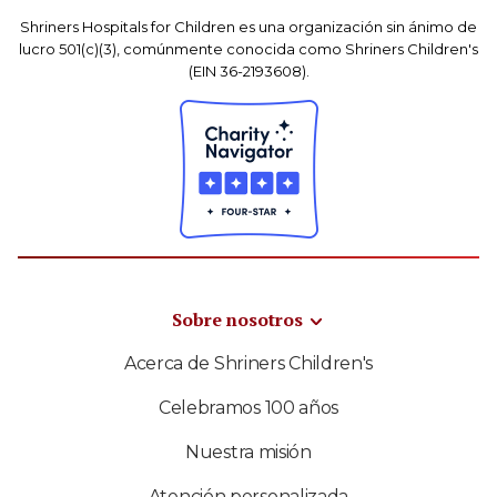
Shriners Hospitals for Children es una organización sin ánimo de
lucro 501(c)(3), comúnmente conocida como Shriners Children's
(EIN 36-2193608).
Sobre nosotros
Acerca de Shriners Children's
Celebramos 100 años
Nuestra misión
Atención personalizada