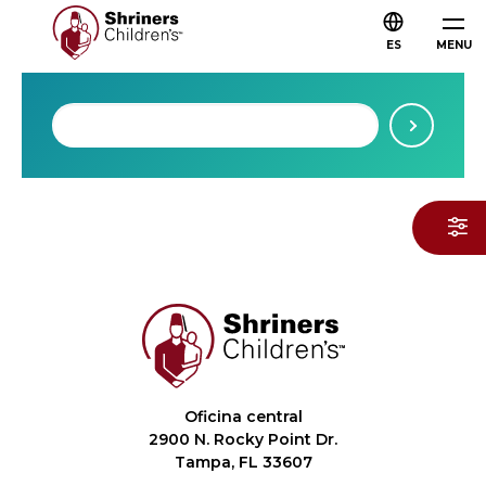
ES
MENU
Oficina central
2900 N. Rocky Point Dr.
Tampa, FL 33607