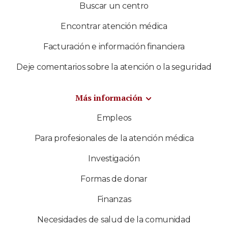
Buscar un centro
Encontrar atención médica
Facturación e información financiera
Deje comentarios sobre la atención o la seguridad
Más información
Empleos
Para profesionales de la atención médica
Investigación
Formas de donar
Finanzas
Necesidades de salud de la comunidad