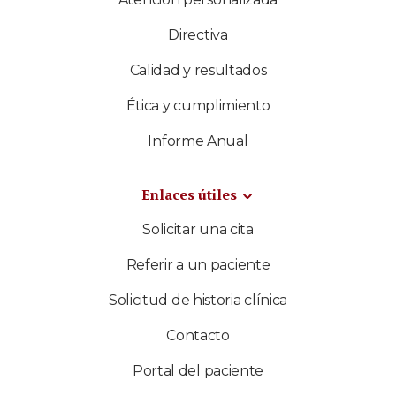
Directiva
Calidad y resultados
Ética y cumplimiento
Informe Anual
Enlaces útiles
Solicitar una cita
Referir a un paciente
Solicitud de historia clínica
Contacto
Portal del paciente