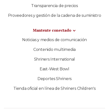
Transparencia de precios
Proveedores y gestión de la cadena de suministro
Mantente conectado
Noticias y medios de comunicación
Contenido multimedia
Shriners International
East-West Bowl
Deportes Shriners
Tienda oficial en línea de Shriners Children's