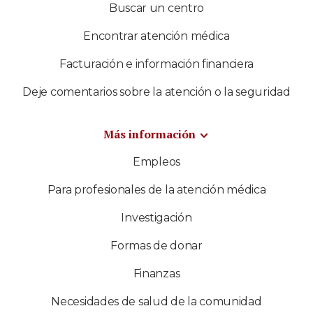
Buscar un centro
Encontrar atención médica
Facturación e información financiera
Deje comentarios sobre la atención o la seguridad
Más información
Empleos
Para profesionales de la atención médica
Investigación
Formas de donar
Finanzas
Necesidades de salud de la comunidad