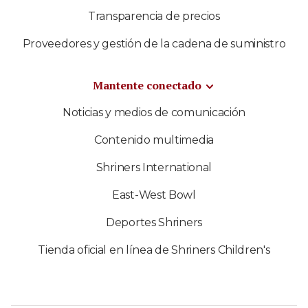
Transparencia de precios
Proveedores y gestión de la cadena de suministro
Mantente conectado
Noticias y medios de comunicación
Contenido multimedia
Shriners International
East-West Bowl
Deportes Shriners
Tienda oficial en línea de Shriners Children's