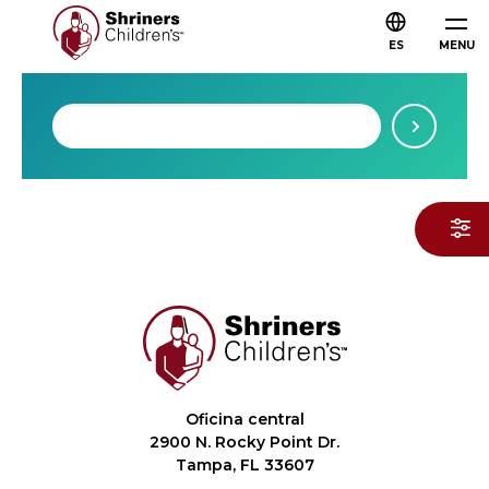
ES
MENU
Oficina central
2900 N. Rocky Point Dr.
Tampa, FL 33607