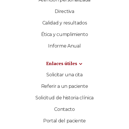
Directiva
Calidad y resultados
Ética y cumplimiento
Informe Anual
Enlaces útiles
Solicitar una cita
Referir a un paciente
Solicitud de historia clínica
Contacto
Portal del paciente