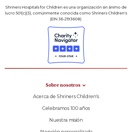
Shriners Hospitals for Children es una organización sin ánimo de
lucro 501(c)(3), comúnmente conocida como Shriners Children's
(EIN 36-2193608).
Sobre nosotros
Acerca de Shriners Children's
Celebramos 100 años
Nuestra misión
Atención personalizada