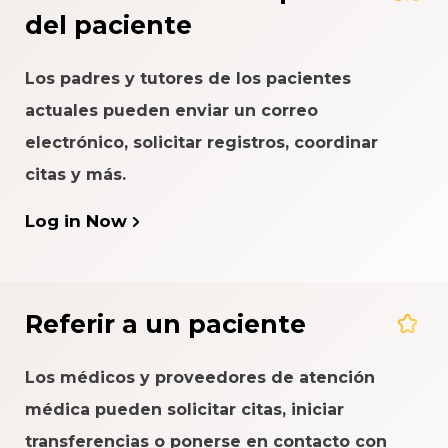
del paciente
Los padres y tutores de los pacientes
actuales pueden enviar un correo
electrónico, solicitar registros, coordinar
citas y más.
Log in Now
Referir a un paciente
Los médicos y proveedores de atención
médica pueden solicitar citas, iniciar
transferencias o ponerse en contacto con