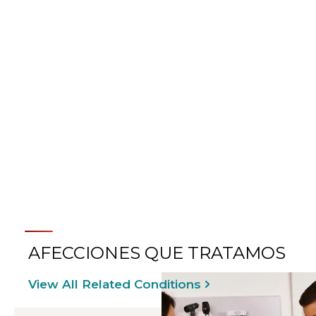
LEARN ABOUT OUR MOTION
ANALYSIS CENTERS
AFECCIONES QUE TRATAMOS
View All Related Conditions