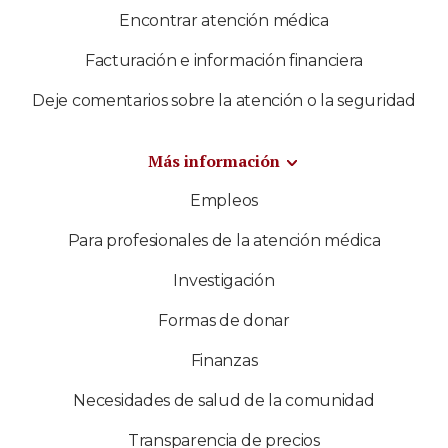
Encontrar atención médica
Facturación e información financiera
Deje comentarios sobre la atención o la seguridad
Más información
Empleos
Para profesionales de la atención médica
Investigación
Formas de donar
Finanzas
Necesidades de salud de la comunidad
Transparencia de precios