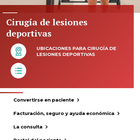
Cirugía de lesiones
deportivas
UBICACIONES PARA CIRUGÍA DE
LESIONES DEPORTIVAS
Convertirse en paciente
Facturación, seguro y ayuda económica
La consulta