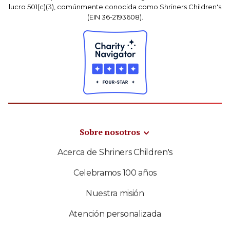
lucro 501(c)(3), comúnmente conocida como Shriners Children's
(EIN 36-2193608).
Sobre nosotros
Acerca de Shriners Children's
Celebramos 100 años
Nuestra misión
Atención personalizada