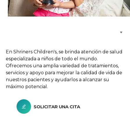
Buscar centros de atención
En Shriners Children's, se brinda atención de salud
especializada a niños de todo el mundo.
Ofrecemos una amplia variedad de tratamientos,
servicios y apoyo para mejorar la calidad de vida de
nuestros pacientes y ayudarlos a alcanzar su
máximo potencial.
SOLICITAR UNA CITA