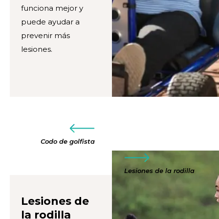
funciona mejor y
puede ayudar a
prevenir más
lesiones.
Codo de golfista
Lesiones de la rodilla
Lesiones de
la rodilla