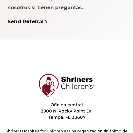
nosotros si tienen preguntas.
Send Referral
Oficina central
2900 N. Rocky Point Dr.
Tampa, FL 33607
Shriners Hospitals for Children es una organización sin ánimo de