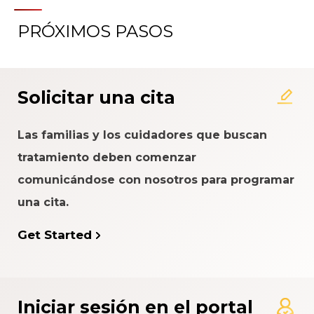
PRÓXIMOS PASOS
Solicitar una cita
Las familias y los cuidadores que buscan
tratamiento deben comenzar
comunicándose con nosotros para programar
una cita.
Get Started
Iniciar sesión en el portal