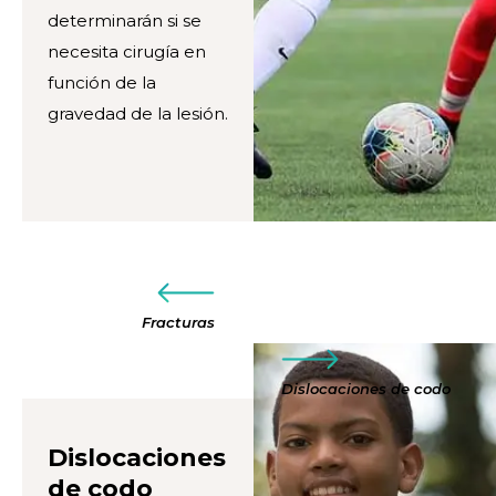
determinarán si se
necesita cirugía en
función de la
gravedad de la lesión.
Fracturas
Dislocaciones de codo
Dislocaciones
de codo