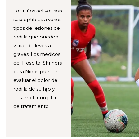
Los niños activos son
susceptibles a varios
tipos de lesiones de
rodilla que pueden
variar de leves a
graves. Los médicos
del Hospital Shriners
para Niños pueden
evaluar el dolor de
rodilla de su hijo y
desarrollar un plan
de tratamiento.