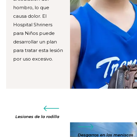
hombro, lo que
causa dolor. El
Hospital Shriners
para Niños puede
desarrollar un plan
para tratar esta lesión
por uso excesivo.
Lesiones de la rodilla
Desgarros en los meniscos