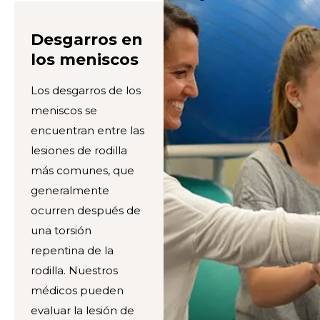
Desgarros en
los meniscos
Los desgarros de los
meniscos se
encuentran entre las
lesiones de rodilla
más comunes, que
generalmente
ocurren después de
una torsión
repentina de la
rodilla. Nuestros
médicos pueden
evaluar la lesión de