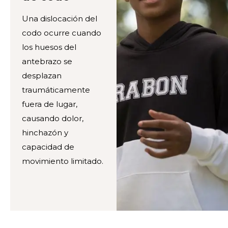
Una dislocación del
codo ocurre cuando
los huesos del
antebrazo se
desplazan
traumáticamente
fuera de lugar,
causando dolor,
hinchazón y
capacidad de
movimiento limitado.