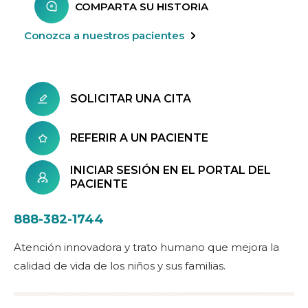
COMPARTA SU HISTORIA
Conozca a nuestros pacientes
SOLICITAR UNA CITA
REFERIR A UN PACIENTE
INICIAR SESIÓN EN EL PORTAL DEL
PACIENTE
888-382-1744
Atención innovadora y trato humano que mejora la
calidad de vida de los niños y sus familias.