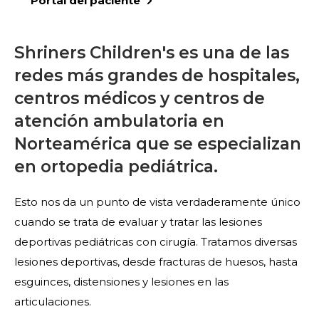
Portal del paciente
Shriners Children's es una de las
redes más grandes de hospitales,
centros médicos y centros de
atención ambulatoria en
Norteamérica que se especializan
en ortopedia pediátrica.
Esto nos da un punto de vista verdaderamente único
cuando se trata de evaluar y tratar las lesiones
deportivas pediátricas con cirugía. Tratamos diversas
lesiones deportivas, desde fracturas de huesos, hasta
esguinces, distensiones y lesiones en las
articulaciones.