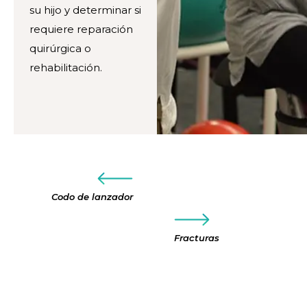
su hijo y determinar si
requiere reparación
quirúrgica o
rehabilitación.
Codo de lanzador
Fracturas