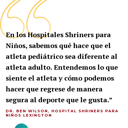
En los Hospitales Shriners para
Niños, sabemos qué hace que el
atleta pediátrico sea diferente al
atleta adulto. Entendemos lo que
siente el atleta y cómo podemos
hacer que regrese de manera
segura al deporte que le gusta.
DR. BEN WILSON, HOSPITAL SHRINERS PARA
NIÑOS LEXINGTON