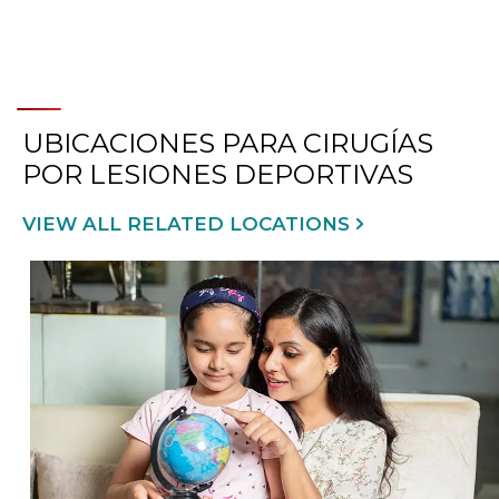
UBICACIONES PARA CIRUGÍAS
POR LESIONES DEPORTIVAS
VIEW ALL RELATED LOCATIONS