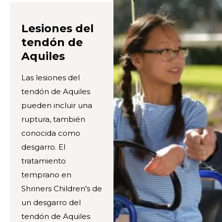
Lesiones del
tendón de
Aquiles
Las lesiones del
tendón de Aquiles
pueden incluir una
ruptura, también
conocida como
desgarro. El
tratamiento
temprano en
Shriners Children's de
un desgarro del
tendón de Aquiles