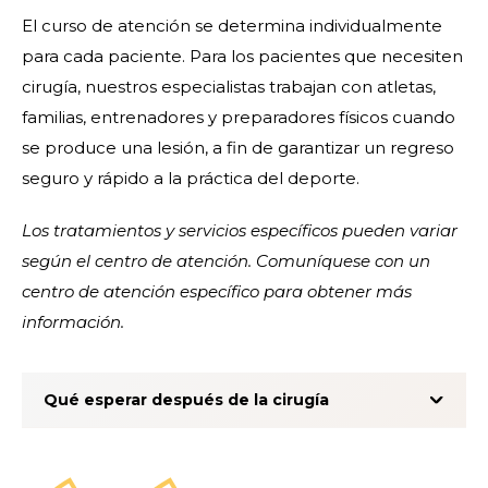
El curso de atención se determina individualmente
para cada paciente. Para los pacientes que necesiten
cirugía, nuestros especialistas trabajan con atletas,
familias, entrenadores y preparadores físicos cuando
se produce una lesión, a fin de garantizar un regreso
seguro y rápido a la práctica del deporte.
Los tratamientos y servicios específicos pueden variar
según el centro de atención. Comuníquese con un
centro de atención específico para obtener más
información.
Qué esperar después de la cirugía