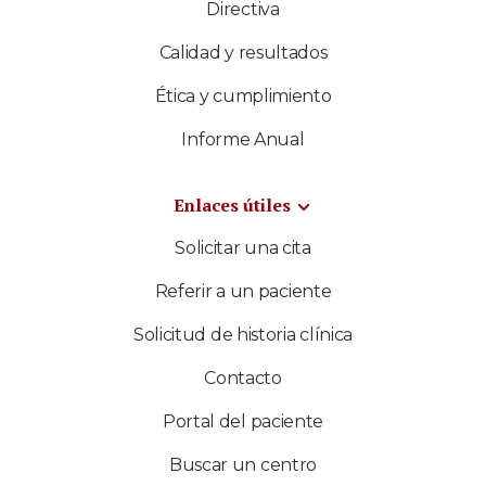
Directiva
Calidad y resultados
Ética y cumplimiento
Informe Anual
Enlaces útiles
Solicitar una cita
Referir a un paciente
Solicitud de historia clínica
Contacto
Portal del paciente
Buscar un centro