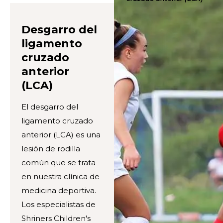
Desgarro del
ligamento
cruzado
anterior
(LCA)
El desgarro del
ligamento cruzado
anterior (LCA) es una
lesión de rodilla
común que se trata
en nuestra clínica de
medicina deportiva.
Los especialistas de
Shriners Children's