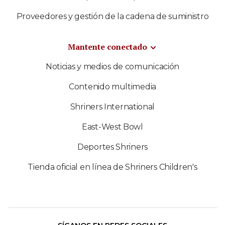
Proveedores y gestión de la cadena de suministro
Mantente conectado
Noticias y medios de comunicación
Contenido multimedia
Shriners International
East-West Bowl
Deportes Shriners
Tienda oficial en línea de Shriners Children's