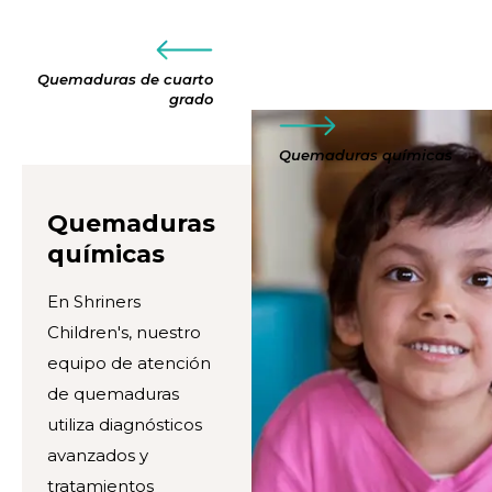
Quemaduras de cuarto
grado
Quemaduras químicas
Quemaduras
químicas
En Shriners
Children's, nuestro
equipo de atención
de quemaduras
utiliza diagnósticos
avanzados y
tratamientos