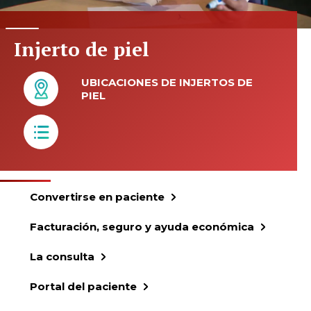
Injerto de piel
UBICACIONES DE INJERTOS DE
PIEL
Convertirse en paciente
Facturación, seguro y ayuda económica
La consulta
Portal del paciente