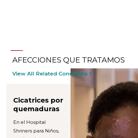
AFECCIONES QUE TRATAMOS
View All Related Conditions
Cicatrices por
quemaduras
En el Hospital
Shriners para Niños,