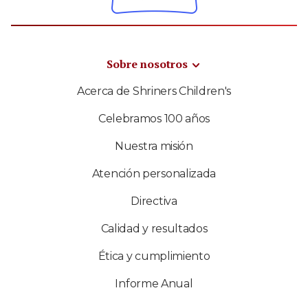
Sobre nosotros
Acerca de Shriners Children's
Celebramos 100 años
Nuestra misión
Atención personalizada
Directiva
Calidad y resultados
Ética y cumplimiento
Informe Anual