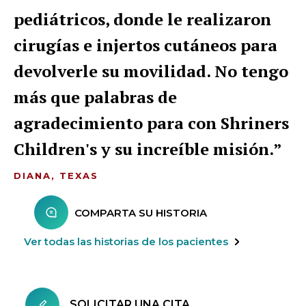
pediátricos, donde le realizaron
cirugías e injertos cutáneos para
devolverle su movilidad. No tengo
más que palabras de
agradecimiento para con Shriners
Children's y su increíble misión.
DIANA, TEXAS
COMPARTA SU HISTORIA
Ver todas las historias de los pacientes
SOLICITAR UNA CITA