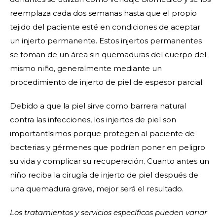
reemplaza cada dos semanas hasta que el propio
tejido del paciente esté en condiciones de aceptar
un injerto permanente. Estos injertos permanentes
se toman de un área sin quemaduras del cuerpo del
mismo niño, generalmente mediante un
procedimiento de injerto de piel de espesor parcial.
Debido a que la piel sirve como barrera natural
contra las infecciones, los injertos de piel son
importantísimos porque protegen al paciente de
bacterias y gérmenes que podrían poner en peligro
su vida y complicar su recuperación. Cuanto antes un
niño reciba la cirugía de injerto de piel después de
una quemadura grave, mejor será el resultado.
Los tratamientos y servicios específicos pueden variar