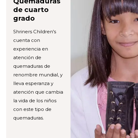
Quemaduras
de cuarto
grado
Shriners Children's
cuenta con
experiencia en
atención de
quemaduras de
renombre mundial, y
lleva esperanza y
atención que cambia
la vida de los niños
con este tipo de
quemaduras.