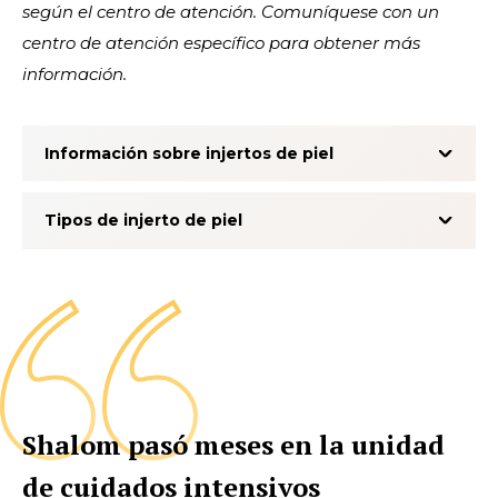
según el centro de atención. Comuníquese con un
centro de atención específico para obtener más
información.
Información sobre injertos de piel
Tipos de injerto de piel
Shalom pasó meses en la unidad
de cuidados intensivos