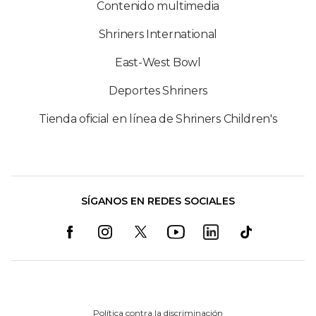
Contenido multimedia
Shriners International
East-West Bowl
Deportes Shriners
Tienda oficial en línea de Shriners Children's
SÍGANOS EN REDES SOCIALES
Política contra la discriminación