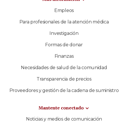
Empleos
Para profesionales de la atención médica
Investigación
Formas de donar
Finanzas
Necesidades de salud de la comunidad
Transparencia de precios
Proveedores y gestión de la cadena de suministro
Mantente conectado
Noticias y medios de comunicación