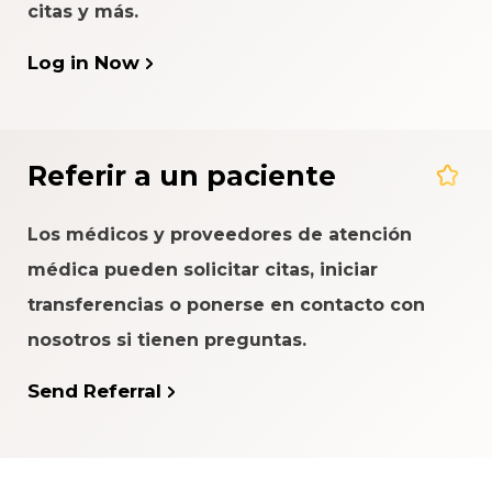
citas y más.
Log in Now
Referir a un paciente
Los médicos y proveedores de atención
médica pueden solicitar citas, iniciar
transferencias o ponerse en contacto con
nosotros si tienen preguntas.
Send Referral