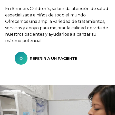
En Shriners Children's, se brinda atención de salud
especializada a niños de todo el mundo.
Ofrecemos una amplia variedad de tratamientos,
servicios y apoyo para mejorar la calidad de vida de
nuestros pacientes y ayudarlos a alcanzar su
máximo potencial.
REFERIR A UN PACIENTE