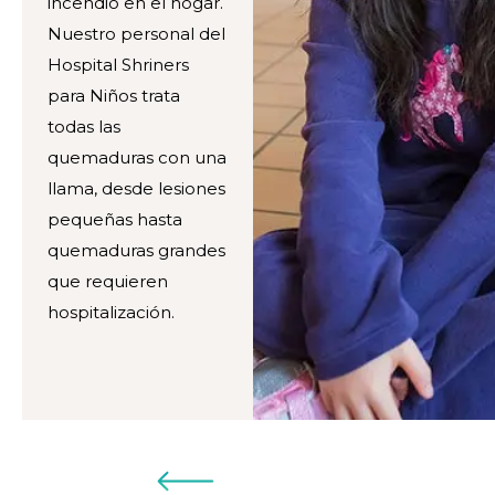
incendio en el hogar.
Nuestro personal del
Hospital Shriners
para Niños trata
todas las
quemaduras con una
llama, desde lesiones
pequeñas hasta
quemaduras grandes
que requieren
hospitalización.