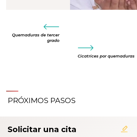
Quemaduras de tercer
grado
Cicatrices por quemaduras
PRÓXIMOS PASOS
Solicitar una cita