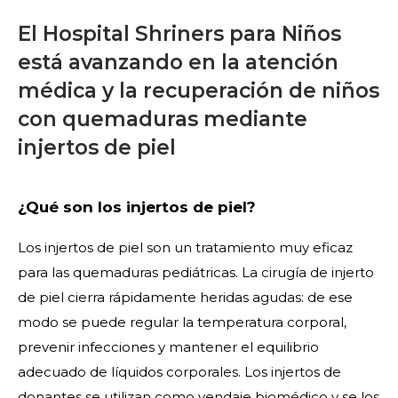
El Hospital Shriners para Niños
está avanzando en la atención
médica y la recuperación de niños
con quemaduras mediante
injertos de piel
¿Qué son los injertos de piel?
Los injertos de piel son un tratamiento muy eficaz
para las quemaduras pediátricas. La cirugía de injerto
de piel cierra rápidamente heridas agudas: de ese
modo se puede regular la temperatura corporal,
prevenir infecciones y mantener el equilibrio
adecuado de líquidos corporales. Los injertos de
donantes se utilizan como vendaje biomédico y se los