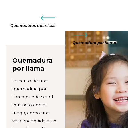
Quemaduras químicas
Quemadura por llama
Quemadura
por llama
La causa de una
quemadura por
llama puede ser el
contacto con el
fuego, como una
vela encendida o un