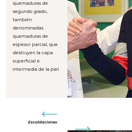
quemaduras de
segundo grado,
también
denominadas
quemaduras de
espesor parcial, que
destruyen la capa
superficial e
intermedia de la piel.
Escaldaciones