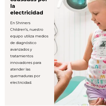
la
electricidad
En Shriners
Children's, nuestro
equipo utiliza medios
de diagnóstico
avanzados y
tratamientos
innovadores para
atender las
quemaduras por
electricidad.