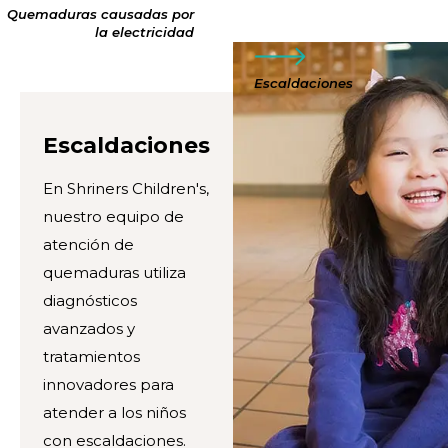
Quemaduras causadas por
la electricidad
Escaldaciones
Escaldaciones
En Shriners Children's,
nuestro equipo de
atención de
quemaduras utiliza
diagnósticos
avanzados y
tratamientos
innovadores para
atender a los niños
con escaldaciones.