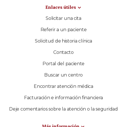
Enlaces útiles
Solicitar una cita
Referir a un paciente
Solicitud de historia clínica
Contacto
Portal del paciente
Buscar un centro
Encontrar atención médica
Facturación e información financiera
Deje comentarios sobre la atención o la seguridad
Más información