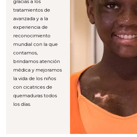
gracias a los
tratamientos de
avanzada y a la
experiencia de
reconocimiento
mundial con la que
contamos,
brindamos atención
médica y mejoramos
la vida de los niños
con cicatrices de
quemaduras todos
los días.