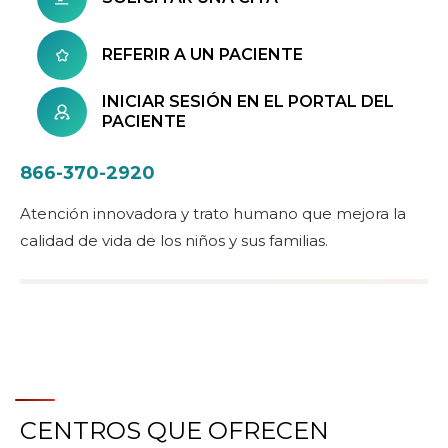
REFERIR A UN PACIENTE
INICIAR SESIÓN EN EL PORTAL DEL
PACIENTE
866-370-2920
Atención innovadora y trato humano que mejora la
calidad de vida de los niños y sus familias.
CENTROS QUE OFRECEN