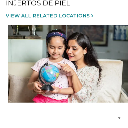
INJERTOS DE PIEL
VIEW ALL RELATED LOCATIONS
Buscar centros de atención