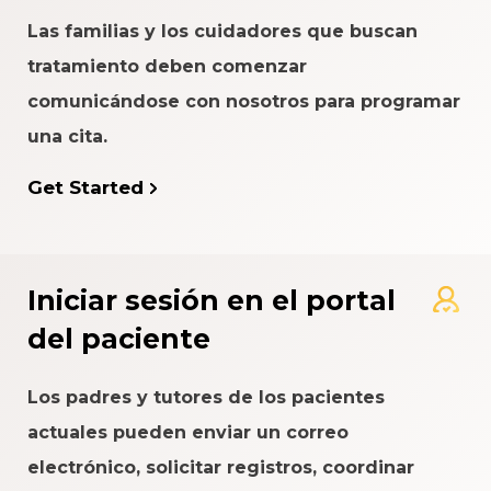
Las familias y los cuidadores que buscan
tratamiento deben comenzar
comunicándose con nosotros para programar
una cita.
Get Started
Iniciar sesión en el portal
del paciente
Los padres y tutores de los pacientes
actuales pueden enviar un correo
electrónico, solicitar registros, coordinar