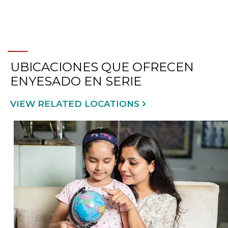
UBICACIONES QUE OFRECEN
ENYESADO EN SERIE
VIEW RELATED LOCATIONS