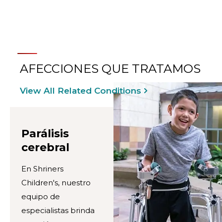
AFECCIONES QUE TRATAMOS
View All Related Conditions
Parálisis
cerebral
En Shriners
Children's, nuestro
equipo de
especialistas brinda