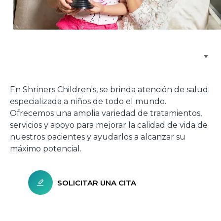
Buscar centros de atención
En Shriners Children's, se brinda atención de salud
especializada a niños de todo el mundo.
Ofrecemos una amplia variedad de tratamientos,
servicios y apoyo para mejorar la calidad de vida de
nuestros pacientes y ayudarlos a alcanzar su
máximo potencial.
SOLICITAR UNA CITA