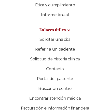
Ética y cumplimiento
Informe Anual
Enlaces útiles
Solicitar una cita
Referir a un paciente
Solicitud de historia clínica
Contacto
Portal del paciente
Buscar un centro
Encontrar atención médica
Facturación e información financiera