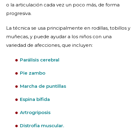
o la articulación cada vez un poco más, de forma
progresiva.
La técnica se usa principalmente en rodillas, tobillos y
muñecas, y puede ayudar a los niños con una
variedad de afecciones, que incluyen:
Parálisis cerebral
Pie zambo
Marcha de puntillas
Espina bífida
Artrogriposis
Distrofia muscular.