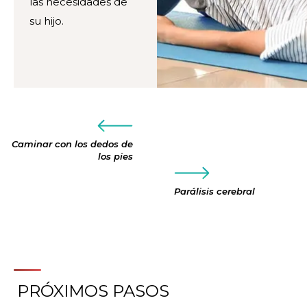
las necesidades de
su hijo.
Caminar con los dedos de
los pies
Parálisis cerebral
PRÓXIMOS PASOS