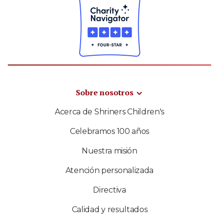
Sobre nosotros
Acerca de Shriners Children's
Celebramos 100 años
Nuestra misión
Atención personalizada
Directiva
Calidad y resultados