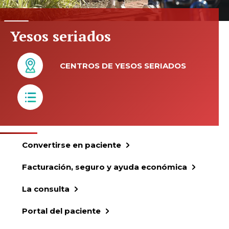
Yesos seriados
CENTROS DE YESOS SERIADOS
Convertirse en paciente
Facturación, seguro y ayuda económica
La consulta
Portal del paciente