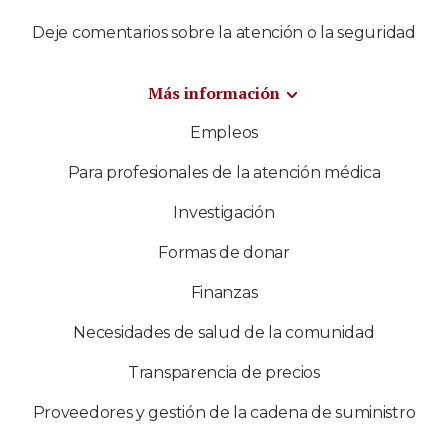
Deje comentarios sobre la atención o la seguridad
Más información
Empleos
Para profesionales de la atención médica
Investigación
Formas de donar
Finanzas
Necesidades de salud de la comunidad
Transparencia de precios
Proveedores y gestión de la cadena de suministro