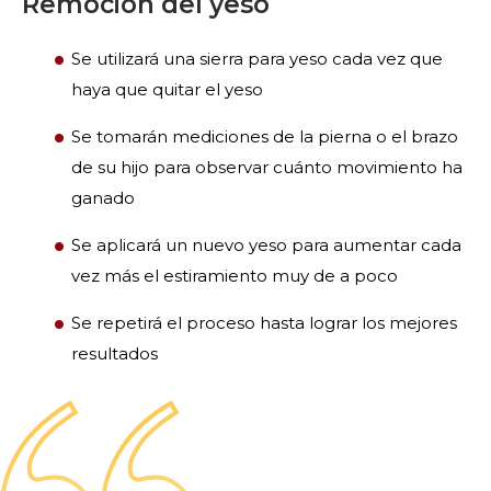
Remoción del yeso
Se utilizará una sierra para yeso cada vez que
haya que quitar el yeso
Se tomarán mediciones de la pierna o el brazo
de su hijo para observar cuánto movimiento ha
ganado
Se aplicará un nuevo yeso para aumentar cada
vez más el estiramiento muy de a poco
Se repetirá el proceso hasta lograr los mejores
resultados