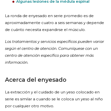
Algunas lesiones de la médula espinal
La ronda de enyesado en serie promedio es de
aproximadamente cuatro a seis semanas y depende
de cuánto necesita expandirse el músculo.
Los tratamientos y servicios específicos pueden variar
según el centro de atención. Comuníquese con un
centro de atención específico para obtener más
información.
Acerca del enyesado
La extracción y el cuidado de un yeso colocado en
serie es similar a cuando se le coloca un yeso al niño
por cualquier otro motivo.