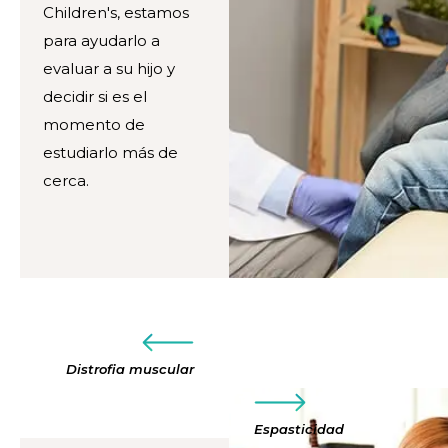
Children's, estamos
para ayudarlo a
evaluar a su hijo y
decidir si es el
momento de
estudiarlo más de
cerca.
Distrofia muscular
Espasticidad