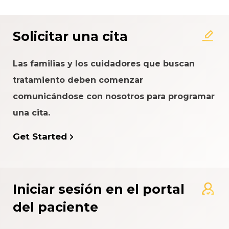
Solicitar una cita
Las familias y los cuidadores que buscan
tratamiento deben comenzar
comunicándose con nosotros para programar
una cita.
Get Started
Iniciar sesión en el portal
del paciente