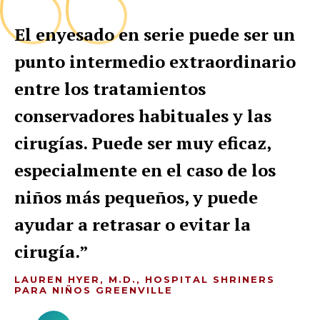
El enyesado en serie puede ser un
punto intermedio extraordinario
entre los tratamientos
conservadores habituales y las
cirugías. Puede ser muy eficaz,
especialmente en el caso de los
niños más pequeños, y puede
ayudar a retrasar o evitar la
cirugía.
LAUREN HYER, M.D., HOSPITAL SHRINERS
PARA NIÑOS GREENVILLE