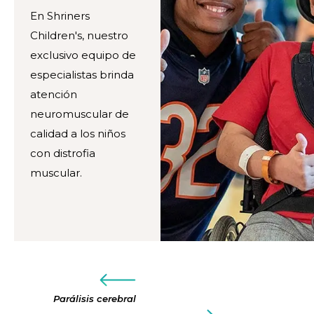
En Shriners
Children's, nuestro
exclusivo equipo de
especialistas brinda
atención
neuromuscular de
calidad a los niños
con distrofia
muscular.
Parálisis cerebral