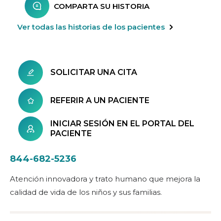
COMPARTA SU HISTORIA
Ver todas las historias de los pacientes
SOLICITAR UNA CITA
REFERIR A UN PACIENTE
INICIAR SESIÓN EN EL PORTAL DEL
PACIENTE
844-682-5236
Atención innovadora y trato humano que mejora la
calidad de vida de los niños y sus familias.