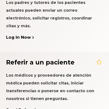
Los padres y tutores de los pacientes
actuales pueden enviar un correo
electrónico, solicitar registros, coordinar
citas y más.
Log in Now
Referir a un paciente
Los médicos y proveedores de atención
médica pueden solicitar citas, iniciar
transferencias o ponerse en contacto con
nosotros si tienen preguntas.