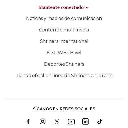
Mantente conectado
Noticias y medios de comunicación
Contenido multimedia
Shriners International
East-West Bowl
Deportes Shriners
Tienda oficial en línea de Shriners Children's
SÍGANOS EN REDES SOCIALES