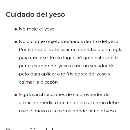
Cuidado del yeso
No moje el yeso
No coloque objetos extraños dentro del yeso.
Por ejemplo, evite usar una percha o una regla
para rascarse. En su lugar, dé golpecitos en la
parte exterior del yeso o use un secador de
pelo para aplicar aire frío cerca del yeso y
calmar la picazón.
Siga las instrucciones de su proveedor de
atención médica con respecto al cómo debe
usar el brazo o la pierna donde tiene el yeso.