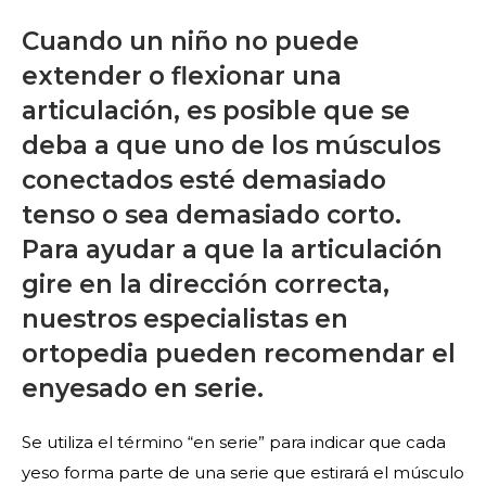
Cuando un niño no puede
extender o flexionar una
articulación, es posible que se
deba a que uno de los músculos
conectados esté demasiado
tenso o sea demasiado corto.
Para ayudar a que la articulación
gire en la dirección correcta,
nuestros especialistas en
ortopedia pueden recomendar el
enyesado en serie.
Se utiliza el término “en serie” para indicar que cada
yeso forma parte de una serie que estirará el músculo