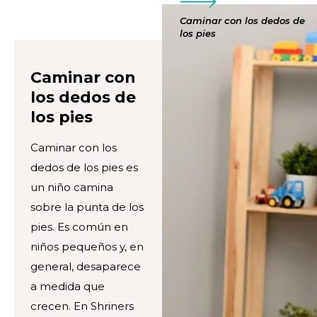
Caminar con los dedos de
los pies
Caminar con
los dedos de
los pies
Caminar con los
dedos de los pies es
un niño camina
sobre la punta de los
pies. Es común en
niños pequeños y, en
general, desaparece
a medida que
crecen. En Shriners