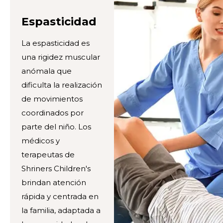
Espasticidad
La espasticidad es
una rigidez muscular
anómala que
dificulta la realización
de movimientos
coordinados por
parte del niño. Los
médicos y
terapeutas de
Shriners Children's
brindan atención
rápida y centrada en
la familia, adaptada a