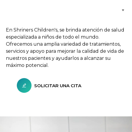
Buscar centros de atención
En Shriners Children's, se brinda atención de salud
especializada a niños de todo el mundo.
Ofrecemos una amplia variedad de tratamientos,
servicios y apoyo para mejorar la calidad de vida de
nuestros pacientes y ayudarlos a alcanzar su
máximo potencial.
SOLICITAR UNA CITA