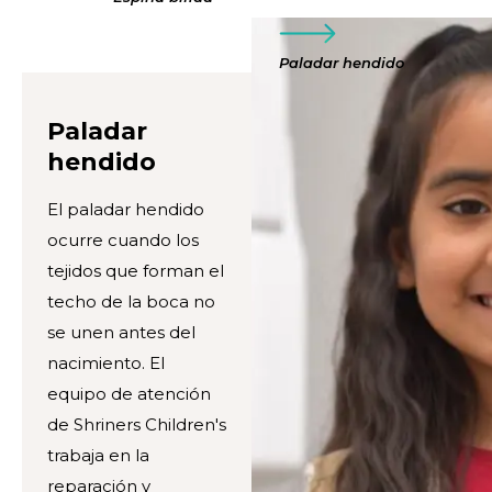
Paladar hendido
Paladar
hendido
El paladar hendido
ocurre cuando los
tejidos que forman el
techo de la boca no
se unen antes del
nacimiento. El
equipo de atención
de Shriners Children's
trabaja en la
reparación y