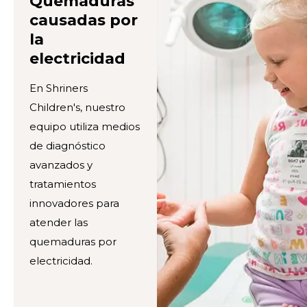
Quemaduras
causadas por
la
electricidad
En Shriners
Children's, nuestro
equipo utiliza medios
de diagnóstico
avanzados y
tratamientos
innovadores para
atender las
quemaduras por
electricidad.