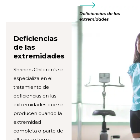
Deficiencias de las
extremidades
Deficiencias
de las
extremidades
Shriners Children's se
especializa en el
tratamiento de
deficiencias en las
extremidades que se
producen cuando la
extremidad
completa o parte de
ella no se forma