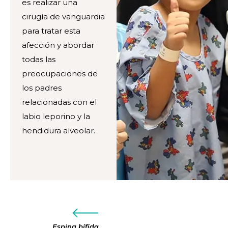
es realizar una
cirugía de vanguardia
para tratar esta
afección y abordar
todas las
preocupaciones de
los padres
relacionadas con el
labio leporino y la
hendidura alveolar.
Espina bífida