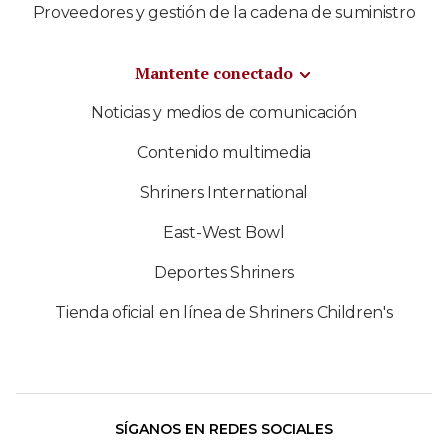
Proveedores y gestión de la cadena de suministro
Mantente conectado
Noticias y medios de comunicación
Contenido multimedia
Shriners International
East-West Bowl
Deportes Shriners
Tienda oficial en línea de Shriners Children's
SÍGANOS EN REDES SOCIALES