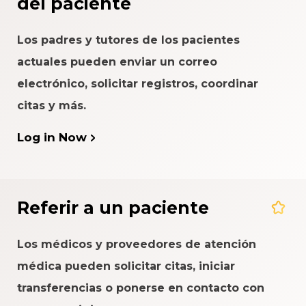
del paciente
Los padres y tutores de los pacientes
actuales pueden enviar un correo
electrónico, solicitar registros, coordinar
citas y más.
Log in Now
Referir a un paciente
Los médicos y proveedores de atención
médica pueden solicitar citas, iniciar
transferencias o ponerse en contacto con