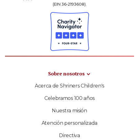
(EIN 36-2193608).
Sobre nosotros
Acerca de Shriners Children's
Celebramos 100 años
Nuestra misión
Atención personalizada
Directiva