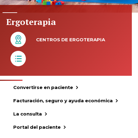
Ergoterapia
CENTROS DE ERGOTERAPIA
Convertirse en paciente
Facturación, seguro y ayuda económica
La consulta
Portal del paciente