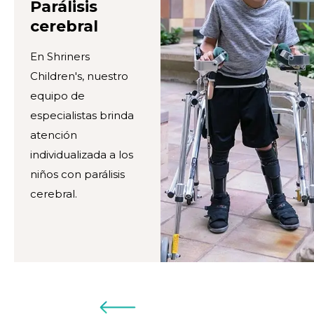
Parálisis
cerebral
En Shriners
Children's, nuestro
equipo de
especialistas brinda
atención
individualizada a los
niños con parálisis
cerebral.