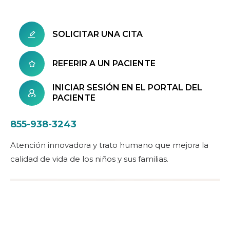
SOLICITAR UNA CITA
REFERIR A UN PACIENTE
INICIAR SESIÓN EN EL PORTAL DEL
PACIENTE
855-938-3243
Atención innovadora y trato humano que mejora la
calidad de vida de los niños y sus familias.