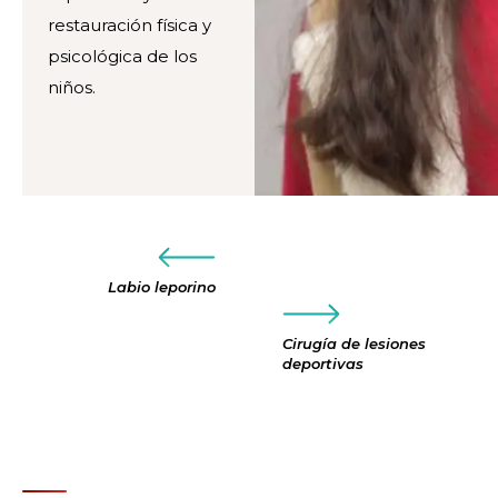
restauración física y
psicológica de los
niños.
Labio leporino
Cirugía de lesiones
deportivas