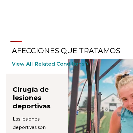
REHABILITACIÓN
PEDIÁTRICA
AFECCIONES QUE TRATAMOS
View All Related Conditions
Cirugía de
lesiones
deportivas
Las lesiones
deportivas son