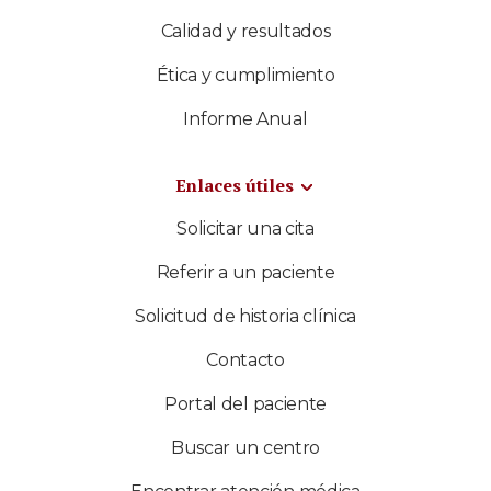
Calidad y resultados
Ética y cumplimiento
Informe Anual
Enlaces útiles
Solicitar una cita
Referir a un paciente
Solicitud de historia clínica
Contacto
Portal del paciente
Buscar un centro