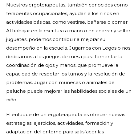
Nuestros ergoterapeutas, también conocidos como
terapeutas ocupacionales, ayudan a los niños en
actividades básicas, como vestirse, bañarse o comer.
Al trabajar en la escritura a mano o en agarrar y soltar
juguetes, podemos contribuir a mejorar su
desempeño en la escuela. Jugamos con Legos o nos
dedicamos a los juegos de mesa para fomentar la
coordinación de ojos y manos, que promueve la
capacidad de respetar los turnos y la resolución de
problemas. Jugar con muñecas o animales de
peluche puede mejorar las habilidades sociales de un
niño.
El enfoque de un ergoterapeuta es ofrecer nuevas
estrategias, ejercicios, actividades, formación y
adaptación del entorno para satisfacer las