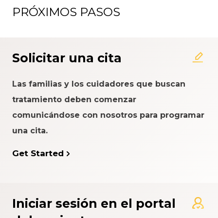
PRÓXIMOS PASOS
Solicitar una cita
Las familias y los cuidadores que buscan
tratamiento deben comenzar
comunicándose con nosotros para programar
una cita.
Get Started
Iniciar sesión en el portal