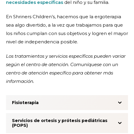
necesidades específicas
del niño y su familia.
En Shriners Children’s, hacemos que la ergoterapia
sea algo divertido, a la vez que trabajamos para que
los niños cumplan con sus objetivos y logren el mayor
nivel de independencia posible.
Los tratamientos y servicios específicos pueden variar
según el centro de atención. Comuníquese con un
centro de atención específico para obtener más
información.
Fisioterapia
Servicios de ortesis y prótesis pediátricas
(POPS)