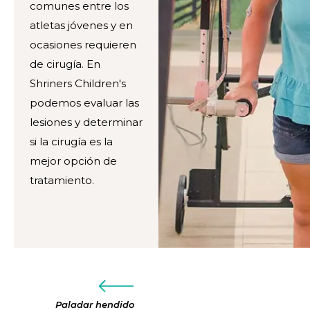
comunes entre los
atletas jóvenes y en
ocasiones requieren
de cirugía. En
Shriners Children's
podemos evaluar las
lesiones y determinar
si la cirugía es la
mejor opción de
tratamiento.
Paladar hendido