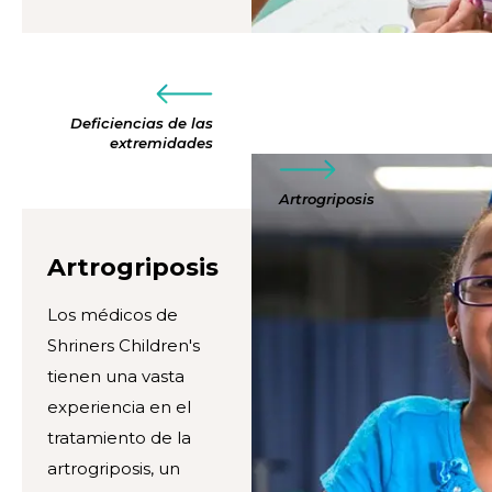
Deficiencias de las
extremidades
Artrogriposis
Artrogriposis
Los médicos de
Shriners Children's
tienen una vasta
experiencia en el
tratamiento de la
artrogriposis, un