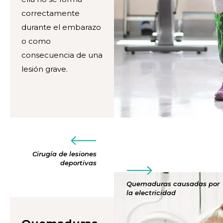
correctamente
durante el embarazo
o como
consecuencia de una
lesión grave.
Cirugía de lesiones
deportivas
Quemaduras causadas por
la electricidad