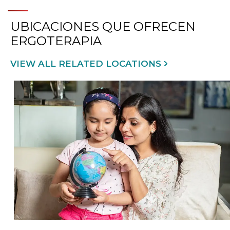
UBICACIONES QUE OFRECEN
ERGOTERAPIA
VIEW ALL RELATED LOCATIONS