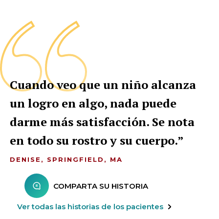
Cuando veo que un niño alcanza
un logro en algo, nada puede
darme más satisfacción. Se nota
en todo su rostro y su cuerpo.
DENISE, SPRINGFIELD, MA
COMPARTA SU HISTORIA
Ver todas las historias de los pacientes