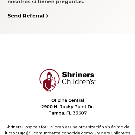
nosotros si tienen preguntas.
Send Referral
Oficina central
2900 N. Rocky Point Dr.
Tampa, FL 33607
Shriners Hospitals for Children es una organización sin ánimo de
lucro 501(c)(3), comúnmente conocida como Shriners Children's