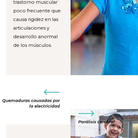
trastorno muscular
poco frecuente que
causa rigidez en las
articulaciones y
desarrollo anormal
de los músculos.
Quemaduras causadas por
la electricidad
Parálisis cerebral