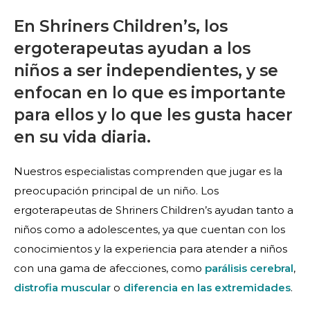
En Shriners Children’s, los
ergoterapeutas ayudan a los
niños a ser independientes, y se
enfocan en lo que es importante
para ellos y lo que les gusta hacer
en su vida diaria.
Nuestros especialistas comprenden que jugar es la
preocupación principal de un niño. Los
ergoterapeutas de Shriners Children’s ayudan tanto a
niños como a adolescentes, ya que cuentan con los
conocimientos y la experiencia para atender a niños
con una gama de afecciones, como
parálisis cerebral
,
distrofia muscular
o
diferencia en las extremidades
.