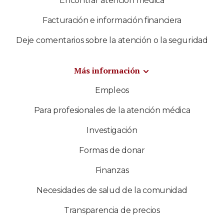
Encontrar atención médica
Facturación e información financiera
Deje comentarios sobre la atención o la seguridad
Más información
Empleos
Para profesionales de la atención médica
Investigación
Formas de donar
Finanzas
Necesidades de salud de la comunidad
Transparencia de precios