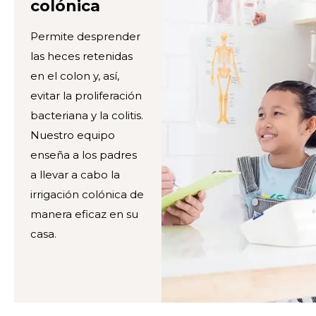
colónica
Permite desprender
las heces retenidas
en el colon y, así,
evitar la proliferación
bacteriana y la colitis.
Nuestro equipo
enseña a los padres
a llevar a cabo la
irrigación colónica de
manera eficaz en su
casa.