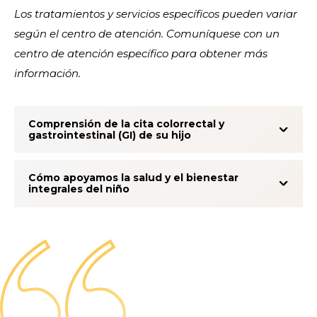
Los tratamientos y servicios específicos pueden variar
según el centro de atención. Comuníquese con un
centro de atención específico para obtener más
información.
Comprensión de la cita colorrectal y
gastrointestinal (GI) de su hijo
Cómo apoyamos la salud y el bienestar
integrales del niño