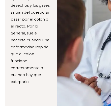
desechos y los gases
salgan del cuerpo sin
pasar por el colon o
el recto. Por lo
general, suele
hacerse cuando una
enfermedad impide
que el colon
funcione
correctamente o
cuando hay que
extirparlo.