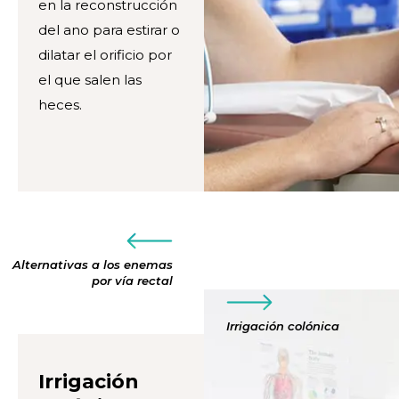
en la reconstrucción
del ano para estirar o
dilatar el orificio por
el que salen las
heces.
Alternativas a los enemas
por vía rectal
Irrigación colónica
Irrigación