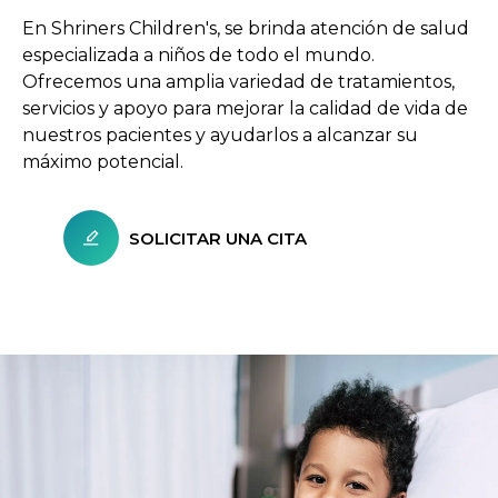
En Shriners Children's, se brinda atención de salud
especializada a niños de todo el mundo.
Ofrecemos una amplia variedad de tratamientos,
servicios y apoyo para mejorar la calidad de vida de
nuestros pacientes y ayudarlos a alcanzar su
máximo potencial.
SOLICITAR UNA CITA