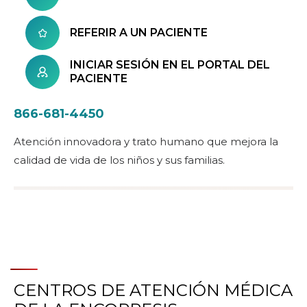
REFERIR A UN PACIENTE
INICIAR SESIÓN EN EL PORTAL DEL
PACIENTE
866-681-4450
Atención innovadora y trato humano que mejora la
calidad de vida de los niños y sus familias.
CENTROS DE ATENCIÓN MÉDICA