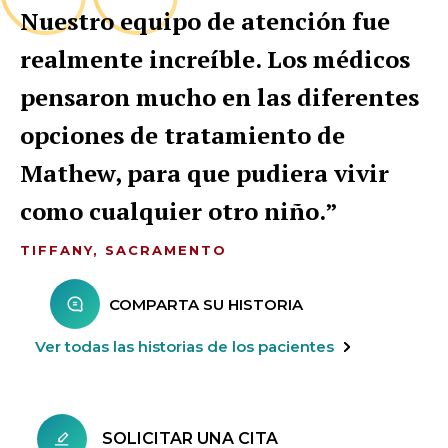
Nuestro equipo de atención fue
realmente increíble. Los médicos
pensaron mucho en las diferentes
opciones de tratamiento de
Mathew, para que pudiera vivir
como cualquier otro niño.
TIFFANY, SACRAMENTO
COMPARTA SU HISTORIA
Ver todas las historias de los pacientes
SOLICITAR UNA CITA