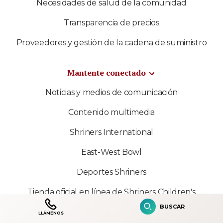
Necesidades de salud de la comunidad
Transparencia de precios
Proveedores y gestión de la cadena de suministro
Mantente conectado
Noticias y medios de comunicación
Contenido multimedia
Shriners International
East-West Bowl
Deportes Shriners
Tienda oficial en línea de Shriners Children's
BUSCAR
LLÁMENOS