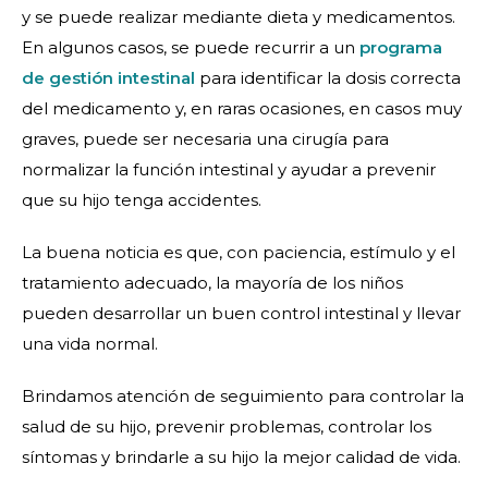
y se puede realizar mediante dieta y medicamentos.
En algunos casos, se puede recurrir a un
programa
de gestión intestinal
para identificar la dosis correcta
del medicamento y, en raras ocasiones, en casos muy
graves, puede ser necesaria una cirugía para
normalizar la función intestinal y ayudar a prevenir
que su hijo tenga accidentes.
La buena noticia es que, con paciencia, estímulo y el
tratamiento adecuado, la mayoría de los niños
pueden desarrollar un buen control intestinal y llevar
una vida normal.
Brindamos atención de seguimiento para controlar la
salud de su hijo, prevenir problemas, controlar los
síntomas y brindarle a su hijo la mejor calidad de vida.