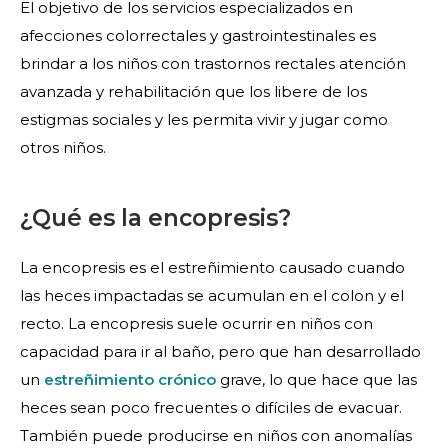
El objetivo de los servicios especializados en
afecciones colorrectales y gastrointestinales es
brindar a los niños con trastornos rectales atención
avanzada y rehabilitación que los libere de los
estigmas sociales y les permita vivir y jugar como
otros niños.
¿Qué es la encopresis?
La encopresis es el estreñimiento causado cuando
las heces impactadas se acumulan en el colon y el
recto. La encopresis suele ocurrir en niños con
capacidad para ir al baño, pero que han desarrollado
un
estreñimiento crónico
grave, lo que hace que las
heces sean poco frecuentes o difíciles de evacuar.
También puede producirse en niños con anomalías