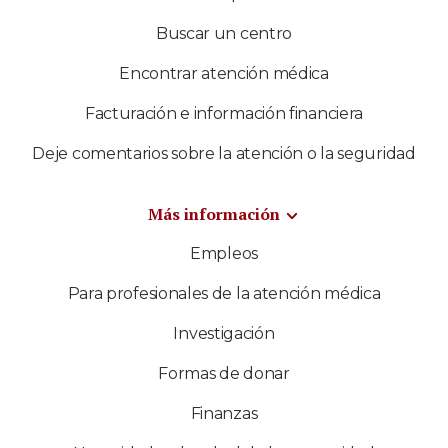
Buscar un centro
Encontrar atención médica
Facturación e información financiera
Deje comentarios sobre la atención o la seguridad
Más información
Empleos
Para profesionales de la atención médica
Investigación
Formas de donar
Finanzas