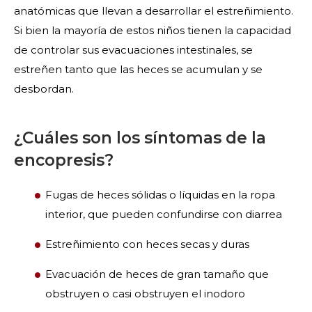
anatómicas que llevan a desarrollar el estreñimiento.
Si bien la mayoría de estos niños tienen la capacidad
de controlar sus evacuaciones intestinales, se
estreñen tanto que las heces se acumulan y se
desbordan.
¿Cuáles son los síntomas de la
encopresis?
Fugas de heces sólidas o líquidas en la ropa
interior, que pueden confundirse con diarrea
Estreñimiento con heces secas y duras
Evacuación de heces de gran tamaño que
obstruyen o casi obstruyen el inodoro