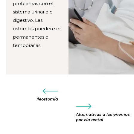
problemas con el
sistema urinario o
digestivo. Las
ostomías pueden ser
permanentes o
temporarias.
Ileostomía
Alternativas a los enemas
por vía rectal