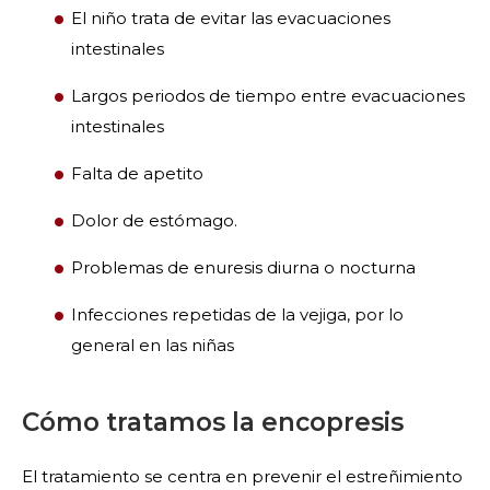
El niño trata de evitar las evacuaciones
intestinales
Largos periodos de tiempo entre evacuaciones
intestinales
Falta de apetito
Dolor de estómago.
Problemas de enuresis diurna o nocturna
Infecciones repetidas de la vejiga, por lo
general en las niñas
Cómo tratamos la encopresis
El tratamiento se centra en prevenir el estreñimiento