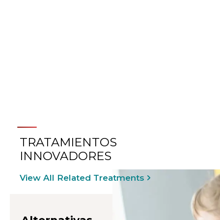
MÁS INFORMACIÓN SOBRE
LA GESTIÓN INTESTINAL
AMBULATORIA
TRATAMIENTOS
INNOVADORES
View All Related Treatments