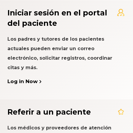
Iniciar sesión en el portal
del paciente
Los padres y tutores de los pacientes
actuales pueden enviar un correo
electrónico, solicitar registros, coordinar
citas y más.
Log in Now
Referir a un paciente
Los médicos y proveedores de atención