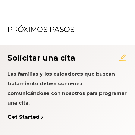
PRÓXIMOS PASOS
Solicitar una cita
Las familias y los cuidadores que buscan
tratamiento deben comenzar
comunicándose con nosotros para programar
una cita.
Get Started