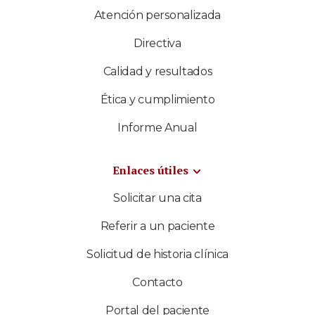
Atención personalizada
Directiva
Calidad y resultados
Ética y cumplimiento
Informe Anual
Enlaces útiles
Solicitar una cita
Referir a un paciente
Solicitud de historia clínica
Contacto
Portal del paciente