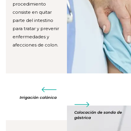
procedimiento
consiste en quitar
parte del intestino
para tratar y prevenir
enfermedades y
afecciones de colon.
Irrigación colónica
Colocación de sonda de
gástrica