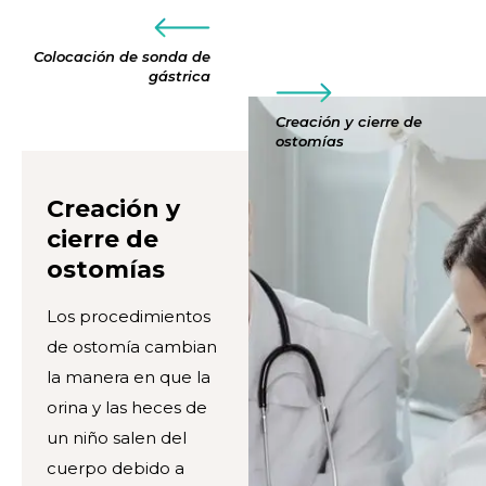
Colocación de sonda de
gástrica
Creación y cierre de
ostomías
Creación y
cierre de
ostomías
Los procedimientos
de ostomía cambian
la manera en que la
orina y las heces de
un niño salen del
cuerpo debido a