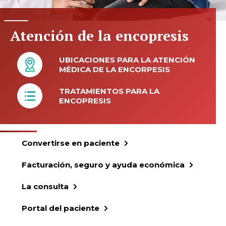
Atención de la encopresis
UBICACIONES PARA LA ATENCIÓN
MÉDICA DE LA ENCORPESIS
TRATAMIENTOS PARA LA
ENCOPRESIS
Convertirse en paciente
Facturación, seguro y ayuda económica
La consulta
Portal del paciente