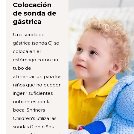
Colocación
de sonda de
gástrica
Una sonda de
gástrica (sonda G) se
coloca en el
estómago como un
tubo de
alimentación para los
niños que no pueden
ingerir suficientes
nutrientes por la
boca. Shriners
Children's utiliza las
sondas G en niños