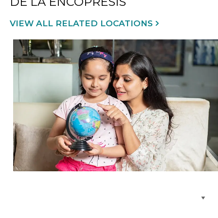
DE LA ENCOPRESIS
VIEW ALL RELATED LOCATIONS
Buscar centros de atención