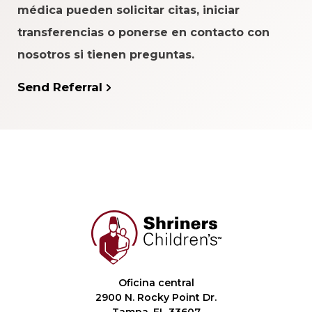
médica pueden solicitar citas, iniciar
transferencias o ponerse en contacto con
nosotros si tienen preguntas.
Send Referral
Oficina central
2900 N. Rocky Point Dr.