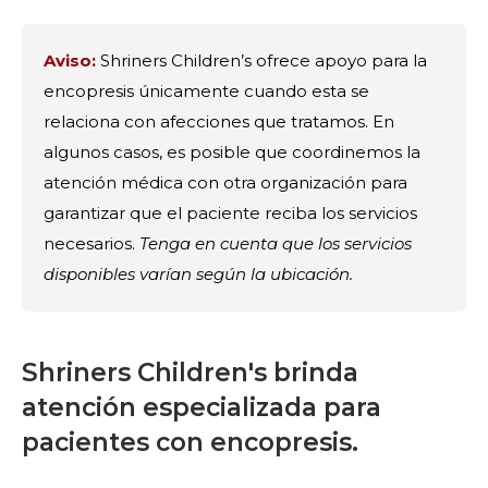
Aviso:
Shriners Children’s ofrece apoyo para la
encopresis únicamente cuando esta se
relaciona con afecciones que tratamos. En
algunos casos, es posible que coordinemos la
atención médica con otra organización para
garantizar que el paciente reciba los servicios
necesarios.
Tenga en cuenta que los servicios
disponibles varían según la ubicación.
Shriners Children's brinda
atención especializada para
pacientes con encopresis.