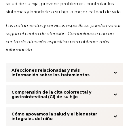
salud de su hija, prevenir problemas, controlar los
síntomas y brindarle a su hija la mejor calidad de vida.
Los tratamientos y servicios específicos pueden variar
según el centro de atención. Comuníquese con un
centro de atención específico para obtener más
información.
Afecciones relacionadas y más
información sobre los tratamientos
Comprensión de la cita colorrectal y
gastrointestinal (GI) de su hijo
Cómo apoyamos la salud y el bienestar
integrales del niño