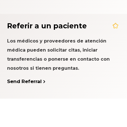
Referir a un paciente
Los médicos y proveedores de atención
médica pueden solicitar citas, iniciar
transferencias o ponerse en contacto con
nosotros si tienen preguntas.
Send Referral