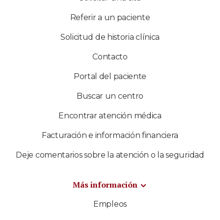
Referir a un paciente
Solicitud de historia clínica
Contacto
Portal del paciente
Buscar un centro
Encontrar atención médica
Facturación e información financiera
Deje comentarios sobre la atención o la seguridad
Más información
Empleos