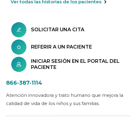
Ver todas las historias de los pacientes
SOLICITAR UNA CITA
REFERIR A UN PACIENTE
INICIAR SESIÓN EN EL PORTAL DEL
PACIENTE
866-387-1114
Atención innovadora y trato humano que mejora la
calidad de vida de los niños y sus familias.