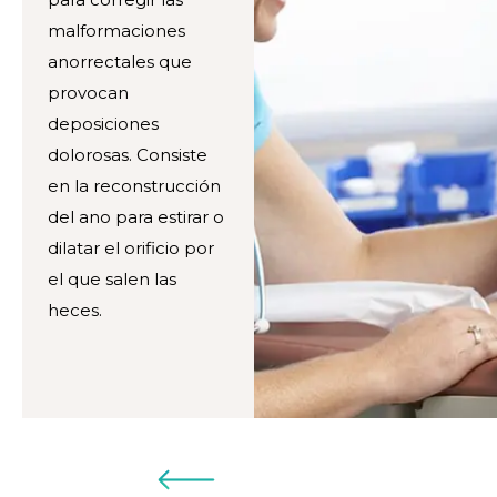
malformaciones
anorrectales que
provocan
deposiciones
dolorosas. Consiste
en la reconstrucción
del ano para estirar o
dilatar el orificio por
el que salen las
heces.