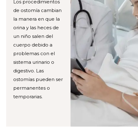
Los procedimientos
de ostomía cambian
la manera en que la
orina y las heces de
un niño salen del
cuerpo debido a
problemas con el
sistema urinario o
digestivo. Las
ostomías pueden ser
permanentes o
temporarias.