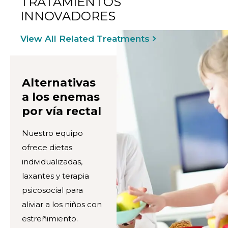
TRATAMIENTOS
INNOVADORES
View All Related Treatments
Alternativas
a los enemas
por vía rectal
Nuestro equipo
ofrece dietas
individualizadas,
laxantes y terapia
psicosocial para
aliviar a los niños con
estreñimiento.