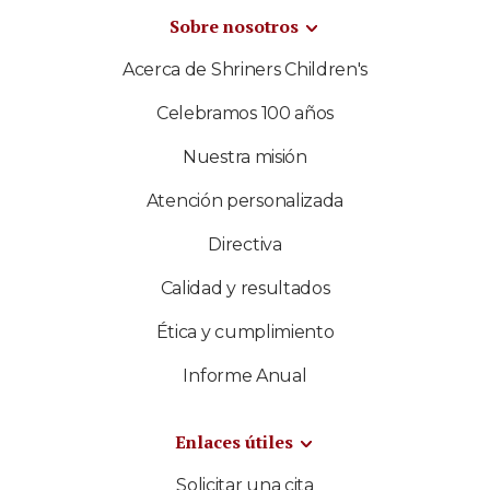
Sobre nosotros
Acerca de Shriners Children's
Celebramos 100 años
Nuestra misión
Atención personalizada
Directiva
Calidad y resultados
Ética y cumplimiento
Informe Anual
Enlaces útiles
Solicitar una cita