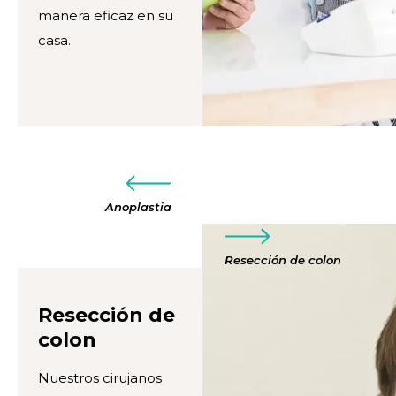
manera eficaz en su
casa.
Anoplastia
Resección de colon
Resección de
colon
Nuestros cirujanos