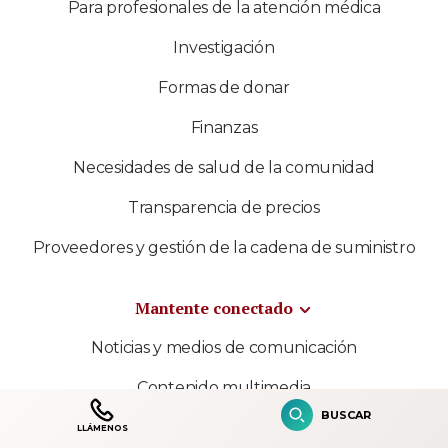
Para profesionales de la atención médica
Investigación
Formas de donar
Finanzas
Necesidades de salud de la comunidad
Transparencia de precios
Proveedores y gestión de la cadena de suministro
Mantente conectado
Noticias y medios de comunicación
Contenido multimedia
BUSCAR
Shriners International
LLÁMENOS