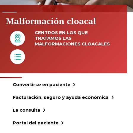
Malformación cloacal
CENTROS EN LOS QUE
TRATAMOS LAS
MALFORMACIONES CLOACALES
Convertirse en paciente
Facturación, seguro y ayuda económica
La consulta
Portal del paciente