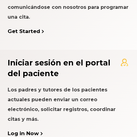
comunicándose con nosotros para programar
una cita.
Get Started
Iniciar sesión en el portal
del paciente
Los padres y tutores de los pacientes
actuales pueden enviar un correo
electrónico, solicitar registros, coordinar
citas y más.
Log in Now