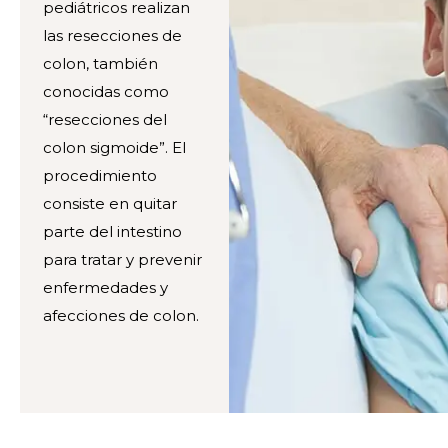
pediátricos realizan
las resecciones de
colon, también
conocidas como
“resecciones del
colon sigmoide”. El
procedimiento
consiste en quitar
parte del intestino
para tratar y prevenir
enfermedades y
afecciones de colon.