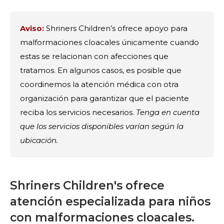
Aviso:
Shriners Children’s ofrece apoyo para
malformaciones cloacales únicamente cuando
estas se relacionan con afecciones que
tratamos. En algunos casos, es posible que
coordinemos la atención médica con otra
organización para garantizar que el paciente
reciba los servicios necesarios.
Tenga en cuenta
que los servicios disponibles varían según la
ubicación.
Shriners Children's ofrece
atención especializada para niños
con malformaciones cloacales.