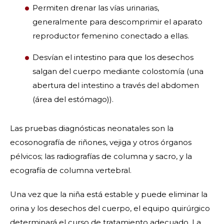
Permiten drenar las vías urinarias,
generalmente para descomprimir el aparato
reproductor femenino conectado a ellas.
Desvían el intestino para que los desechos
salgan del cuerpo mediante colostomía (una
abertura del intestino a través del abdomen
(área del estómago)).
Las pruebas diagnósticas neonatales son la
ecosonografía de riñones, vejiga y otros órganos
pélvicos; las radiografías de columna y sacro, y la
ecografía de columna vertebral.
Una vez que la niña está estable y puede eliminar la
orina y los desechos del cuerpo, el equipo quirúrgico
determinará el curso de tratamiento adecuado. La