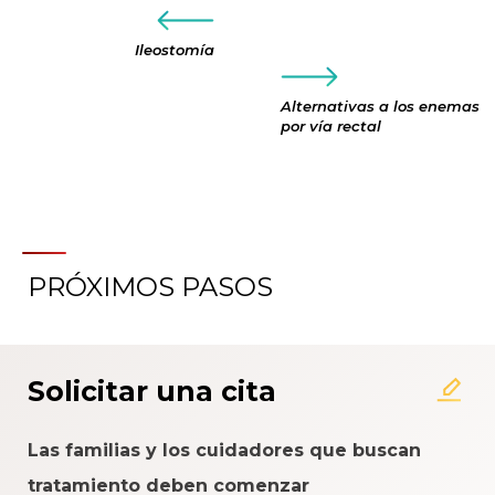
Ileostomía
Alternativas a los enemas
por vía rectal
PRÓXIMOS PASOS
Solicitar una cita
Las familias y los cuidadores que buscan
tratamiento deben comenzar