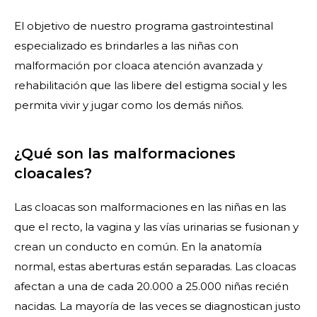
El objetivo de nuestro programa gastrointestinal
especializado es brindarles a las niñas con
malformación por cloaca atención avanzada y
rehabilitación que las libere del estigma social y les
permita vivir y jugar como los demás niños.
¿Qué son las malformaciones
cloacales?
Las cloacas son malformaciones en las niñas en las
que el recto, la vagina y las vías urinarias se fusionan y
crean un conducto en común. En la anatomía
normal, estas aberturas están separadas. Las cloacas
afectan a una de cada 20.000 a 25.000 niñas recién
nacidas. La mayoría de las veces se diagnostican justo