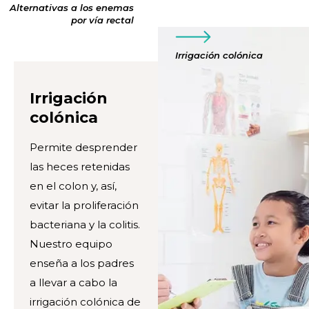
Alternativas a los enemas
por vía rectal
Irrigación colónica
Irrigación
colónica
Permite desprender
las heces retenidas
en el colon y, así,
evitar la proliferación
bacteriana y la colitis.
Nuestro equipo
enseña a los padres
a llevar a cabo la
irrigación colónica de