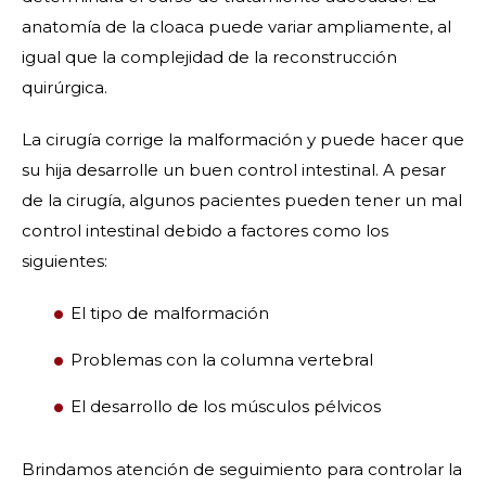
anatomía de la cloaca puede variar ampliamente, al
igual que la complejidad de la reconstrucción
quirúrgica.
La cirugía corrige la malformación y puede hacer que
su hija desarrolle un buen control intestinal. A pesar
de la cirugía, algunos pacientes pueden tener un mal
control intestinal debido a factores como los
siguientes:
El tipo de malformación
Problemas con la columna vertebral
El desarrollo de los músculos pélvicos
Brindamos atención de seguimiento para controlar la