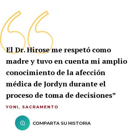
El Dr. Hirose me respetó como
madre y tuvo en cuenta mi amplio
conocimiento de la afección
médica de Jordyn durante el
proceso de toma de decisiones
YONI, SACRAMENTO
COMPARTA SU HISTORIA