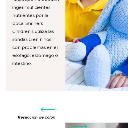
ingerir suficientes
nutrientes por la
boca. Shriners
Children's utiliza las
sondas G en niños
con problemas en el
esófago, estómago o
intestino.
Resección de colon