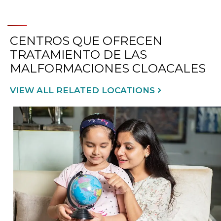
CENTROS QUE OFRECEN
TRATAMIENTO DE LAS
MALFORMACIONES CLOACALES
VIEW ALL RELATED LOCATIONS