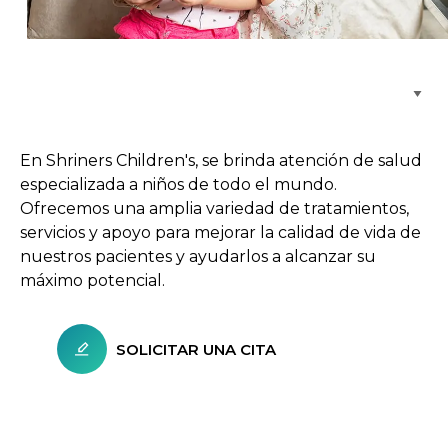
Buscar centros de atención
En Shriners Children's, se brinda atención de salud
especializada a niños de todo el mundo.
Ofrecemos una amplia variedad de tratamientos,
servicios y apoyo para mejorar la calidad de vida de
nuestros pacientes y ayudarlos a alcanzar su
máximo potencial.
SOLICITAR UNA CITA