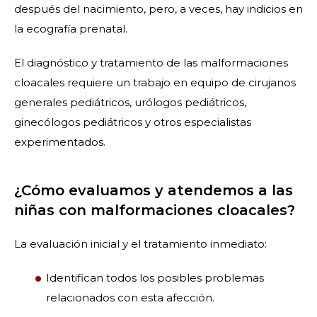
después del nacimiento, pero, a veces, hay indicios en
la ecografía prenatal.
El diagnóstico y tratamiento de las malformaciones
cloacales requiere un trabajo en equipo de cirujanos
generales pediátricos, urólogos pediátricos,
ginecólogos pediátricos y otros especialistas
experimentados.
¿Cómo evaluamos y atendemos a las
niñas con malformaciones cloacales?
La evaluación inicial y el tratamiento inmediato:
Identifican todos los posibles problemas
relacionados con esta afección.