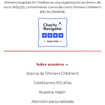
Shriners Hospitals for Children es una organización sin ánimo de
lucro 501(c)(3), comúnmente conocida como Shriners Children's
(EIN 36-2193608).
Sobre nosotros
Acerca de Shriners Children's
Celebramos 100 años
Nuestra misión
Atención personalizada