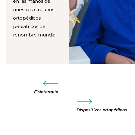
en las manos de
nuestros cirujanos
ortopédicos
pediàtricos de
renombre mundial.
Fisioterapia
Dispositivos ortopédicos