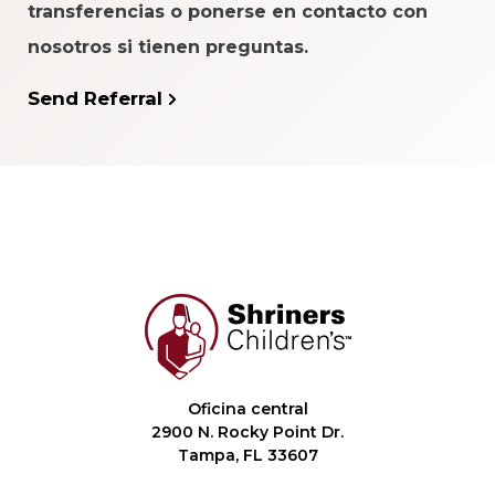
transferencias o ponerse en contacto con
nosotros si tienen preguntas.
Send Referral
Oficina central
2900 N. Rocky Point Dr.
Tampa, FL 33607