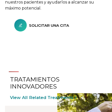
nuestros pacientes y ayudarlos a alcanzar su
máximo potencial.
SOLICITAR UNA CITA
TRATAMIENTOS
INNOVADORES
View All Related Treatments