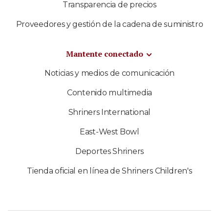
Transparencia de precios
Proveedores y gestión de la cadena de suministro
Mantente conectado
Noticias y medios de comunicación
Contenido multimedia
Shriners International
East-West Bowl
Deportes Shriners
Tienda oficial en línea de Shriners Children's