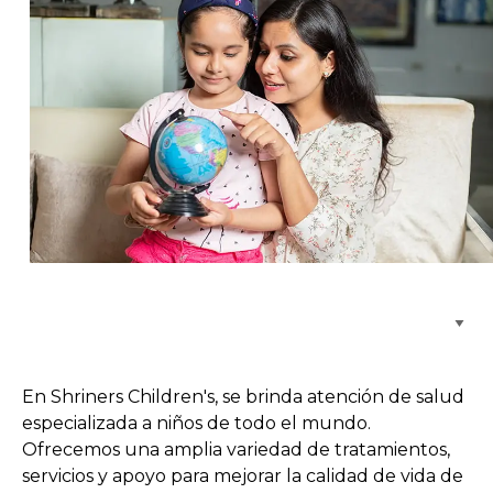
Buscar centros de atención
En Shriners Children's, se brinda atención de salud
especializada a niños de todo el mundo.
Ofrecemos una amplia variedad de tratamientos,
servicios y apoyo para mejorar la calidad de vida de