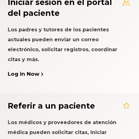
Iniciar sesión en el portal
del paciente
Los padres y tutores de los pacientes
actuales pueden enviar un correo
electrónico, solicitar registros, coordinar
citas y más.
Log in Now
Referir a un paciente
Los médicos y proveedores de atención
médica pueden solicitar citas, iniciar