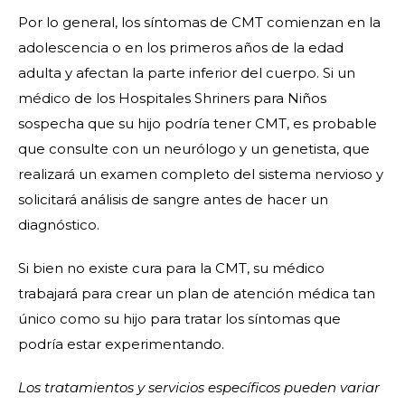
Por lo general, los síntomas de CMT comienzan en la
adolescencia o en los primeros años de la edad
adulta y afectan la parte inferior del cuerpo. Si un
médico de los Hospitales Shriners para Niños
sospecha que su hijo podría tener CMT, es probable
que consulte con un neurólogo y un genetista, que
realizará un examen completo del sistema nervioso y
solicitará análisis de sangre antes de hacer un
diagnóstico.
Si bien no existe cura para la CMT, su médico
trabajará para crear un plan de atención médica tan
único como su hijo para tratar los síntomas que
podría estar experimentando.
Los tratamientos y servicios específicos pueden variar