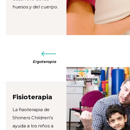
huesos y del cuerpo.
Ergoterapia
Fisioterapia
Fisioterapia
La fisioterapia de
Shriners Children's
ayuda a los niños a