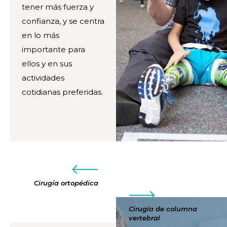
tener más fuerza y
confianza, y se centra
en lo más
importante para
ellos y en sus
actividades
cotidianas preferidas.
Cirugía ortopédica
Cirugía de columna
vertebral