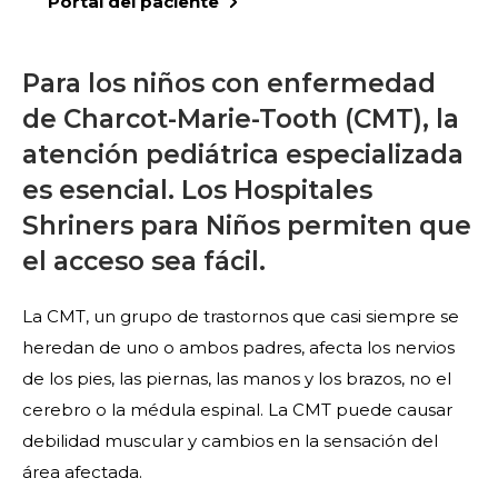
Portal del paciente
Para los niños con enfermedad
de Charcot-Marie-Tooth (CMT), la
atención pediátrica especializada
es esencial. Los Hospitales
Shriners para Niños permiten que
el acceso sea fácil.
La CMT, un grupo de trastornos que casi siempre se
heredan de uno o ambos padres, afecta los nervios
de los pies, las piernas, las manos y los brazos, no el
cerebro o la médula espinal. La CMT puede causar
debilidad muscular y cambios en la sensación del
área afectada.