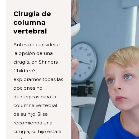
Cirugía de
columna
vertebral
Antes de considerar
la opción de una
cirugía, en Shriners
Children's,
exploramos todas las
opciones no
quirúrgicas para la
columna vertebral
de su hijo. Si se
recomienda una
cirugía, su hijo estará