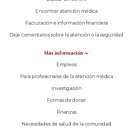
Encontrar atención médica
Facturación e información financiera
Deje comentarios sobre la atención o la seguridad
Más información
Empleos
Para profesionales de la atención médica
Investigación
Formas de donar
Finanzas
Necesidades de salud de la comunidad