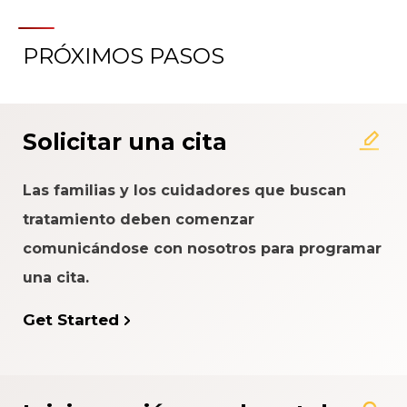
PRÓXIMOS PASOS
Solicitar una cita
Las familias y los cuidadores que buscan
tratamiento deben comenzar
comunicándose con nosotros para programar
una cita.
Get Started