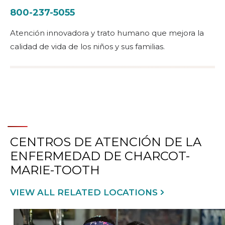
800-237-5055
Atención innovadora y trato humano que mejora la
calidad de vida de los niños y sus familias.
CENTROS DE ATENCIÓN DE LA
ENFERMEDAD DE CHARCOT-
MARIE-TOOTH
VIEW ALL RELATED LOCATIONS