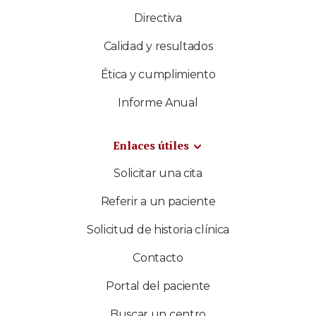
Directiva
Calidad y resultados
Ética y cumplimiento
Informe Anual
Enlaces útiles
Solicitar una cita
Referir a un paciente
Solicitud de historia clínica
Contacto
Portal del paciente
Buscar un centro