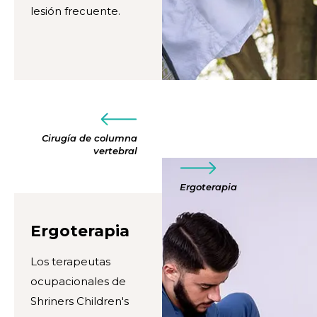
lesión frecuente.
Cirugía de columna
vertebral
Ergoterapia
Ergoterapia
Los terapeutas
ocupacionales de
Shriners Children's