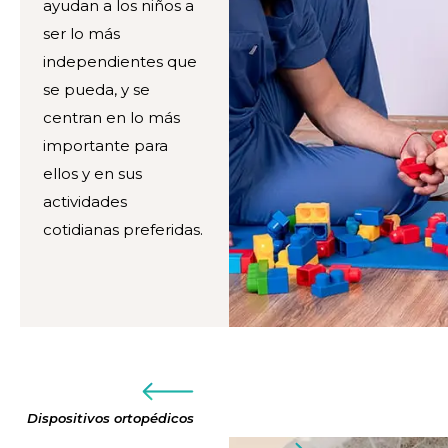
ayudan a los niños a
ser lo más
independientes que
se pueda, y se
centran en lo más
importante para
ellos y en sus
actividades
cotidianas preferidas.
Dispositivos ortopédicos