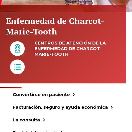
Enfermedad de Charcot-
Marie-Tooth
CENTROS DE ATENCIÓN DE LA
ENFERMEDAD DE CHARCOT-
MARIE-TOOTH
Convertirse en paciente
Facturación, seguro y ayuda económica
La consulta