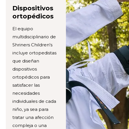
Dispositivos
ortopédicos
El equipo
multidisciplinario de
Shriners Children's
incluye ortopedistas
que diseñan
dispositivos
ortopédicos para
satisfacer las
necesidades
individuales de cada
niño, ya sea para
tratar una afección
compleja o una