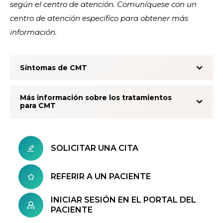
según el centro de atención. Comuníquese con un
centro de atención específico para obtener más
información.
Síntomas de CMT
Más información sobre los tratamientos
para CMT
SOLICITAR UNA CITA
REFERIR A UN PACIENTE
INICIAR SESIÓN EN EL PORTAL DEL
PACIENTE