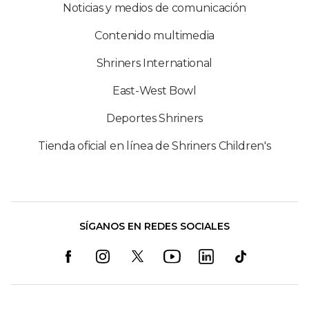
Noticias y medios de comunicación
Contenido multimedia
Shriners International
East-West Bowl
Deportes Shriners
Tienda oficial en línea de Shriners Children's
SÍGANOS EN REDES SOCIALES