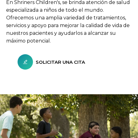
En Shriners Children's, se brinda atención de salud
especializada a niños de todo el mundo.
Ofrecemos una amplia variedad de tratamientos,
servicios y apoyo para mejorar la calidad de vida de
nuestros pacientes y ayudarlos a alcanzar su
máximo potencial.
SOLICITAR UNA CITA