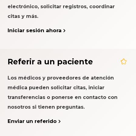
electrónico, solicitar registros, coordinar
citas y más.
Iniciar sesión ahora
Referir a un paciente
Los médicos y proveedores de atención
médica pueden solicitar citas, iniciar
transferencias o ponerse en contacto con
nosotros si tienen preguntas.
Enviar un referido