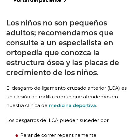
Portal del paciente
Los niños no son pequeños
adultos; recomendamos que
consulte a un especialista en
ortopedia que conozca la
estructura ósea y las placas de
crecimiento de los niños.
El desgarro de ligamento cruzado anterior (LCA) es
una lesión de rodilla común que atendemos en
nuestra clínica de
medicina deportiva
.
Los desgarros del LCA pueden suceder por:
Parar de correr repentinamente