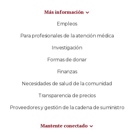
Más información
Empleos
Para profesionales de la atención médica
Investigación
Formas de donar
Finanzas
Necesidades de salud de la comunidad
Transparencia de precios
Proveedores y gestión de la cadena de suministro
Mantente conectado