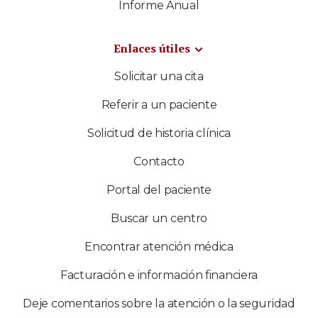
Informe Anual
Enlaces útiles
Solicitar una cita
Referir a un paciente
Solicitud de historia clínica
Contacto
Portal del paciente
Buscar un centro
Encontrar atención médica
Facturación e información financiera
Deje comentarios sobre la atención o la seguridad