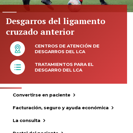
Desgarros del ligamento
cruzado anterior
CENTROS DE ATENCIÓN DE
DESGARROS DEL LCA
TRATAMIENTOS PARA EL
DESGARRO DEL LCA
Convertirse en paciente
Facturación, seguro y ayuda económica
La consulta