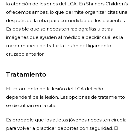
la atención de lesiones del LCA. En Shriners Children’s
ofrecemos ambas, lo que permite organizar citas una
después de la otra para comodidad de los pacientes.
Es posible que se necesiten radiografías u otras
imágenes que ayuden al médico a decidir cuál es la
mejor manera de tratar la lesión del ligamento
cruzado anterior.
Tratamiento
El tratamiento de la lesión del LCA del niño
dependerá de la lesión. Las opciones de tratamiento
se discutirán en la cita.
Es probable que los atletas jóvenes necesiten cirugía
para volver a practicar deportes con seguridad. El