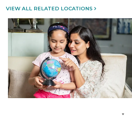
VIEW ALL RELATED LOCATIONS
Buscar centros de atención