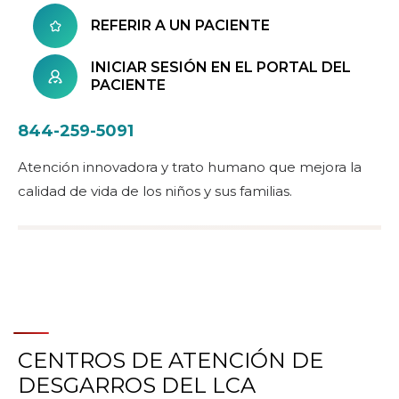
REFERIR A UN PACIENTE
INICIAR SESIÓN EN EL PORTAL DEL
PACIENTE
844-259-5091
Atención innovadora y trato humano que mejora la
calidad de vida de los niños y sus familias.
CENTROS DE ATENCIÓN DE
DESGARROS DEL LCA