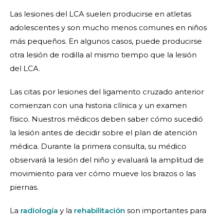
Las lesiones del LCA suelen producirse en atletas
adolescentes y son mucho menos comunes en niños
más pequeños. En algunos casos, puede producirse
otra lesión de rodilla al mismo tiempo que la lesión
del LCA.
Las citas por lesiones del ligamento cruzado anterior
comienzan con una historia clínica y un examen
físico. Nuestros médicos deben saber cómo sucedió
la lesión antes de decidir sobre el plan de atención
médica. Durante la primera consulta, su médico
observará la lesión del niño y evaluará la amplitud de
movimiento para ver cómo mueve los brazos o las
piernas.
La
radiología
y la
rehabilitación
son importantes para