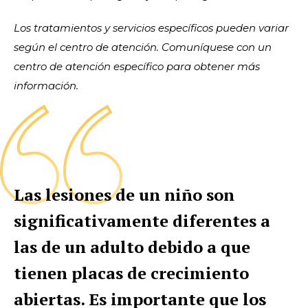
Los tratamientos y servicios específicos pueden variar
según el centro de atención. Comuníquese con un
centro de atención específico para obtener más
información.
Las lesiones de un niño son
significativamente diferentes a
las de un adulto debido a que
tienen placas de crecimiento
abiertas. Es importante que los