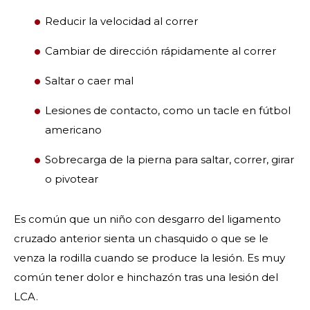
Reducir la velocidad al correr
Cambiar de dirección rápidamente al correr
Saltar o caer mal
Lesiones de contacto, como un tacle en fútbol
americano
Sobrecarga de la pierna para saltar, correr, girar
o pivotear
Es común que un niño con desgarro del ligamento
cruzado anterior sienta un chasquido o que se le
venza la rodilla cuando se produce la lesión. Es muy
común tener dolor e hinchazón tras una lesión del
LCA.