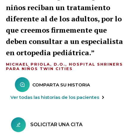
niños reciban un tratamiento
diferente al de los adultos, por lo
que creemos firmemente que
deben consultar a un especialista
en ortopedia pediátrica.
MICHAEL PRIOLA, D.O., HOSPITAL SHRINERS
PARA NIÑOS TWIN CITIES
COMPARTA SU HISTORIA
Ver todas las historias de los pacientes
SOLICITAR UNA CITA