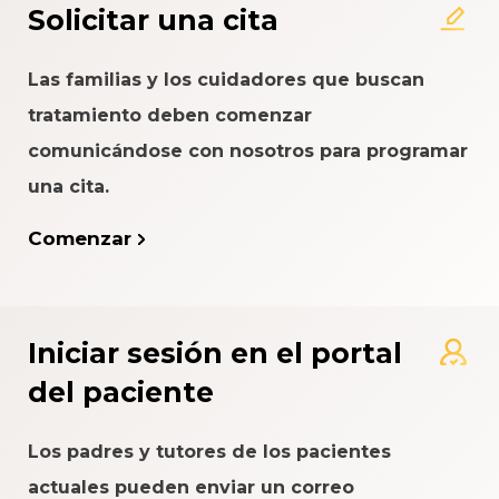
Solicitar una cita
Las familias y los cuidadores que buscan
tratamiento deben comenzar
comunicándose con nosotros para programar
una cita.
Comenzar
Iniciar sesión en el portal
del paciente
Los padres y tutores de los pacientes
actuales pueden enviar un correo