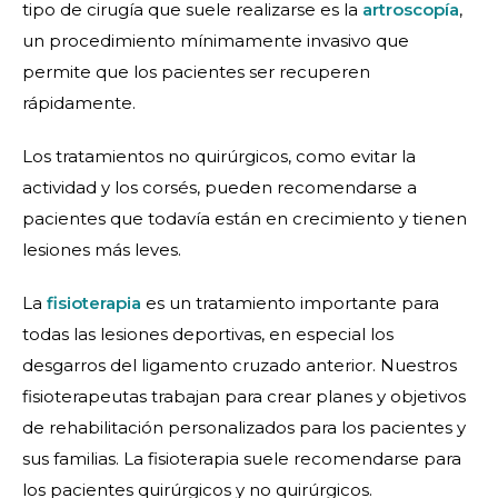
tipo de cirugía que suele realizarse es la
artroscopía
,
un procedimiento mínimamente invasivo que
permite que los pacientes ser recuperen
rápidamente.
Los tratamientos no quirúrgicos, como evitar la
actividad y los corsés, pueden recomendarse a
pacientes que todavía están en crecimiento y tienen
lesiones más leves.
La
fisioterapia
es un tratamiento importante para
todas las lesiones deportivas, en especial los
desgarros del ligamento cruzado anterior. Nuestros
fisioterapeutas trabajan para crear planes y objetivos
de rehabilitación personalizados para los pacientes y
sus familias. La fisioterapia suele recomendarse para
los pacientes quirúrgicos y no quirúrgicos.