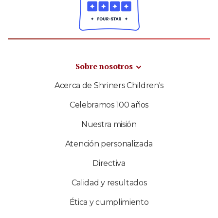
Sobre nosotros
Acerca de Shriners Children's
Celebramos 100 años
Nuestra misión
Atención personalizada
Directiva
Calidad y resultados
Ética y cumplimiento