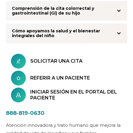
Comprensión de la cita colorrectal y
gastrointestinal (GI) de su hijo
Cómo apoyamos la salud y el bienestar
integrales del niño
SOLICITAR UNA CITA
REFERIR A UN PACIENTE
INICIAR SESIÓN EN EL PORTAL DEL
PACIENTE
888-819-0630
Atención innovadora y trato humano que mejora la