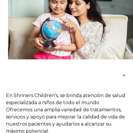
Buscar centros de atención
En Shriners Children's, se brinda atención de salud
especializada a niños de todo el mundo.
Ofrecemos una amplia variedad de tratamientos,
servicios y apoyo para mejorar la calidad de vida de
nuestros pacientes y ayudarlos a alcanzar su
máximo potencial.