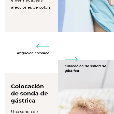
enfermedades y
afecciones de colon.
Irrigación colónica
Colocación de sonda de
gástrica
Colocación
de sonda de
gástrica
Una sonda de