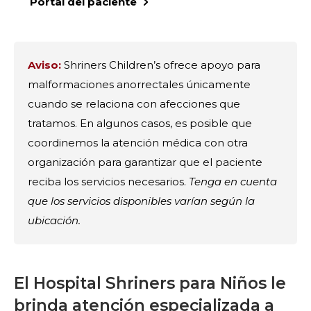
Portal del paciente
Aviso:
Shriners Children’s ofrece apoyo para
malformaciones anorrectales únicamente
cuando se relaciona con afecciones que
tratamos. En algunos casos, es posible que
coordinemos la atención médica con otra
organización para garantizar que el paciente
reciba los servicios necesarios.
Tenga en cuenta
que los servicios disponibles varían según la
ubicación.
El Hospital Shriners para Niños le
brinda atención especializada a