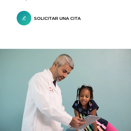
SOLICITAR UNA CITA