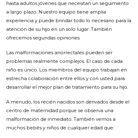
hasta adultos jóvenes que necesitan un seguimiento
a largo plazo. Nuestro equipo tiene amplia
experiencia y puede brindar todo lo necesario para la
atención de su hijo en un solo lugar. También
ofrecemos segundas opiniones.
Las malformaciones anorrectales pueden ser
problemas realmente complejos. El caso de cada
niño es único. Los miembros del equipo trabajan en
estrecha colaboración entre ellos y con usted para
desarrollar el mejor plan de tratamiento para su hijo.
A menudo, los recién nacidos son derivados desde el
centro de maternidad porque se observa una
malformación de inmediato. También vemos a
muchos bebés y niños de cualquier edad que: