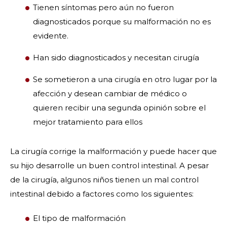
Tienen síntomas pero aún no fueron
diagnosticados porque su malformación no es
evidente.
Han sido diagnosticados y necesitan cirugía
Se sometieron a una cirugía en otro lugar por la
afección y desean cambiar de médico o
quieren recibir una segunda opinión sobre el
mejor tratamiento para ellos
La cirugía corrige la malformación y puede hacer que
su hijo desarrolle un buen control intestinal. A pesar
de la cirugía, algunos niños tienen un mal control
intestinal debido a factores como los siguientes:
El tipo de malformación