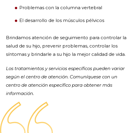
Problemas con la columna vertebral
El desarrollo de los músculos pélvicos
Brindamos atención de seguimiento para controlar la
salud de su hijo, prevenir problemas, controlar los
síntomas y brindarle a su hijo la mejor calidad de vida.
Los tratamientos y servicios específicos pueden variar
según el centro de atención. Comuníquese con un
centro de atención específico para obtener más
información.