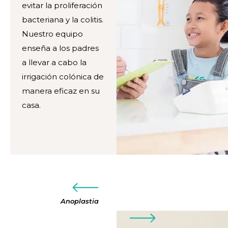
evitar la proliferación
bacteriana y la colitis.
Nuestro equipo
enseña a los padres
a llevar a cabo la
irrigación colónica de
manera eficaz en su
casa.
Anoplastia