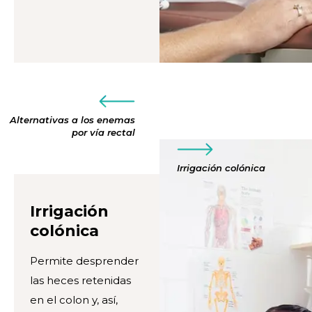
Alternativas a los enemas
por vía rectal
Irrigación colónica
Irrigación
colónica
Permite desprender
las heces retenidas
en el colon y, así,