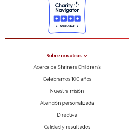
Sobre nosotros
Acerca de Shriners Children's
Celebramos 100 años
Nuestra misión
Atención personalizada
Directiva
Calidad y resultados