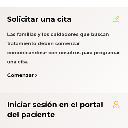
Solicitar una cita
Las familias y los cuidadores que buscan
tratamiento deben comenzar
comunicándose con nosotros para programar
una cita.
Comenzar
Iniciar sesión en el portal
del paciente