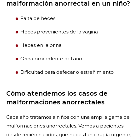
malformación anorrectal en un niño?
Falta de heces
Heces provenientes de la vagina
Heces en la orina
Orina procedente del ano
Dificultad para defecar o estreñimiento
Cómo atendemos los casos de
malformaciones anorrectales
Cada año tratamos a niños con una amplia gama de
malformaciones anorrectales. Vemos a pacientes
desde recién nacidos, que necesitan cirugía urgente,