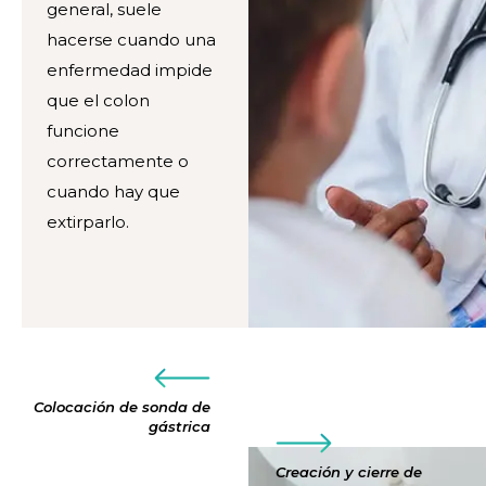
general, suele
hacerse cuando una
enfermedad impide
que el colon
funcione
correctamente o
cuando hay que
extirparlo.
Colocación de sonda de
gástrica
Creación y cierre de