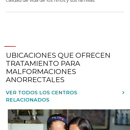
calidad de vida de los niños y sus familias.
UBICACIONES QUE OFRECEN
TRATAMIENTO PARA
MALFORMACIONES
ANORRECTALES
VER TODOS LOS CENTROS
RELACIONADOS