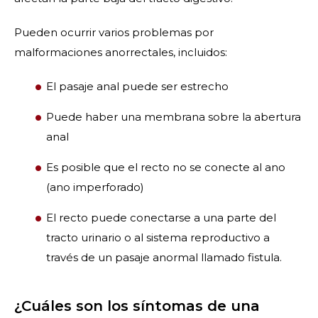
Pueden ocurrir varios problemas por
malformaciones anorrectales, incluidos:
El pasaje anal puede ser estrecho
Puede haber una membrana sobre la abertura
anal
Es posible que el recto no se conecte al ano
(ano imperforado)
El recto puede conectarse a una parte del
tracto urinario o al sistema reproductivo a
través de un pasaje anormal llamado fistula.
¿Cuáles son los síntomas de una