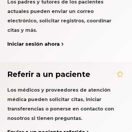
Los padres y tutores de los pacientes
actuales pueden enviar un correo
electrónico, solicitar registros, coordinar
citas y más.
Iniciar sesión ahora
Referir a un paciente
Los médicos y proveedores de atención
médica pueden solicitar citas, iniciar
transferencias o ponerse en contacto con
nosotros si tienen preguntas.