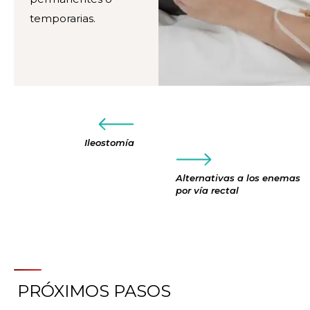
temporarias.
Ileostomía
Alternativas a los enemas
por vía rectal
PRÓXIMOS PASOS