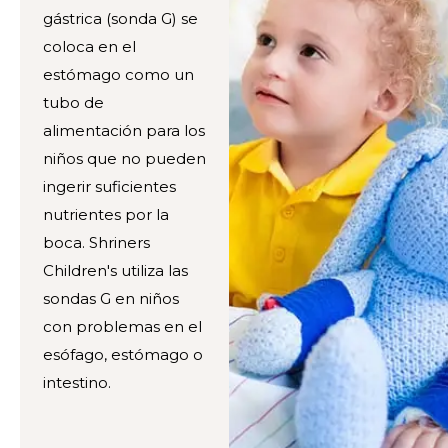
gástrica (sonda G) se
coloca en el
estómago como un
tubo de
alimentación para los
niños que no pueden
ingerir suficientes
nutrientes por la
boca. Shriners
Children's utiliza las
sondas G en niños
con problemas en el
esófago, estómago o
intestino.