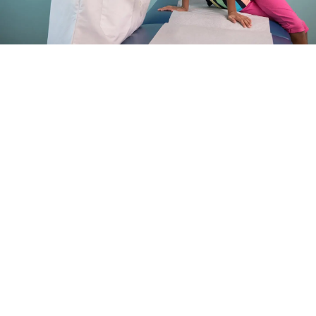
MÁS INFORMACIÓN SOBRE