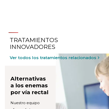
LA CIRUGÍA PEDIÁTRICA
TRATAMIENTOS
INNOVADORES
Ver todos los tratamientos relacionados
Alternativas
a los enemas
por vía rectal
Nuestro equipo