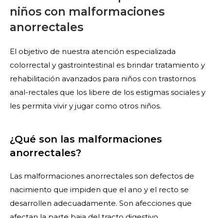
niños con malformaciones
anorrectales
El objetivo de nuestra atención especializada
colorrectal y gastrointestinal es brindar tratamiento y
rehabilitación avanzados para niños con trastornos
anal-rectales que los libere de los estigmas sociales y
les permita vivir y jugar como otros niños.
¿Qué son las malformaciones
anorrectales?
Las malformaciones anorrectales son defectos de
nacimiento que impiden que el ano y el recto se
desarrollen adecuadamente. Son afecciones que
afectan la parte baja del tracto digestivo.