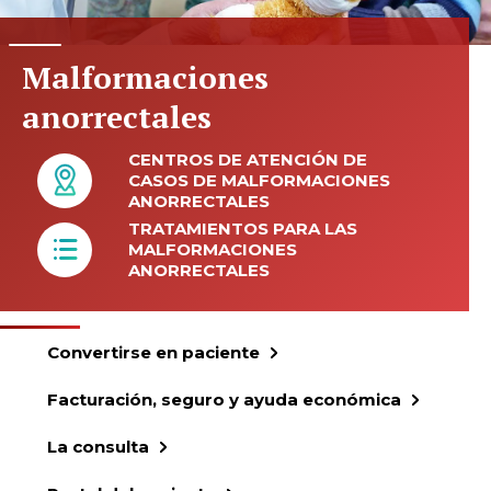
Malformaciones
anorrectales
CENTROS DE ATENCIÓN DE
CASOS DE MALFORMACIONES
ANORRECTALES
TRATAMIENTOS PARA LAS
MALFORMACIONES
ANORRECTALES
Convertirse en paciente
Facturación, seguro y ayuda económica
La consulta