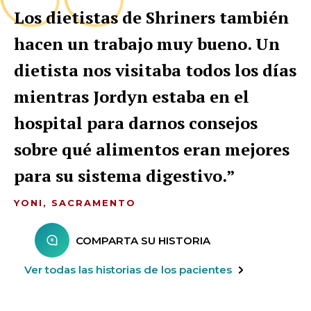
Los dietistas de Shriners también
hacen un trabajo muy bueno. Un
dietista nos visitaba todos los días
mientras Jordyn estaba en el
hospital para darnos consejos
sobre qué alimentos eran mejores
para su sistema digestivo.
YONI, SACRAMENTO
COMPARTA SU HISTORIA
Ver todas las historias de los pacientes