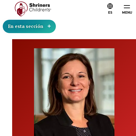
ES
MENU
En esta sección