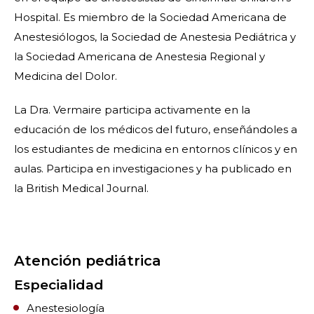
Hospital. Es miembro de la Sociedad Americana de
Anestesiólogos, la Sociedad de Anestesia Pediátrica y
la Sociedad Americana de Anestesia Regional y
Medicina del Dolor.
La Dra. Vermaire participa activamente en la
educación de los médicos del futuro, enseñándoles a
los estudiantes de medicina en entornos clínicos y en
aulas. Participa en investigaciones y ha publicado en
la British Medical Journal.
Atención pediátrica
Especialidad
Anestesiología