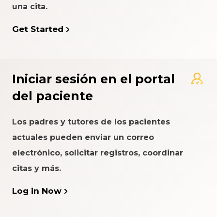
una cita.
Get Started
Iniciar sesión en el portal
del paciente
Los padres y tutores de los pacientes
actuales pueden enviar un correo
electrónico, solicitar registros, coordinar
citas y más.
Log in Now