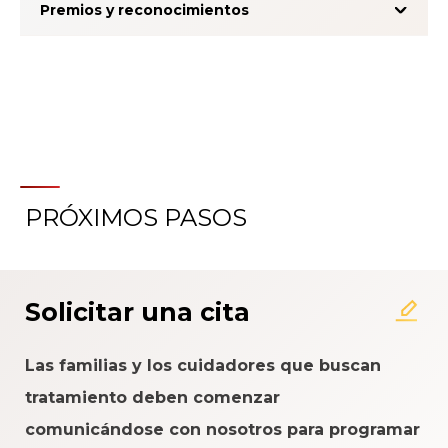
Premios y reconocimientos
PRÓXIMOS PASOS
Acerca del Sistema de
Calificación de la Experiencia
del Paciente
Solicitar una cita
Las familias y los cuidadores que buscan
tratamiento deben comenzar
comunicándose con nosotros para programar