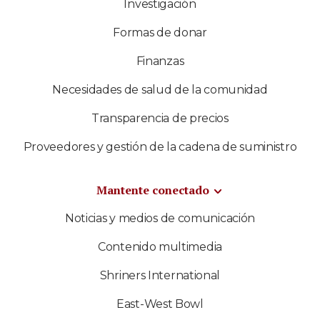
Investigación
Formas de donar
Finanzas
Necesidades de salud de la comunidad
Transparencia de precios
Proveedores y gestión de la cadena de suministro
Mantente conectado
Noticias y medios de comunicación
Contenido multimedia
Shriners International
East-West Bowl