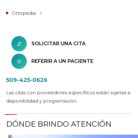
Ortopedia
SOLICITAR UNA CITA
REFERIR A UN PACIENTE
509-425-0626
Las citas con proveedores específicos están sujetas a
disponibilidad y programación.
DÓNDE BRINDO ATENCIÓN