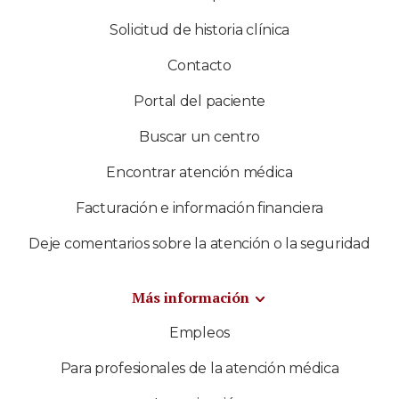
Solicitud de historia clínica
Contacto
Portal del paciente
Buscar un centro
Encontrar atención médica
Facturación e información financiera
Deje comentarios sobre la atención o la seguridad
Más información
Empleos
Para profesionales de la atención médica