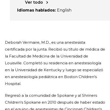
Ver todo
Idiomas hablados
:
English
Deborah Vermaire, M.D., es una anestesista
certificada por la junta. Recibió su título de médica de
la Facultad de Medicina de la Universidad de
Louisville. Completó su residencia en anestesiología
en la Universidad de Kentucky y luego se especializó
en anestesiología pediátrica en Boston Children's
Hospital.
Regresó a la comunidad de Spokane y al Shriners
Children's Spokane en 2010 después de haber estado
en el equipo de anestesistas de Cincinnati Children's