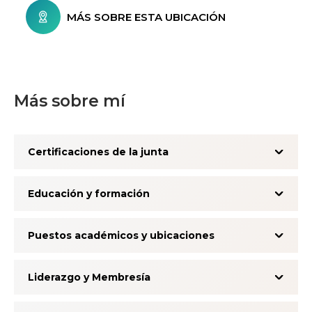
MÁS SOBRE ESTA UBICACIÓN
Más sobre mí
Certificaciones de la junta
Educación y formación
Puestos académicos y ubicaciones
Liderazgo y Membresía