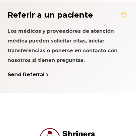
Referir a un paciente
Los médicos y proveedores de atención
médica pueden solicitar citas, iniciar
transferencias o ponerse en contacto con
nosotros si tienen preguntas.
Send Referral