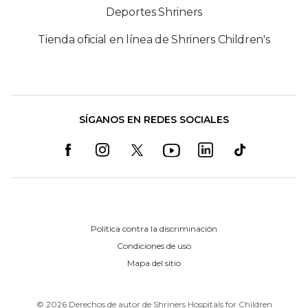
Deportes Shriners
Tienda oficial en línea de Shriners Children's
SÍGANOS EN REDES SOCIALES
Política contra la discriminación
Condiciones de uso
Mapa del sitio
©
2026
Derechos de autor de Shriners Hospitals for Children