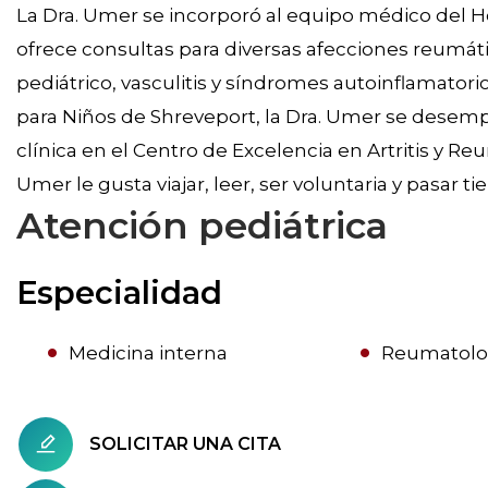
La Dra. Umer se incorporó al equipo médico del Hos
ofrece consultas para diversas afecciones reumática
pediátrico, vasculitis y síndromes autoinflamator
para Niños de Shreveport, la Dra. Umer se dese
clínica en el Centro de Excelencia en Artritis y R
Umer le gusta viajar, leer, ser voluntaria y pasar 
Atención pediátrica
Especialidad
Medicina interna
Reumatolo
SOLICITAR UNA CITA