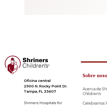
Sobre nos
Oficina central
2900 N. Rocky Point Dr.
Acerca de Sh
Tampa, FL 33607
Children's
Shriners Hospitals for
Celebramos 