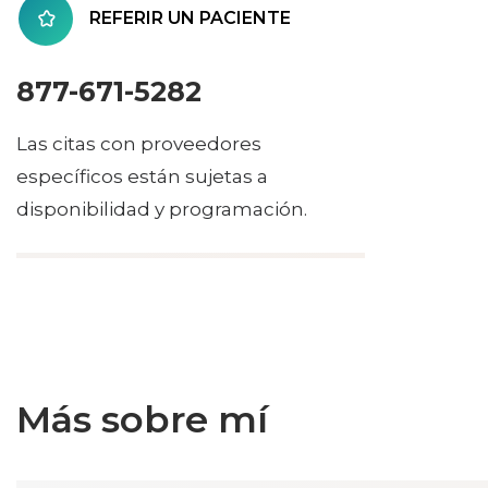
REFERIR UN PACIENTE
877-671-5282
Las citas con proveedores
específicos están sujetas a
disponibilidad y programación.
Más sobre mí