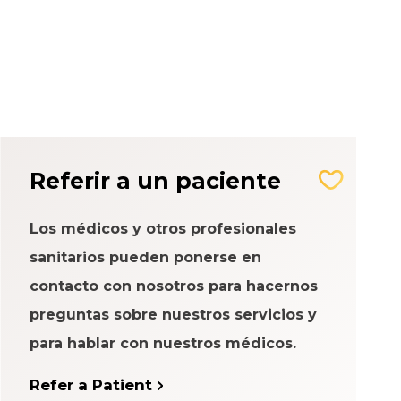
eriencia del
Referir a un paciente
Los médicos y otros profesionales
sanitarios pueden ponerse en
contacto con nosotros para hacernos
preguntas sobre nuestros servicios y
para hablar con nuestros médicos.
Refer a Patient