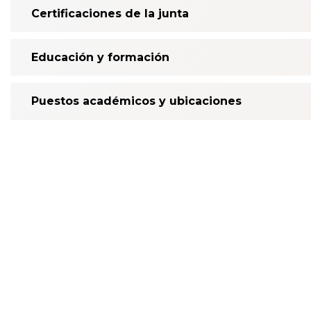
Certificaciones de la junta
Educación y formación
Puestos académicos y ubicaciones