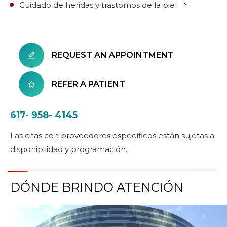
Cuidado de heridas y trastornos de la piel
REQUEST AN APPOINTMENT
REFER A PATIENT
617- 958- 4145
Las citas con proveedores específicos están sujetas a
disponibilidad y programación.
DÓNDE BRINDO ATENCIÓN