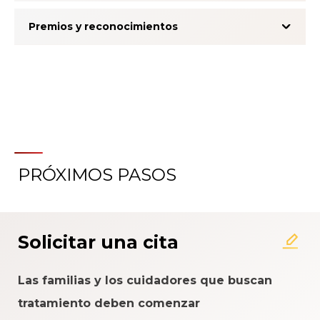
Premios y reconocimientos
PRÓXIMOS PASOS
Acerca del Sistema de
Calificación de la Experiencia
del Paciente
Solicitar una cita
Las familias y los cuidadores que buscan
tratamiento deben comenzar