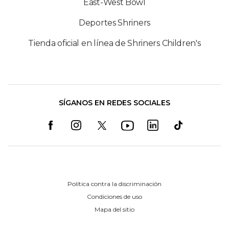
East-West Bowl
Deportes Shriners
Tienda oficial en línea de Shriners Children's
SÍGANOS EN REDES SOCIALES
Política contra la discriminación
Condiciones de uso
Mapa del sitio