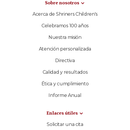
Sobre nosotros
Acerca de Shriners Children's
Celebramos 100 años
Nuestra misión
Atención personalizada
Directiva
Calidad y resultados
Ética y cumplimiento
Informe Anual
Enlaces útiles
Solicitar una cita