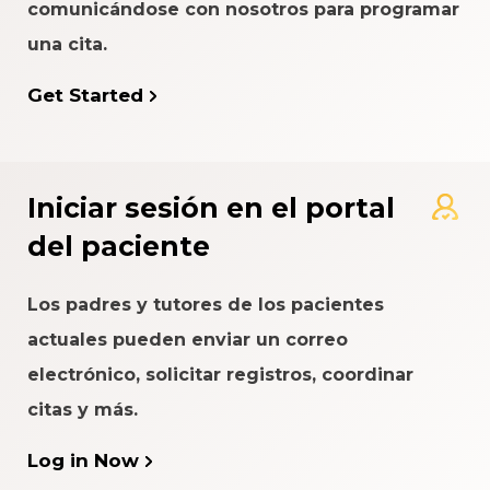
comunicándose con nosotros para programar
una cita.
Get Started
Iniciar sesión en el portal
del paciente
Los padres y tutores de los pacientes
actuales pueden enviar un correo
electrónico, solicitar registros, coordinar
citas y más.
Log in Now