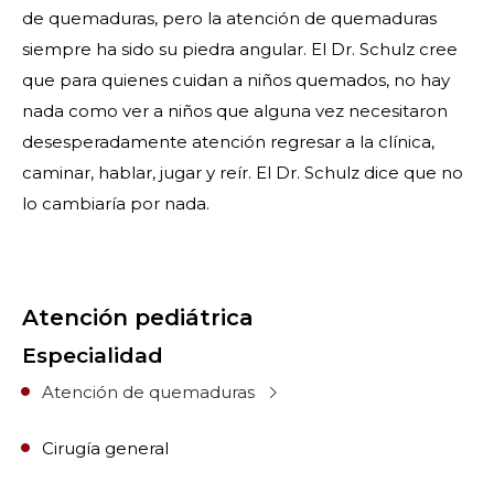
de quemaduras, pero la atención de quemaduras
siempre ha sido su piedra angular. El Dr. Schulz cree
que para quienes cuidan a niños quemados, no hay
nada como ver a niños que alguna vez necesitaron
desesperadamente atención regresar a la clínica,
caminar, hablar, jugar y reír. El Dr. Schulz dice que no
lo cambiaría por nada.
Atención pediátrica
Especialidad
Atención de quemaduras
Cirugía general