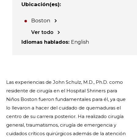
Ubicación(es)
:
Boston
Ver todo
Idiomas hablados
:
English
Las experiencias de John Schulz, M.D., Ph.D. como
residente de cirugía en el Hospital Shriners para
Niños Boston fueron fundamentales para él, ya que
lo llevaron a hacer del cuidado de quemaduras el
centro de su carrera posterior. Ha realizado cirugía
general, traumatismos, cirugía de emergencia y
cuidados críticos quirúrgicos además de la atención