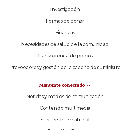
Investigación
Formas de donar
Finanzas
Necesidades de salud de la comunidad
Transparencia de precios
Proveedores y gestión de la cadena de suministro
Mantente conectado
Noticias y medios de comunicación
Contenido multimedia
Shriners International