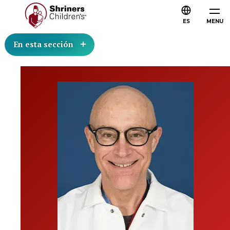
ES
MENU
En esta sección