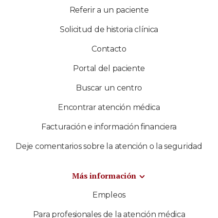
Referir a un paciente
Solicitud de historia clínica
Contacto
Portal del paciente
Buscar un centro
Encontrar atención médica
Facturación e información financiera
Deje comentarios sobre la atención o la seguridad
Más información
Empleos
Para profesionales de la atención médica