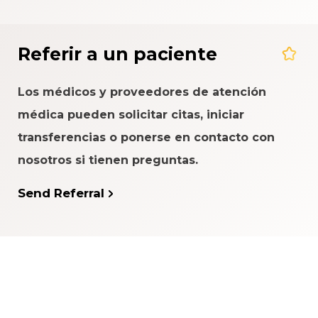
Referir a un paciente
Los médicos y proveedores de atención
médica pueden solicitar citas, iniciar
transferencias o ponerse en contacto con
nosotros si tienen preguntas.
Send Referral