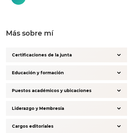
Más sobre mí
Certificaciones de la junta
Educación y formación
Puestos académicos y ubicaciones
Liderazgo y Membresía
Cargos editoriales