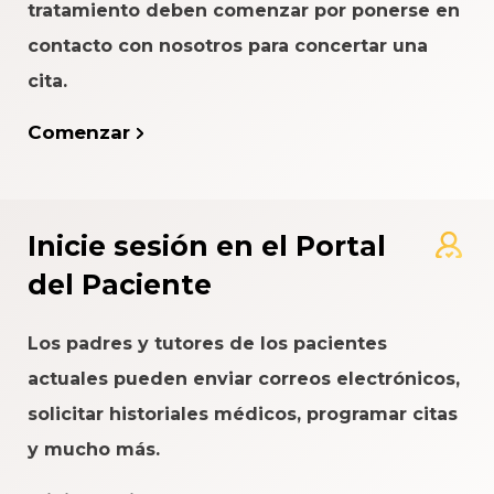
tratamiento deben comenzar por ponerse en
contacto con nosotros para concertar una
cita.
Comenzar
Inicie sesión en el Portal
del Paciente
Los padres y tutores de los pacientes
actuales pueden enviar correos electrónicos,
solicitar historiales médicos, programar citas
y mucho más.