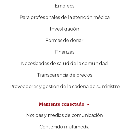
Empleos
Para profesionales de la atención médica
Investigación
Formas de donar
Finanzas
Necesidades de salud de la comunidad
Transparencia de precios
Proveedores y gestión de la cadena de suministro
Mantente conectado
Noticias y medios de comunicación
Contenido multimedia