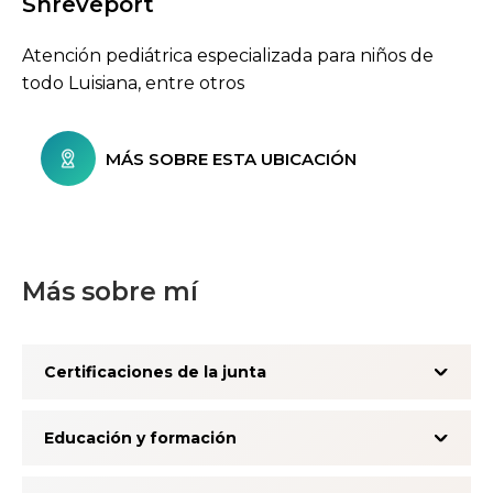
Shreveport
Atención pediátrica especializada para niños de
todo Luisiana, entre otros
MÁS SOBRE ESTA UBICACIÓN
Más sobre mí
Certificaciones de la junta
Educación y formación