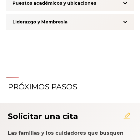
Puestos académicos y ubicaciones
Liderazgo y Membresía
PRÓXIMOS PASOS
Acerca del Sistema de
Calificación de la Experiencia
del Paciente
Solicitar una cita
Las familias y los cuidadores que busquen