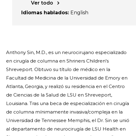
Ver todo
Idiomas hablados
:
English
Anthony Sin, M.D., es un neurocirujano especializado
en cirugía de columna en Shriners Children's
Shreveport. Obtuvo su título de médico en la
Facultad de Medicina de la Universidad de Emory en
Atlanta, Georgia, y realizó su residencia en el Centro
de Ciencias de la Salud de LSU en Shreveport,
Louisiana. Tras una beca de especialización en cirugía
de columna mínimamente invasiva/compleja en la
Universidad de Tennessee Memphis, el Dr. Sin se unió
al departamento de neurocirugía de LSU Health en