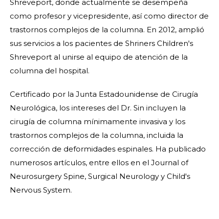
Shreveport, donde actualmente se desempeña
como profesor y vicepresidente, así como director de
trastornos complejos de la columna. En 2012, amplió
sus servicios a los pacientes de Shriners Children's
Shreveport al unirse al equipo de atención de la
columna del hospital.
Certificado por la Junta Estadounidense de Cirugía
Neurológica, los intereses del Dr. Sin incluyen la
cirugía de columna mínimamente invasiva y los
trastornos complejos de la columna, incluida la
corrección de deformidades espinales. Ha publicado
numerosos artículos, entre ellos en el Journal of
Neurosurgery Spine, Surgical Neurology y Child's
Nervous System.