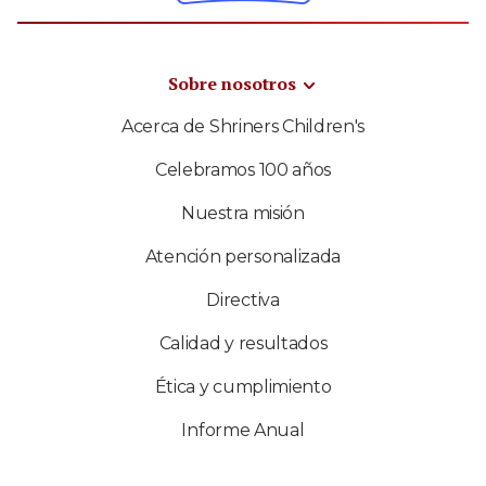
Sobre nosotros
Acerca de Shriners Children's
Celebramos 100 años
Nuestra misión
Atención personalizada
Directiva
Calidad y resultados
Ética y cumplimiento
Informe Anual