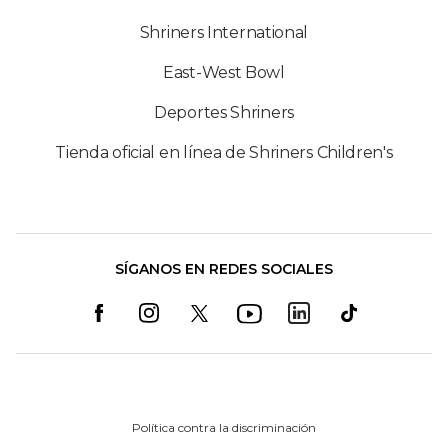
Shriners International
East-West Bowl
Deportes Shriners
Tienda oficial en línea de Shriners Children's
SÍGANOS EN REDES SOCIALES
Política contra la discriminación