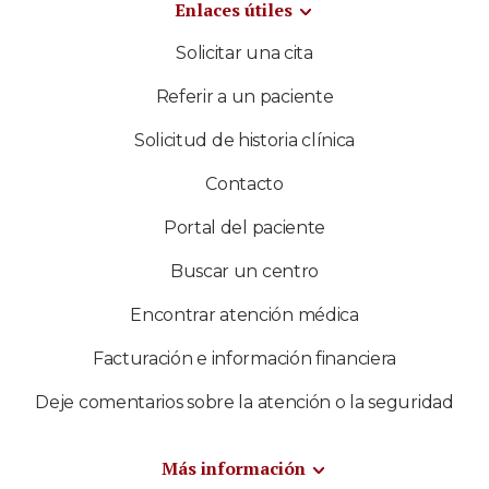
Enlaces útiles
Solicitar una cita
Referir a un paciente
Solicitud de historia clínica
Contacto
Portal del paciente
Buscar un centro
Encontrar atención médica
Facturación e información financiera
Deje comentarios sobre la atención o la seguridad
Más información