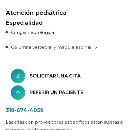
Atención pediátrica
Especialidad
Cirugía neurológica
Columna vertebral y médula espinal
SOLICITAR UNA CITA
REFERIR UN PACIENTE
318-674-4059
Las citas con proveedores específicos están sujetas a
disponibilidad y programación.