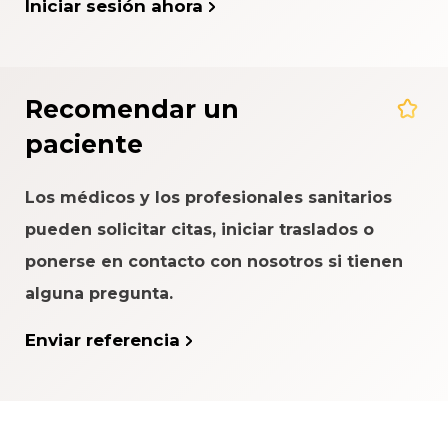
Iniciar sesión ahora
Recomendar un
paciente
Los médicos y los profesionales sanitarios
pueden solicitar citas, iniciar traslados o
ponerse en contacto con nosotros si tienen
alguna pregunta.
Enviar referencia